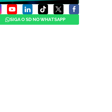
SIGA O SD NO WHATSAPP