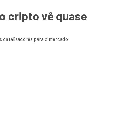
o cripto vê quase
s catalisadores para o mercado