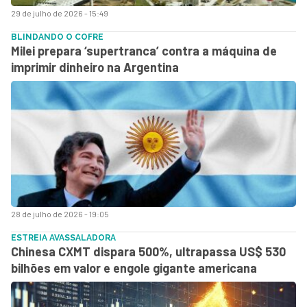
29 de julho de 2026 - 15:49
BLINDANDO O COFRE
Milei prepara ‘supertranca’ contra a máquina de
imprimir dinheiro na Argentina
28 de julho de 2026 - 19:05
ESTREIA AVASSALADORA
Chinesa CXMT dispara 500%, ultrapassa US$ 530
bilhões em valor e engole gigante americana