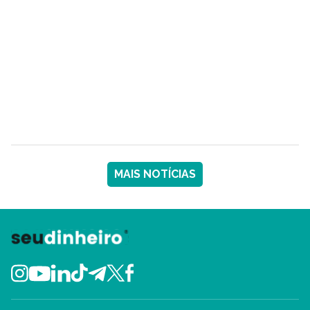
MAIS NOTÍCIAS