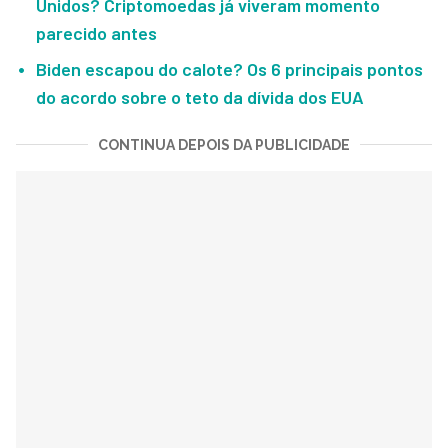
Unidos? Criptomoedas já viveram momento
parecido antes
Biden escapou do calote? Os 6 principais pontos
do acordo sobre o teto da dívida dos EUA
CONTINUA DEPOIS DA PUBLICIDADE