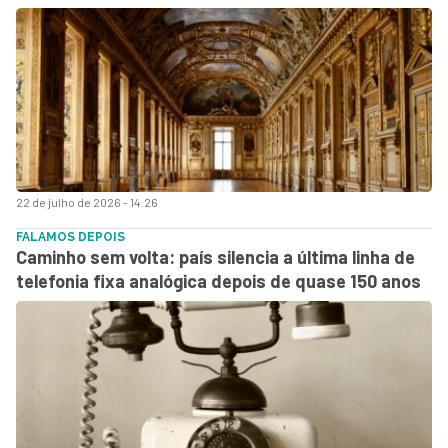
22 de julho de 2026 - 14:26
FALAMOS DEPOIS
Caminho sem volta: país silencia a última linha de
telefonia fixa analógica depois de quase 150 anos