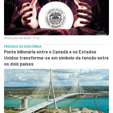
29 de julho de 2026 - 17:24
PEDÁGIO DA DISCÓRDIA
Ponte bilionária entre o Canadá e os Estados
Unidos transforma-se em símbolo da tensão entre
os dois países