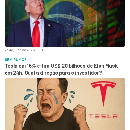
23 de julho de 2026 - 19:11
SEM RUMO?
Tesla cai 15% e tira US$ 20 bilhões de Elon Musk
em 24h. Qual a direção para o investidor?