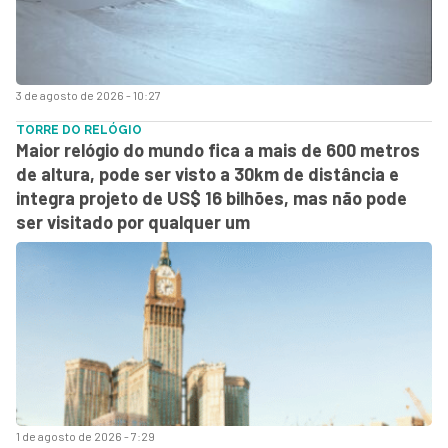
3 de agosto de 2026 - 10:27
TORRE DO RELÓGIO
Maior relógio do mundo fica a mais de 600 metros
de altura, pode ser visto a 30km de distância e
integra projeto de US$ 16 bilhões, mas não pode
ser visitado por qualquer um
1 de agosto de 2026 - 7:29