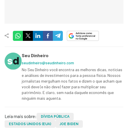
Seu Dinheiro
seudinheiro@seudinheiro.com
No Seu Dinheiro você encontra as melhores dicas, notícias
e análises de investimentos para a pessoa física. Nossos
jornalistas mergulham nos fatos e dizem o que acham que
você deve (e não deve) fazer para multiplicar seu
patrimônio. E claro, sem nada daquele economês que
ninguém mais aguenta.
Leia mais sobre:
DÍVIDA PÚBLICA
ESTADOS UNIDOS (EUA)
JOE BIDEN