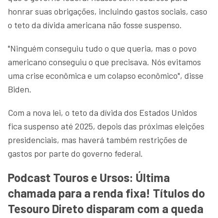
honrar suas obrigações, incluindo gastos sociais, caso
o teto da dívida americana não fosse suspenso.
"Ninguém conseguiu tudo o que queria, mas o povo
americano conseguiu o que precisava. Nós evitamos
uma crise econômica e um colapso econômico", disse
Biden.
Com a nova lei, o teto da dívida dos Estados Unidos
fica suspenso até 2025, depois das próximas eleições
presidenciais, mas haverá também restrições de
gastos por parte do governo federal.
Podcast Touros e Ursos: Última
chamada para a renda fixa! Títulos do
Tesouro Direto disparam com a queda