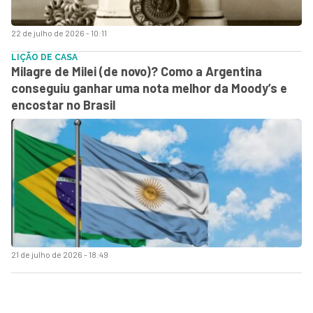
22 de julho de 2026 - 10:11
LIÇÃO DE CASA
Milagre de Milei (de novo)? Como a Argentina
conseguiu ganhar uma nota melhor da Moody’s e
encostar no Brasil
21 de julho de 2026 - 18:49