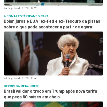
24 de julho de 2026 - 17:29
A CONTA ESTÁ FICANDO CARA...
Dólar, juros e EUA: ex-Fed e ex-Tesouro dá pistas
sobre o que pode acontecer a partir de agora
23 de julho de 2026 - 19:48
DEPOIS DA MEIA-NOITE
Brasil vai dar o troco em Trump após nova tarifa
que pega 60 países em cheio