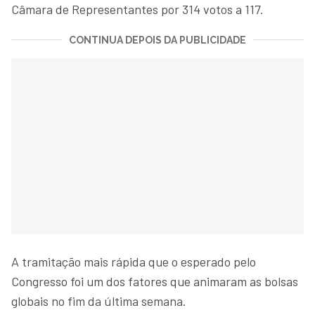
Câmara de Representantes por 314 votos a 117.
CONTINUA DEPOIS DA PUBLICIDADE
A tramitação mais rápida que o esperado pelo
Congresso foi um dos fatores que animaram as bolsas
globais no fim da última semana.