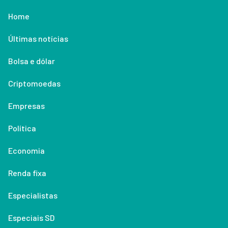
Home
Últimas notícias
Bolsa e dólar
Criptomoedas
Empresas
Política
Economia
Renda fixa
Especialistas
Especiais SD