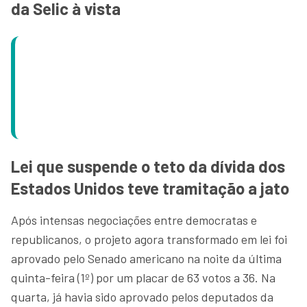
da Selic à vista
Lei que suspende o teto da dívida dos
Estados Unidos teve tramitação a jato
Após intensas negociações entre democratas e
republicanos, o projeto agora transformado em lei foi
aprovado pelo Senado americano na noite da última
quinta-feira (1º) por um placar de 63 votos a 36. Na
quarta, já havia sido aprovado pelos deputados da