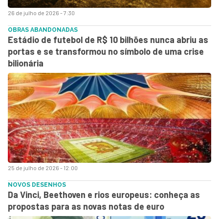
26 de julho de 2026 - 7:30
OBRAS ABANDONADAS
Estádio de futebol de R$ 10 bilhões nunca abriu as
portas e se transformou no símbolo de uma crise
bilionária
25 de julho de 2026 - 12:00
NOVOS DESENHOS
Da Vinci, Beethoven e rios europeus: conheça as
propostas para as novas notas de euro