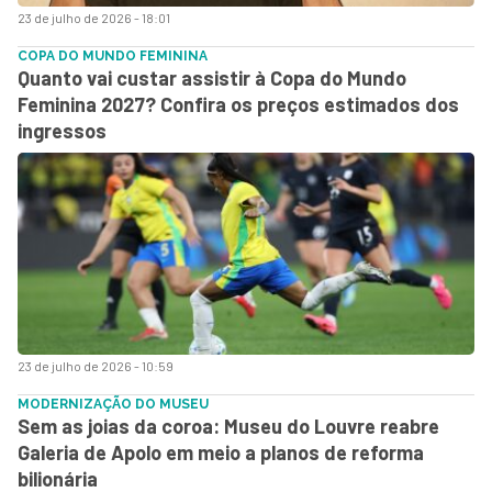
23 de julho de 2026 - 18:01
COPA DO MUNDO FEMININA
Quanto vai custar assistir à Copa do Mundo
Feminina 2027? Confira os preços estimados dos
ingressos
23 de julho de 2026 - 10:59
MODERNIZAÇÃO DO MUSEU
Sem as joias da coroa: Museu do Louvre reabre
Galeria de Apolo em meio a planos de reforma
bilionária