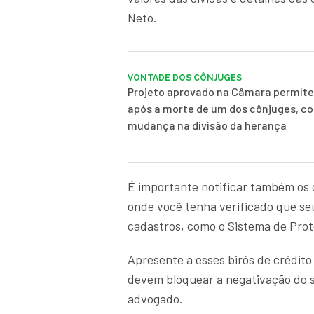
Neto.
VONTADE DOS CÔNJUGES
Projeto aprovado na Câmara permite
após a morte de um dos cônjuges, c
mudança na divisão da herança
É importante notificar também os 
onde você tenha verificado que se
cadastros, como o Sistema de Prot
Apresente a esses birôs de crédito 
devem bloquear a negativação do s
advogado.