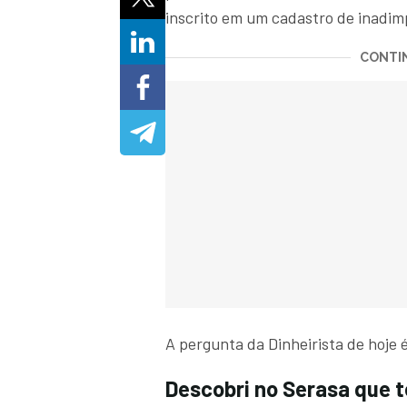
inscrito em um cadastro de inadi
CONTIN
A pergunta da Dinheirista de hoje 
Descobri no Serasa que 