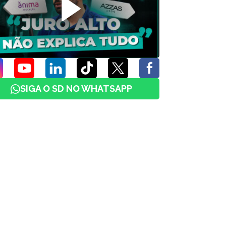
SIGA O SD NO WHATSAPP