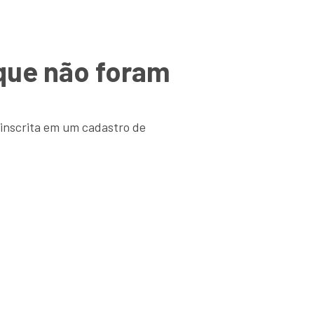
 que não foram
 inscrita em um cadastro de