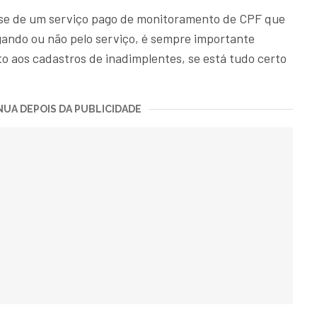
se de um serviço pago de monitoramento de CPF que
gando ou não pelo serviço, é sempre importante
o aos cadastros de inadimplentes, se está tudo certo
UA DEPOIS DA PUBLICIDADE