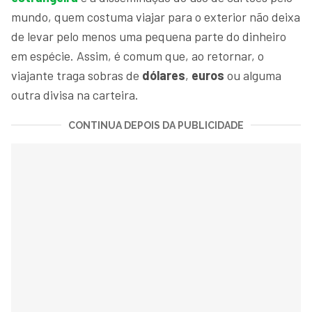
mundo, quem costuma viajar para o exterior não deixa
de levar pelo menos uma pequena parte do dinheiro
em espécie. Assim, é comum que, ao retornar, o
viajante traga sobras de
dólares
,
euros
ou alguma
outra divisa na carteira.
CONTINUA DEPOIS DA PUBLICIDADE