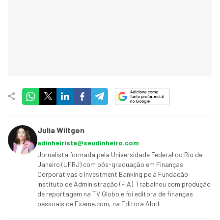
Julia Wiltgen
adinheirista@seudinheiro.com
Jornalista formada pela Universidade Federal do Rio de
Janeiro (UFRJ) com pós-graduação em Finanças
Corporativas e Investment Banking pela Fundação
Instituto de Administração (FIA). Trabalhou com produção
de reportagem na TV Globo e foi editora de finanças
pessoais de Exame.com, na Editora Abril.