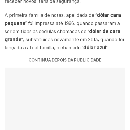
receber novos itens de segurança.
A primeira família de notas, apelidada de “
dólar cara
pequena
” foi impressa até 1996, quando passaram a
ser emitidas as cédulas chamadas de “
dólar de cara
grande
”, substituídas novamente em 2013, quando foi
lançada a atual família, o chamado “
dólar azul
”.
CONTINUA DEPOIS DA PUBLICIDADE