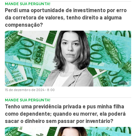
MANDE SUA PERGUNTA!
Perdi uma oportunidade de investimento por erro
da corretora de valores, tenho direito a alguma
compensação?
15 de dezembro de 2024 - 8:00
MANDE SUA PERGUNTA!
Tenho uma previdência privada e pus minha filha
como dependente; quando eu morrer, ela poderá
sacar o dinheiro sem passar por inventário?