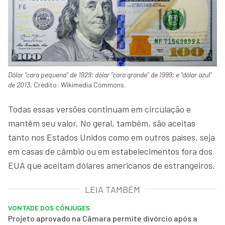
Dólar "cara pequena" de 1929; dólar "cara grande" de 1999; e "dólar azul"
de 2013.
Crédito: Wikimedia Commons.
Todas essas versões continuam em circulação e
mantêm seu valor. No geral, também, são aceitas
tanto nos Estados Unidos como em outros países, seja
em casas de câmbio ou em estabelecimentos fora dos
EUA que aceitam dólares americanos de estrangeiros.
LEIA TAMBÉM
VONTADE DOS CÔNJUGES
Projeto aprovado na Câmara permite divórcio após a