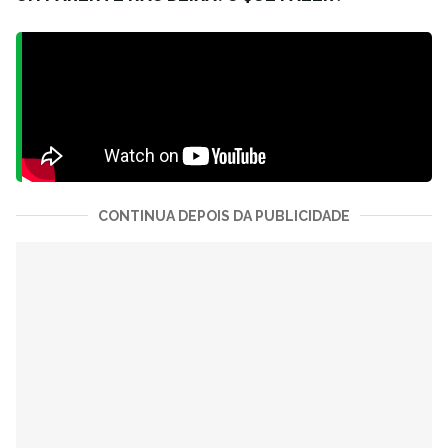
CONTINUA DEPOIS DA PUBLICIDADE