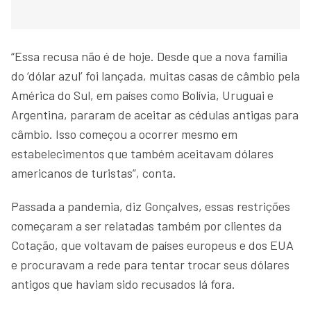
“Essa recusa não é de hoje. Desde que a nova família
do ‘dólar azul’ foi lançada, muitas casas de câmbio pela
América do Sul, em países como Bolívia, Uruguai e
Argentina, pararam de aceitar as cédulas antigas para
câmbio. Isso começou a ocorrer mesmo em
estabelecimentos que também aceitavam dólares
americanos de turistas”, conta.
Passada a pandemia, diz Gonçalves, essas restrições
começaram a ser relatadas também por clientes da
Cotação, que voltavam de países europeus e dos EUA
e procuravam a rede para tentar trocar seus dólares
antigos que haviam sido recusados lá fora.