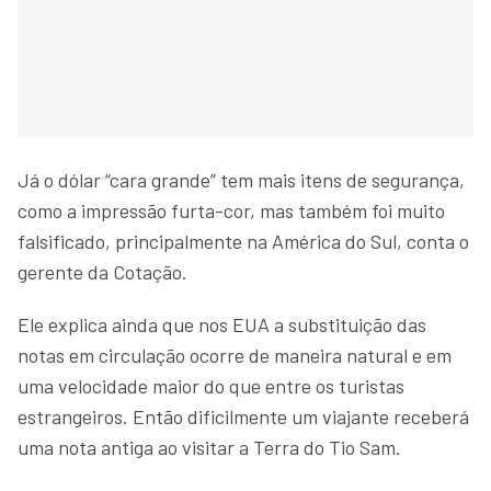
Já o dólar “cara grande” tem mais itens de segurança,
como a impressão furta-cor, mas também foi muito
falsificado, principalmente na América do Sul, conta o
gerente da Cotação.
Ele explica ainda que nos EUA a substituição das
notas em circulação ocorre de maneira natural e em
uma velocidade maior do que entre os turistas
estrangeiros. Então dificilmente um viajante receberá
uma nota antiga ao visitar a Terra do Tio Sam.