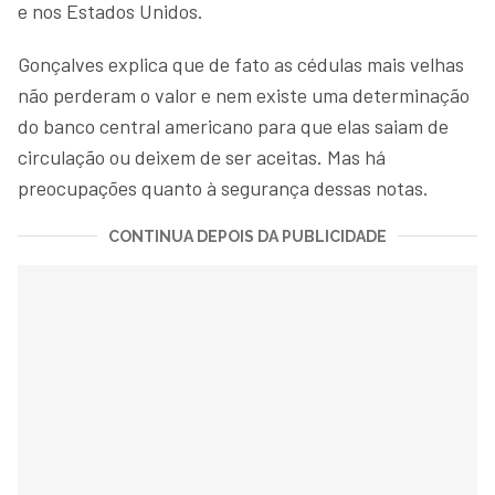
e nos Estados Unidos.
Gonçalves explica que de fato as cédulas mais velhas
não perderam o valor e nem existe uma determinação
do banco central americano para que elas saiam de
circulação ou deixem de ser aceitas. Mas há
preocupações quanto à segurança dessas notas.
CONTINUA DEPOIS DA PUBLICIDADE