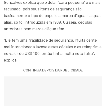
Gonçalves explica que o dólar “cara pequena” é o mais
recusado, pois seus itens de segurança são
basicamente o tipo de papel e a marca d’água – a qual,
aliás, só foi introduzida em 1969. Ou seja, cédulas
anteriores nem marca d’água têm.
“Ele tem uma fragilidade de segurança. Muita gente
mal intencionada lavava essas cédulas e as reimprimia
no valor de US$ 100, então tinha muita nota falsa”,
explica.
CONTINUA DEPOIS DA PUBLICIDADE