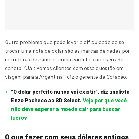
Outro problema que pode levar à dificuldade de se
trocar uma nota de dólar são as marcas deixadas por
corretoras de câmbio, como carimbos ou riscos de
caneta. “Já tivemos clientes com essa questão em
viagem para a Argentina”, diz o gerente da Cotação.
“O dólar perfeito nunca vai existir”, diz analista
Enzo Pacheco ao SD Select.
Veja por que você
não deve esperar a moeda cair para buscar
lucros
O que fazer com seus dólares antigos