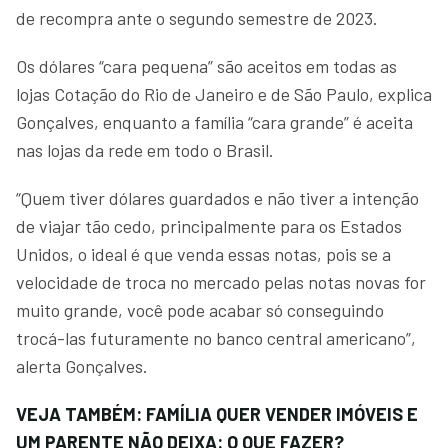
de recompra ante o segundo semestre de 2023.
Os dólares “cara pequena” são aceitos em todas as
lojas Cotação do Rio de Janeiro e de São Paulo, explica
Gonçalves, enquanto a família “cara grande” é aceita
nas lojas da rede em todo o Brasil.
“Quem tiver dólares guardados e não tiver a intenção
de viajar tão cedo, principalmente para os Estados
Unidos, o ideal é que venda essas notas, pois se a
velocidade de troca no mercado pelas notas novas for
muito grande, você pode acabar só conseguindo
trocá-las futuramente no banco central americano”,
alerta Gonçalves.
VEJA TAMBÉM: FAMÍLIA QUER VENDER IMÓVEIS E
UM PARENTE NÃO DEIXA: O QUE FAZER?