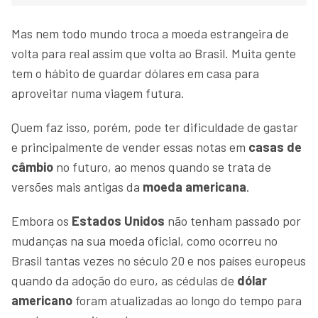
Mas nem todo mundo troca a moeda estrangeira de
volta para real assim que volta ao Brasil. Muita gente
tem o hábito de guardar dólares em casa para
aproveitar numa viagem futura.
Quem faz isso, porém, pode ter dificuldade de gastar
e principalmente de vender essas notas em
casas de
câmbio
no futuro, ao menos quando se trata de
versões mais antigas da
moeda americana
.
Embora os
Estados Unidos
não tenham passado por
mudanças na sua moeda oficial, como ocorreu no
Brasil tantas vezes no século 20 e nos países europeus
quando da adoção do euro, as cédulas de
dólar
americano
foram atualizadas ao longo do tempo para