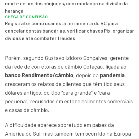
morte de um dos cônjuges, com mudança na divisão da
herança
CHEGA DE CONFUSÃO
Registrato: como usar esta ferramenta do BC para
cancelar contas bancárias, verificar chaves Pix, organizar
dívidas e até combater fraudes
Porém, segundo Gustavo Izidoro Gonçalves, gerente
da rede de corretoras de câmbio Cotação, ligada ao
banco Rendimento/câmbio
, depois da
pandemia
cresceram os relatos de clientes que têm tido seus
dólares antigos, do tipo “cara grande” e “cara
pequena”, recusados em estabelecimentos comerciais
e casas de câmbio.
A dificuldade aparece sobretudo em países da
América do Sul, mas também tem ocorrido na Europa