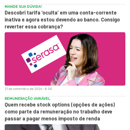
MANDE SUA DÚVIDA!
Descobri tarifa ‘oculta’ em uma conta-corrente
inativa e agora estou devendo ao banco. Consigo
reverter essa cobrança?
21 de setembro de 2024 - 8:00
REMUNERAÇÃO VARIÁVEL
Quem recebe stock options (opções de ações)
como parte da remuneração no trabalho deve
passar a pagar menos imposto de renda