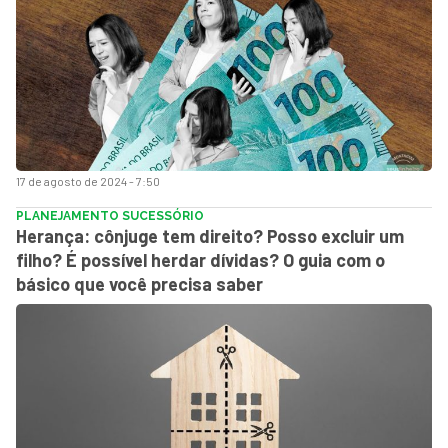
17 de agosto de 2024 - 7:50
PLANEJAMENTO SUCESSÓRIO
Herança: cônjuge tem direito? Posso excluir um
filho? É possível herdar dívidas? O guia com o
básico que você precisa saber