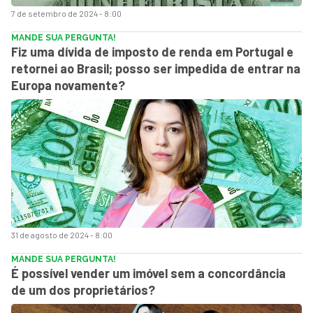
7 de setembro de 2024 - 8:00
MANDE SUA PERGUNTA!
Fiz uma dívida de imposto de renda em Portugal e
retornei ao Brasil; posso ser impedida de entrar na
Europa novamente?
31 de agosto de 2024 - 8:00
MANDE SUA PERGUNTA!
É possível vender um imóvel sem a concordância
de um dos proprietários?