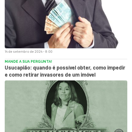
14 de setembro de 2024 - 8:00
MANDE A SUA PERGUNTA!
Usucapião: quando é possível obter, como impedir
e como retirar invasores de um imóvel