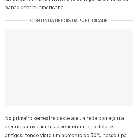
banco central americano.
CONTINUA DEPOIS DA PUBLICIDADE
No primeiro semestre deste ano, a rede começou a
incentivar os clientes a venderem seus dólares
antigos, tendo visto um aumento de 30% nesse tipo