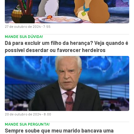
27 de outubro de 2024 - 7:55
MANDE SUA DÚVIDA!
Dá para excluir um filho da herança? Veja quando é
possível deserdar ou favorecer herdeiros
20 de outubro de 2024 - 8:00
MANDE SUA PERGUNTA!
Sempre soube que meu marido bancava uma