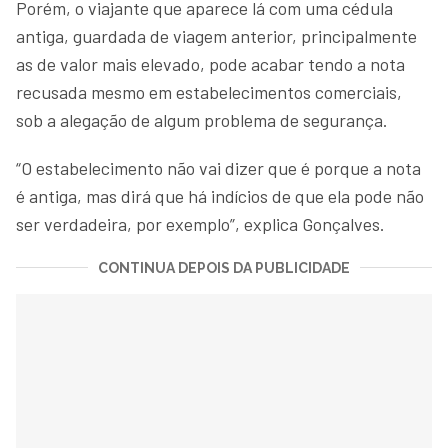
Porém, o viajante que aparece lá com uma cédula
antiga, guardada de viagem anterior, principalmente
as de valor mais elevado, pode acabar tendo a nota
recusada mesmo em estabelecimentos comerciais,
sob a alegação de algum problema de segurança.
“O estabelecimento não vai dizer que é porque a nota
é antiga, mas dirá que há indícios de que ela pode não
ser verdadeira, por exemplo”, explica Gonçalves.
CONTINUA DEPOIS DA PUBLICIDADE