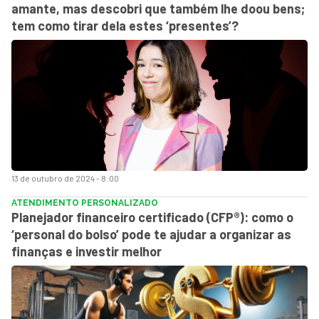
amante, mas descobri que também lhe doou bens;
tem como tirar dela estes ‘presentes’?
13 de outubro de 2024 - 8:00
ATENDIMENTO PERSONALIZADO
Planejador financeiro certificado (CFP®): como o
‘personal do bolso’ pode te ajudar a organizar as
finanças e investir melhor