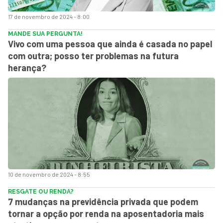
17 de novembro de 2024 - 8:00
MANDE SUA PERGUNTA!
Vivo com uma pessoa que ainda é casada no papel
com outra; posso ter problemas na futura
herança?
10 de novembro de 2024 - 8:55
RESGATE OU RENDA?
7 mudanças na previdência privada que podem
tornar a opção por renda na aposentadoria mais