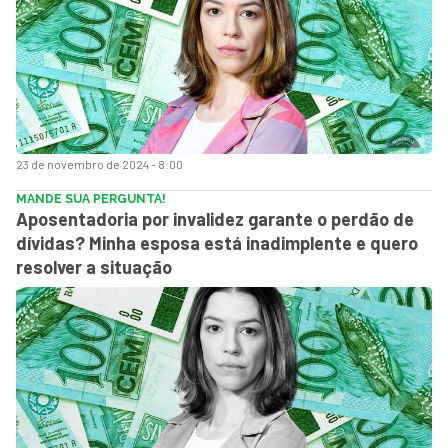
23 de novembro de 2024 - 8:00
MANDE SUA PERGUNTA!
Aposentadoria por invalidez garante o perdão de
dívidas? Minha esposa está inadimplente e quero
resolver a situação