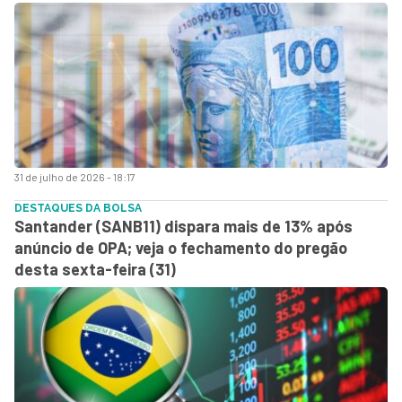
31 de julho de 2026 - 18:17
DESTAQUES DA BOLSA
Santander (SANB11) dispara mais de 13% após
anúncio de OPA; veja o fechamento do pregão
desta sexta-feira (31)