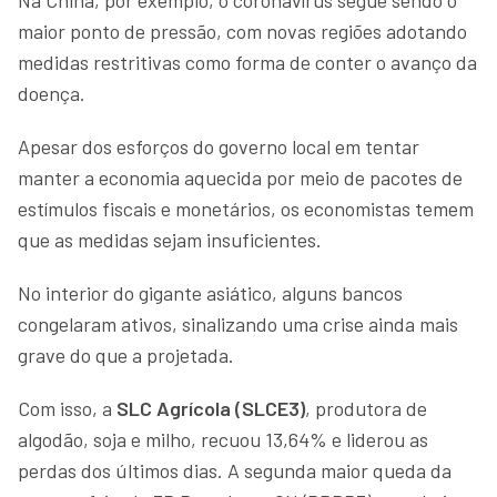
maior ponto de pressão, com novas regiões adotando
medidas restritivas como forma de conter o avanço da
doença.
Apesar dos esforços do governo local em tentar
manter a economia aquecida por meio de pacotes de
estímulos fiscais e monetários, os economistas temem
que as medidas sejam insuficientes.
No interior do gigante asiático, alguns bancos
congelaram ativos, sinalizando uma crise ainda mais
grave do que a projetada.
Com isso, a
SLC Agrícola (SLCE3)
, produtora de
algodão, soja e milho, recuou 13,64% e liderou as
perdas dos últimos dias. A segunda maior queda da