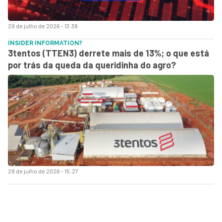
29 de julho de 2026 - 13:38
INSIDER INFORMATION?
3tentos (TTEN3) derrete mais de 13%; o que está
por trás da queda da queridinha do agro?
28 de julho de 2026 - 15:27