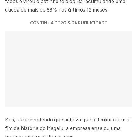
fadas e virou o patinho feio da B3, acumulando uma
queda de mais de 88% nos últimos 12 meses.
CONTINUA DEPOIS DA PUBLICIDADE
Mas, surpreendendo que achava que o declínio seria o
fim da história do Magalu, a empresa ensaiou uma
recuperação nos últimos dias.