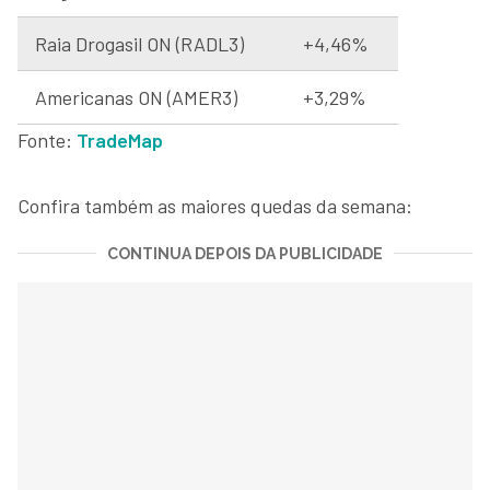
Raia Drogasil ON (RADL3)
+4,46%
Americanas ON (AMER3)
+3,29%
Fonte:
TradeMap
Confira também as maiores quedas da semana:
CONTINUA DEPOIS DA PUBLICIDADE