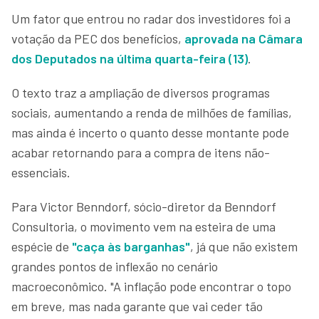
Um fator que entrou no radar dos investidores foi a
votação da PEC dos benefícios,
aprovada na Câmara
dos Deputados na última quarta-feira (13)
.
O texto traz a ampliação de diversos programas
sociais, aumentando a renda de milhões de famílias,
mas ainda é incerto o quanto desse montante pode
acabar retornando para a compra de itens não-
essenciais.
Para Victor Benndorf, sócio-diretor da Benndorf
Consultoria, o movimento vem na esteira de uma
espécie de
"caça às barganhas"
, já que não existem
grandes pontos de inflexão no cenário
macroeconômico. "A inflação pode encontrar o topo
em breve, mas nada garante que vai ceder tão