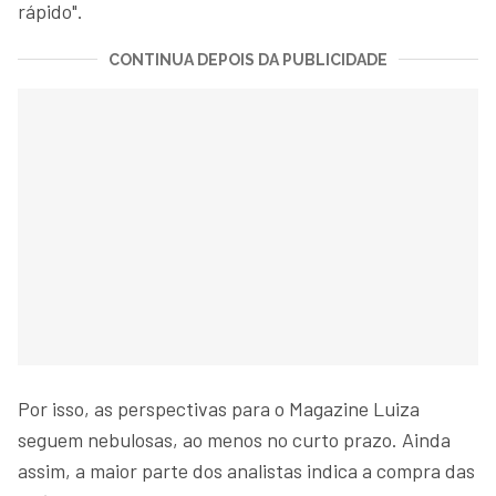
rápido".
CONTINUA DEPOIS DA PUBLICIDADE
Por isso, as perspectivas para o Magazine Luiza
seguem nebulosas, ao menos no curto prazo. Ainda
assim, a maior parte dos analistas indica a compra das