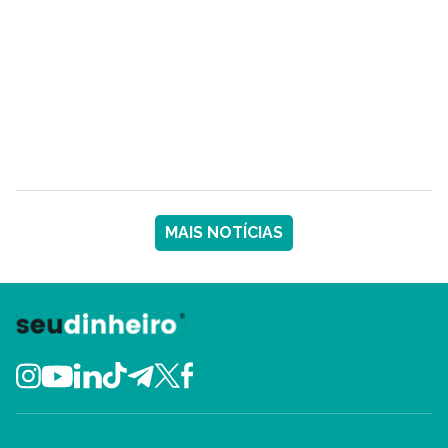
MAIS NOTÍCIAS