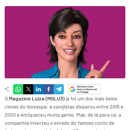
O
Magazine Luiza (MGLU3)
já foi um dos mais belos
cisnes do Ibovespa: a varejistas disparou entre 2015 e
2020 e enriqueceu muita gente. Mas, de lá para cá, a
companhia inverteu o enredo do famoso conto de