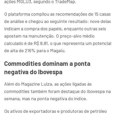
ações MGLU3, segundo o TradeMap.
O plataforma compilou as recomendações de 15 casas
de análise e chegou ao seguinte resultado: nove delas
indicam a compra dos papéis, enquanto outras seis
apostam na manutenção. O preço-alvo médio
calculado é de R$ 8,81, o que representa um potencial
de alta de 216% para o Magalu.
Commodities dominam a ponta
negativa do Ibovespa
Além do Magazine Luiza, as ações ligadas às
commodities também foram destaque do Ibovespa na
semana, mas na ponta negativa do índice.
Os ativos de exportadoras e produtoras de petróleo