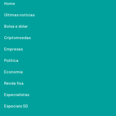
Home
Últimas notícias
Bolsa e dólar
Criptomoedas
Empresas
Política
Economia
Renda fixa
Especialistas
Especiais SD