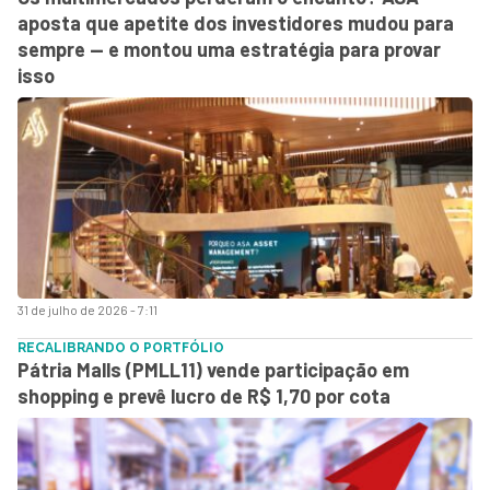
aposta que apetite dos investidores mudou para
sempre — e montou uma estratégia para provar
isso
31 de julho de 2026 - 7:11
RECALIBRANDO O PORTFÓLIO
Pátria Malls (PMLL11) vende participação em
shopping e prevê lucro de R$ 1,70 por cota