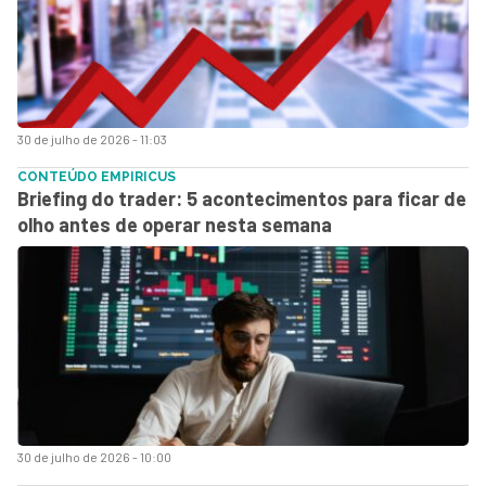
30 de julho de 2026 - 11:03
CONTEÚDO EMPIRICUS
Briefing do trader: 5 acontecimentos para ficar de
olho antes de operar nesta semana
30 de julho de 2026 - 10:00