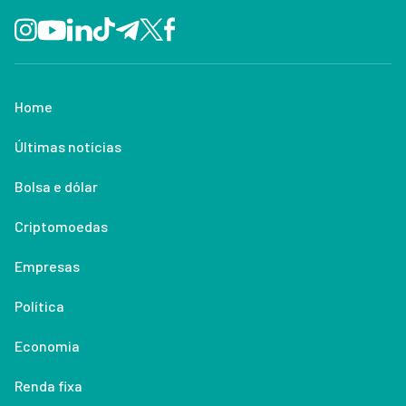
Home
Últimas notícias
Bolsa e dólar
Criptomoedas
Empresas
Política
Economia
Renda fixa