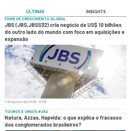
ÚLTIMAS
IN$IGHTS
FOME DE CRESCIMENTO GLOBAL
JBS (JBS,JBSS32) cria negócio de US$ 10 bilhões
do outro lado do mundo com foco em aquisições e
expansão
7 de agosto de 2026 - 9:58
TOUROS E URSOS #282
Natura, Azzas, Hapvida: o que explica o fracasso
dos conglomerados brasileiros?