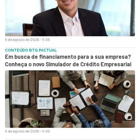
5 de agosto de 2026 - 11:05
CONTEÚDO BTG PACTUAL
Em busca de financiamento para a sua empresa?
Conheça o novo Simulador de Crédito Empresarial
5 de agosto de 2026 - 11:00