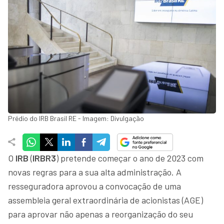
Prédio do IRB Brasil RE - Imagem: Divulgação
O
IRB
(
IRBR3
) pretende começar o ano de 2023 com
novas regras para a sua alta administração. A
resseguradora aprovou a convocação de uma
assembleia geral extraordinária de acionistas (AGE)
para aprovar não apenas a reorganização do seu