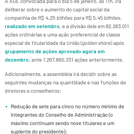
A AGE convocada para o dia 5 de janeiro, às 11h, irá
deliberar sobre o aumento do capital social da
companhia de R$ 4,25 bilhões para R$ 5,45 bilhões,
realizado em setembro
, e a divisão dele em 82.263.011
ações ordinárias e uma ação preferencial de classe
especial de titularidade da União (
golden share
) após
grupamento de ações aprovado agora em
dezembro
, ante 1.267.890.331 ações anteriormente.
Adicionalmente, a assembleia irá decidir sobre as
seguintes mudanças na quantidade e nas funções de
diretores e conselheiros:
Redução de sete para cinco no número mínimo de
integrantes do Conselho de Administração (o
máximo continuam sendo nove titulares e um
suplente do presidente);