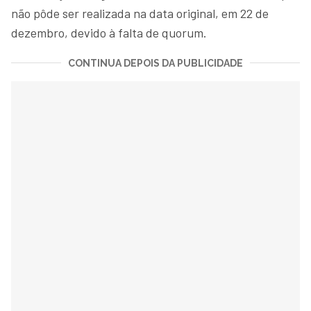
não pôde ser realizada na data original, em 22 de
dezembro, devido à falta de quorum.
CONTINUA DEPOIS DA PUBLICIDADE