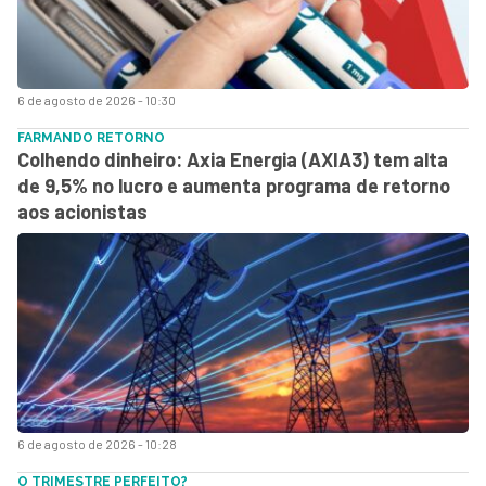
6 de agosto de 2026 - 10:30
FARMANDO RETORNO
Colhendo dinheiro: Axia Energia (AXIA3) tem alta
de 9,5% no lucro e aumenta programa de retorno
aos acionistas
6 de agosto de 2026 - 10:28
O TRIMESTRE PERFEITO?