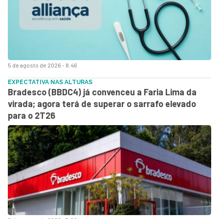
5 de agosto de 2026 - 8:46
EXPECTATIVA NAS ALTURAS
Bradesco (BBDC4) já convenceu a Faria Lima da
virada; agora terá de superar o sarrafo elevado
para o 2T26