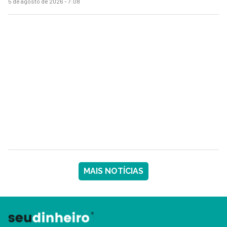
5 de agosto de 2026 - 7:08
MAIS NOTÍCIAS