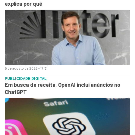
explica por quê
5 de agosto de 2026 - 17:31
PUBLICIDADE DIGITAL
Em busca de receita, OpenAI inclui anúncios no
ChatGPT