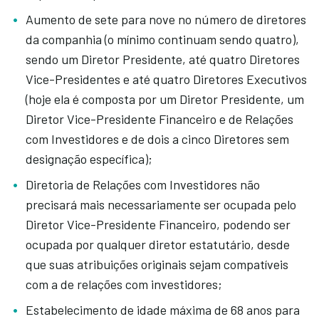
Aumento de sete para nove no número de diretores
da companhia (o mínimo continuam sendo quatro),
sendo um Diretor Presidente, até quatro Diretores
Vice-Presidentes e até quatro Diretores Executivos
(hoje ela é composta por um Diretor Presidente, um
Diretor Vice-Presidente Financeiro e de Relações
com Investidores e de dois a cinco Diretores sem
designação específica);
Diretoria de Relações com Investidores não
precisará mais necessariamente ser ocupada pelo
Diretor Vice-Presidente Financeiro, podendo ser
ocupada por qualquer diretor estatutário, desde
que suas atribuições originais sejam compatíveis
com a de relações com investidores;
Estabelecimento de idade máxima de 68 anos para