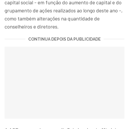
capital social - em função do aumento de capital e do
grupamento de ações realizados ao longo deste ano -,
como também alterações na quantidade de
conselheiros e diretores.
CONTINUA DEPOIS DA PUBLICIDADE