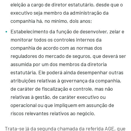
eleição a cargo de diretor estatutário, desde que o
executivo seja membro da administração da
companhia há, no mínimo, dois anos;
Estabelecimento da função de desenvolver, zelar e
monitorar todos os controles internos da
companhia de acordo com as normas dos
reguladores do mercado de seguros, que deverá ser
assumida por um dos membros da diretoria
estatutária. Ele poderá ainda desempenhar outras
atribuições relativas à governança da companhia,
de caráter de fiscalização e controle, mas não
relativas à gestão, de caráter executivo ou
operacional ou que impliquem em assunção de
riscos relevantes relativos ao negócio.
Trata-se já da segunda chamada da referida AGE, que