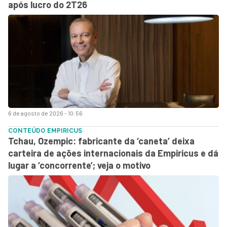
após lucro do 2T26
6 de agosto de 2026 - 10:56
CONTEÚDO EMPIRICUS
Tchau, Ozempic: fabricante da ‘caneta’ deixa
carteira de ações internacionais da Empiricus e dá
lugar a ‘concorrente’; veja o motivo