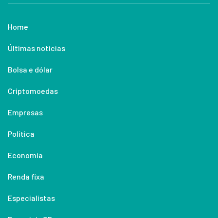
Home
Últimas notícias
Bolsa e dólar
Criptomoedas
Empresas
Política
Economia
Renda fixa
Especialistas