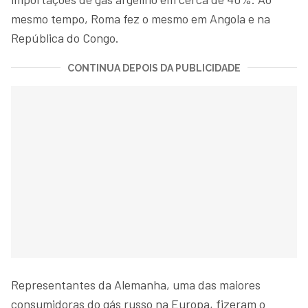
mesmo tempo, Roma fez o mesmo em Angola e na
República do Congo.
CONTINUA DEPOIS DA PUBLICIDADE
Representantes da Alemanha, uma das maiores
consumidoras do gás russo na Europa, fizeram o