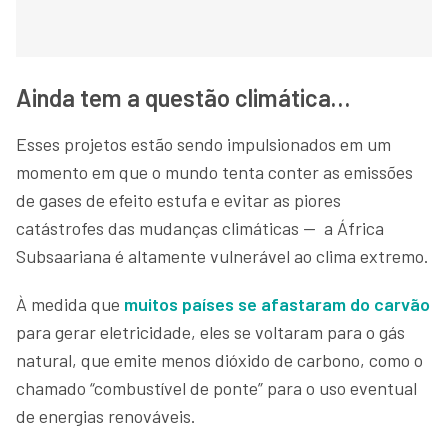
Ainda tem a questão climática…
Esses projetos estão sendo impulsionados em um
momento em que o mundo tenta conter as emissões
de gases de efeito estufa e evitar as piores
catástrofes das mudanças climáticas — a África
Subsaariana é altamente vulnerável ao clima extremo.
À medida que
muitos países se afastaram do carvão
para gerar eletricidade, eles se voltaram para o gás
natural, que emite menos dióxido de carbono, como o
chamado “combustível de ponte” para o uso eventual
de energias renováveis.