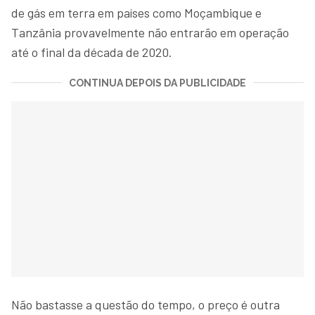
de gás em terra em países como Moçambique e
Tanzânia provavelmente não entrarão em operação
até o final da década de 2020.
CONTINUA DEPOIS DA PUBLICIDADE
Não bastasse a questão do tempo, o preço é outra