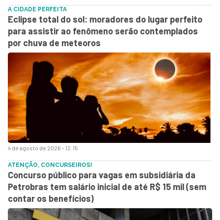
A CIDADE PERFEITA
Eclipse total do sol: moradores do lugar perfeito
para assistir ao fenômeno serão contemplados
por chuva de meteoros
4 de agosto de 2026 - 12:15
ATENÇÃO, CONCURSEIROS!
Concurso público para vagas em subsidiária da
Petrobras tem salário inicial de até R$ 15 mil (sem
contar os benefícios)