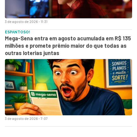
3 de agosto de 2026 - 11:31
ESPANTOSO!
Mega-Sena entra em agosto acumulada em R$ 135
milhões e promete prêmio maior do que todas as
outras loterias juntas
3 de agosto de 2026 - 7:07