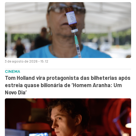
3 de agosto de 2026 - 15:12
CINEMA
Tom Holland vira protagonista das bilheterias após
estreia quase bilionária de ‘Homem Aranha: Um
Novo Dia’