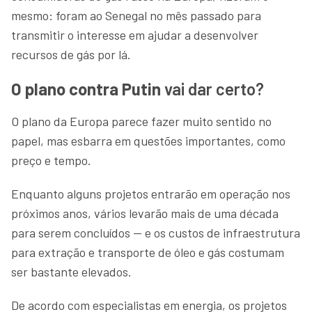
mesmo: foram ao Senegal no mês passado para
transmitir o interesse em ajudar a desenvolver
recursos de gás por lá.
O plano contra Putin
vai dar certo?
O plano da Europa parece fazer muito sentido no
papel, mas esbarra em questões importantes, como
preço e tempo.
Enquanto alguns projetos entrarão em operação nos
próximos anos, vários levarão mais de uma década
para serem concluídos — e os custos de infraestrutura
para extração e transporte de óleo e gás costumam
ser bastante elevados.
De acordo com especialistas em energia, os projetos