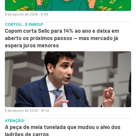
6 de agosto de 2026 - 6:56
CORTOU... E PAROU?
Copom corta Selic para 14% ao ano e deixa em
aberto os próximos passos — mas mercado já
espera juros menores
5 de agosto de 2026 - 18:42
ATENÇÃO!
A peça de meia tonelada que mudou o alvo dos
ladrões de carros