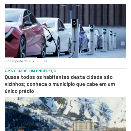
5 de agosto de 2026 - 16:16
UMA CIDADE, UM ENDEREÇO
Quase todos os habitantes desta cidade são
vizinhos; conheça o município que cabe em um
único prédio