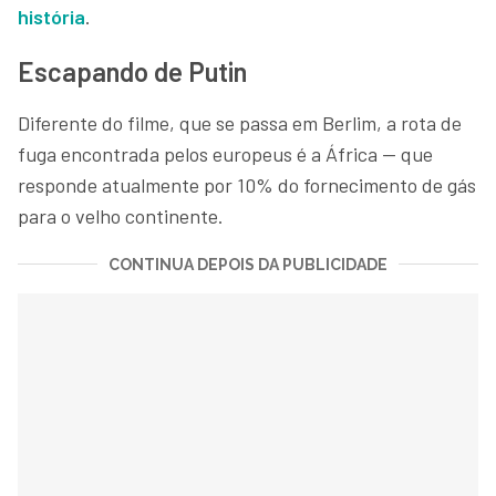
história
.
Escapando de Putin
Diferente do filme, que se passa em Berlim, a rota de
fuga encontrada pelos europeus é a África — que
responde atualmente por 10% do fornecimento de gás
para o velho continente.
CONTINUA DEPOIS DA PUBLICIDADE