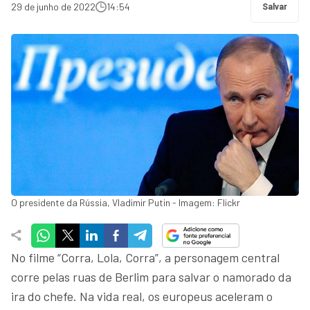
29 de junho de 2022
14:54
Salvar
O presidente da Rússia, Vladimir Putin - Imagem: Flickr
No filme “Corra, Lola, Corra”, a personagem central
corre pelas ruas de Berlim para salvar o namorado da
ira do chefe. Na vida real, os europeus aceleram o