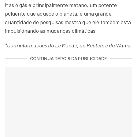
Mas o gás é principalmente metano, um potente
poluente que aquece o planeta, e uma grande
quantidade de pesquisas mostra que ele também está
impulsionando as mudanças climáticas.
*Com informações do Le Monde, da Reuters e do Wamur
CONTINUA DEPOIS DA PUBLICIDADE