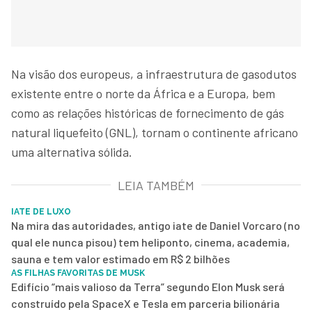
Na visão dos europeus, a infraestrutura de gasodutos
existente entre o norte da África e a Europa, bem
como as relações históricas de fornecimento de gás
natural liquefeito (GNL), tornam o continente africano
uma alternativa sólida.
LEIA TAMBÉM
IATE DE LUXO
Na mira das autoridades, antigo iate de Daniel Vorcaro (no
qual ele nunca pisou) tem heliponto, cinema, academia,
sauna e tem valor estimado em R$ 2 bilhões
AS FILHAS FAVORITAS DE MUSK
Edifício “mais valioso da Terra” segundo Elon Musk será
construído pela SpaceX e Tesla em parceria bilionária