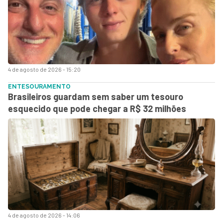
4 de agosto de 2026 - 15:20
ENTESOURAMENTO
Brasileiros guardam sem saber um tesouro
esquecido que pode chegar a R$ 32 milhões
4 de agosto de 2026 - 14:06