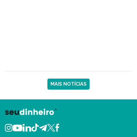
MAIS NOTÍCIAS