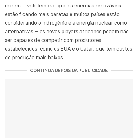
caírem — vale lembrar que as energias renováveis
estão ficando mais baratas e muitos países estão
considerando o hidrogênio e a energia nuclear como
alternativas — os novos players africanos podem não
ser capazes de competir com produtores
estabelecidos, como os EUA e o Catar, que têm custos
de produção mais baixos.
CONTINUA DEPOIS DA PUBLICIDADE