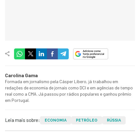
Carolina Gama
Formada em jornalismo pela Cásper Líbero, já trabalhou em
redações de economia de jornais como DCI e em agências de tempo
real como a CMA. Já passou por rádios populares e ganhou prêmio
em Portugal.
Leia mais sobre:
ECONOMIA
PETRÓLEO
RÚSSIA