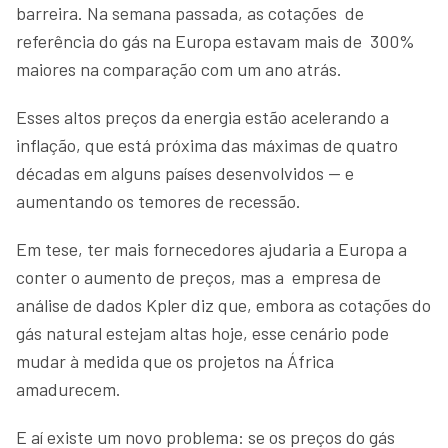
barreira. Na semana passada, as cotações de
referência do gás na Europa estavam mais de 300%
maiores na comparação com um ano atrás.
Esses altos preços da energia estão acelerando a
inflação, que está próxima das máximas de quatro
décadas em alguns países desenvolvidos — e
aumentando os temores de recessão.
Em tese, ter mais fornecedores ajudaria a Europa a
conter o aumento de preços, mas a empresa de
análise de dados Kpler diz que, embora as cotações do
gás natural estejam altas hoje, esse cenário pode
mudar à medida que os projetos na África
amadurecem.
E aí existe um novo problema: se os preços do gás