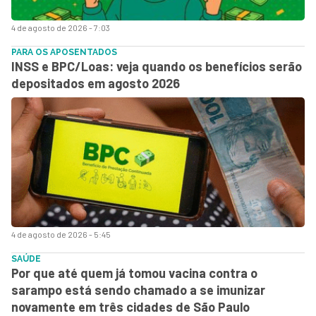
4 de agosto de 2026 - 7:03
PARA OS APOSENTADOS
INSS e BPC/Loas: veja quando os benefícios serão
depositados em agosto 2026
4 de agosto de 2026 - 5:45
SAÚDE
Por que até quem já tomou vacina contra o
sarampo está sendo chamado a se imunizar
novamente em três cidades de São Paulo