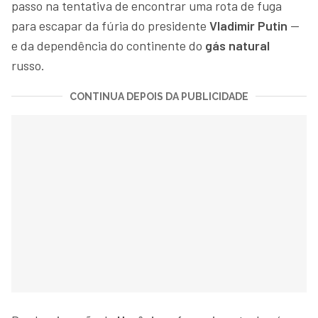
passo na tentativa de encontrar uma rota de fuga
para escapar da fúria do presidente
Vladimir Putin
—
e da dependência do continente do
gás natural
russo.
CONTINUA DEPOIS DA PUBLICIDADE