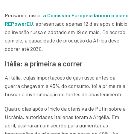
Pensando nisso,
a Comissão Europeia lançou o plano
REPowerEU
, apresentado apenas 12 dias após o início
da invasão russa e adotado em 19 de maio. De acordo
com ele, a capacidade de produção da África deve
dobrar até 2030.
Itália: a primeira a correr
A Itália, cujas importações de gás russo antes da
guerra chegavam a 45% do consumo, foi a primeira a
buscar a diversificação de fontes de abastecimento.
Quatro dias após o início da ofensiva de Putin sobre a
Ucrânia, autoridades italianas foram à Argélia. Em
abril, assinaram um acordo para aumentar as
importações de gás argelino em cerca de 40%. Ao