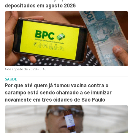
depositados em agosto 2026
4 de agosto de 2026 - 5:45
SAÚDE
Por que até quem já tomou vacina contra o
sarampo está sendo chamado a se imunizar
novamente em três cidades de São Paulo