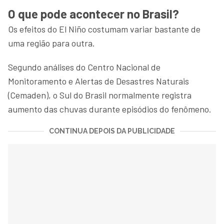
O que pode acontecer no Brasil?
Os efeitos do El Niño costumam variar bastante de
uma região para outra.
Segundo análises do Centro Nacional de
Monitoramento e Alertas de Desastres Naturais
(Cemaden), o Sul do Brasil normalmente registra
aumento das chuvas durante episódios do fenômeno.
CONTINUA DEPOIS DA PUBLICIDADE