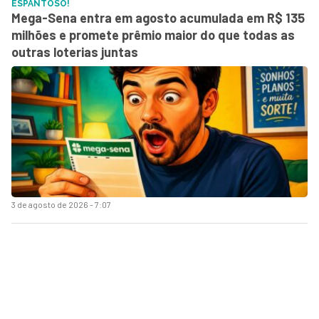
ESPANTOSO!
Mega-Sena entra em agosto acumulada em R$ 135
milhões e promete prêmio maior do que todas as
outras loterias juntas
3 de agosto de 2026 - 7:07