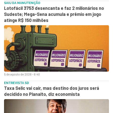
SAIU DA MANUTENÇÃO
Lotofácil 3753 desencanta e faz 2 milionários no
Sudeste; Mega-Sena acumula e prêmio em jogo
atinge R$ 150 milhões
5 de agosto de 2026 - 6:40
ENTREVISTA SD
Taxa Selic vai cair, mas destino dos juros será
decidido no Planalto, diz economista