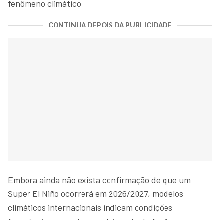
fenômeno climático.
CONTINUA DEPOIS DA PUBLICIDADE
Embora ainda não exista confirmação de que um
Super El Niño ocorrerá em 2026/2027, modelos
climáticos internacionais indicam condições