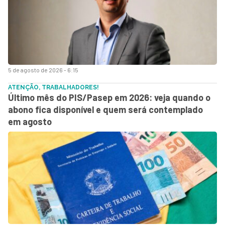
5 de agosto de 2026 - 6:15
ATENÇÃO, TRABALHADORES!
Último mês do PIS/Pasep em 2026: veja quando o
abono fica disponível e quem será contemplado
em agosto