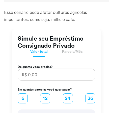
Esse cenário pode afetar culturas agrícolas
importantes, como soja, milho e café.