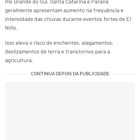
Rio Grande do Sul, Santa Catarina e Paraná
geralmente apresentam aumento na frequência e
intensidade das chuvas durante eventos fortes de El
Niño.
Isso eleva o risco de enchentes, alagamentos,
deslizamentos de terra e transtornos para a
agricultura.
CONTINUA DEPOIS DA PUBLICIDADE