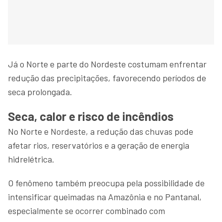
Já o Norte e parte do Nordeste costumam enfrentar
redução das precipitações, favorecendo períodos de
seca prolongada.
Seca, calor e risco de incêndios
No Norte e Nordeste, a redução das chuvas pode
afetar rios, reservatórios e a geração de energia
hidrelétrica.
O fenômeno também preocupa pela possibilidade de
intensificar queimadas na Amazônia e no Pantanal,
especialmente se ocorrer combinado com