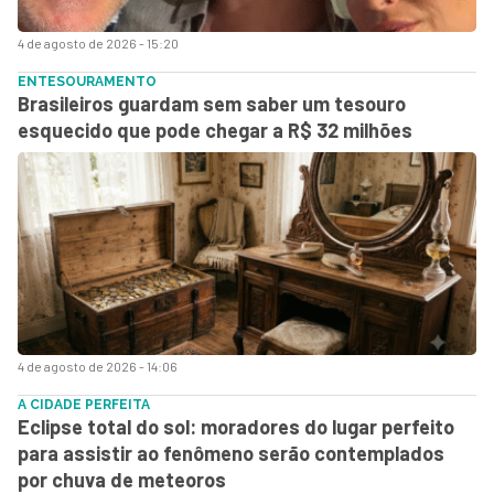
4 de agosto de 2026 - 15:20
ENTESOURAMENTO
Brasileiros guardam sem saber um tesouro
esquecido que pode chegar a R$ 32 milhões
4 de agosto de 2026 - 14:06
A CIDADE PERFEITA
Eclipse total do sol: moradores do lugar perfeito
para assistir ao fenômeno serão contemplados
por chuva de meteoros