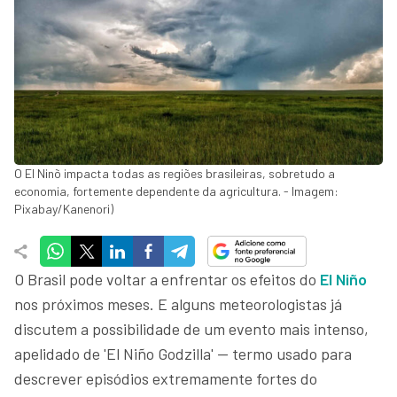
O El Ninõ impacta todas as regiões brasileiras, sobretudo a
economia, fortemente dependente da agricultura. - Imagem:
Pixabay/Kanenori)
O Brasil pode voltar a enfrentar os efeitos do
El Niño
nos próximos meses. E alguns meteorologistas já
discutem a possibilidade de um evento mais intenso,
apelidado de 'El Niño Godzilla' — termo usado para
descrever episódios extremamente fortes do