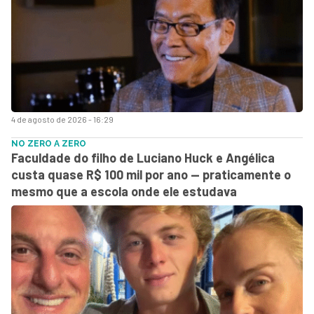
4 de agosto de 2026 - 16:29
NO ZERO A ZERO
Faculdade do filho de Luciano Huck e Angélica
custa quase R$ 100 mil por ano — praticamente o
mesmo que a escola onde ele estudava