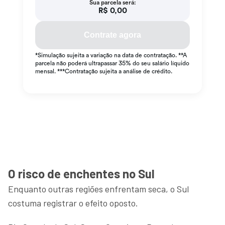
O risco de enchentes no Sul
Enquanto outras regiões enfrentam seca, o Sul
costuma registrar o efeito oposto.