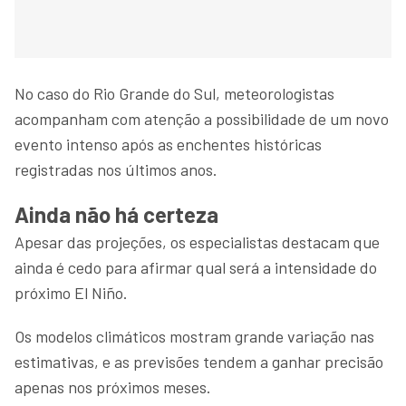
No caso do Rio Grande do Sul, meteorologistas
acompanham com atenção a possibilidade de um novo
evento intenso após as enchentes históricas
registradas nos últimos anos.
Ainda não há certeza
Apesar das projeções, os especialistas destacam que
ainda é cedo para afirmar qual será a intensidade do
próximo El Niño.
Os modelos climáticos mostram grande variação nas
estimativas, e as previsões tendem a ganhar precisão
apenas nos próximos meses.