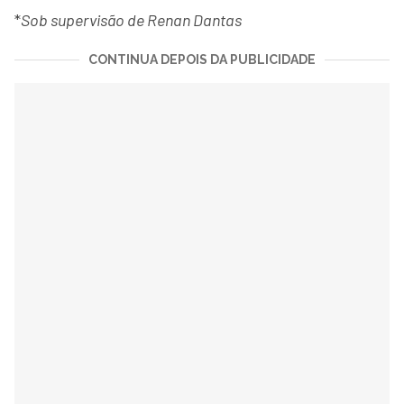
*
Sob supervisão de Renan Dantas
CONTINUA DEPOIS DA PUBLICIDADE