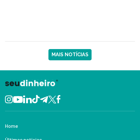
MAIS NOTÍCIAS
Home
Últimas notícias