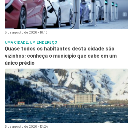
5 de agosto de 2026 - 16:16
UMA CIDADE, UM ENDEREÇO
Quase todos os habitantes desta cidade são
vizinhos; conheça o município que cabe em um
único prédio
5 de agosto de 2026 - 13:24