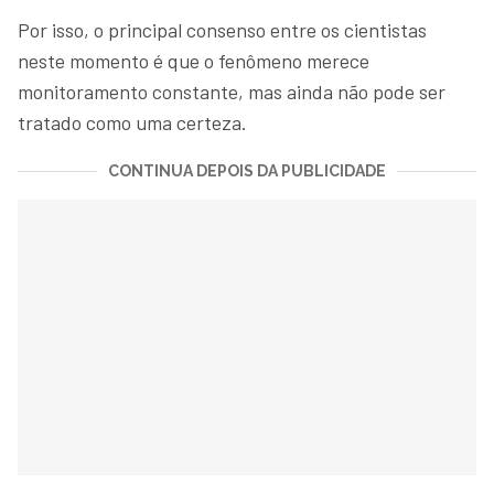
Por isso, o principal consenso entre os cientistas
neste momento é que o fenômeno merece
monitoramento constante, mas ainda não pode ser
tratado como uma certeza.
CONTINUA DEPOIS DA PUBLICIDADE