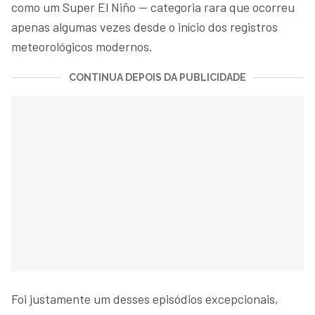
como um Super El Niño — categoria rara que ocorreu
apenas algumas vezes desde o início dos registros
meteorológicos modernos.
CONTINUA DEPOIS DA PUBLICIDADE
Foi justamente um desses episódios excepcionais,