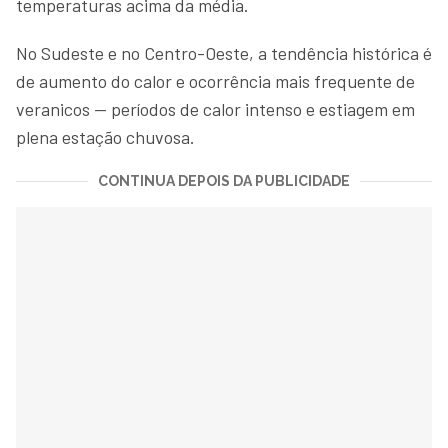
temperaturas acima da média.
No Sudeste e no Centro-Oeste, a tendência histórica é
de aumento do calor e ocorrência mais frequente de
veranicos — períodos de calor intenso e estiagem em
plena estação chuvosa.
CONTINUA DEPOIS DA PUBLICIDADE