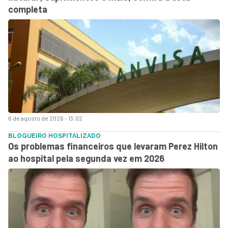
completa
6 de agosto de 2026 - 13:02
BLOGUEIRO HOSPITALIZADO
Os problemas financeiros que levaram Perez Hilton
ao hospital pela segunda vez em 2026