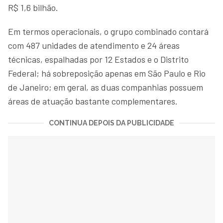
R$ 1,6 bilhão.
Em termos operacionais, o grupo combinado contará
com 487 unidades de atendimento e 24 áreas
técnicas, espalhadas por 12 Estados e o Distrito
Federal; há sobreposição apenas em São Paulo e Rio
de Janeiro; em geral, as duas companhias possuem
áreas de atuação bastante complementares.
CONTINUA DEPOIS DA PUBLICIDADE