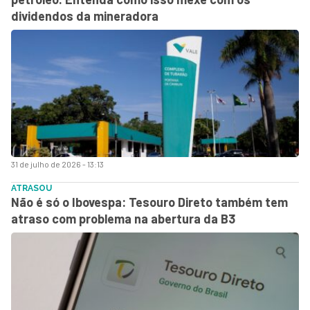
dividendos da mineradora
31 de julho de 2026 - 13:13
ATRASOU
Não é só o Ibovespa: Tesouro Direto também tem
atraso com problema na abertura da B3