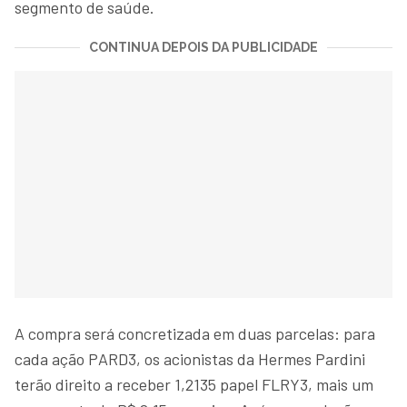
segmento de saúde.
CONTINUA DEPOIS DA PUBLICIDADE
A compra será concretizada em duas parcelas: para
cada ação PARD3, os acionistas da Hermes Pardini
terão direito a receber 1,2135 papel FLRY3, mais um