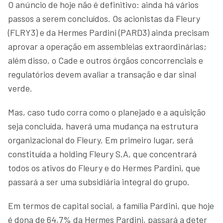
O anúncio de hoje não é definitivo: ainda há vários
passos a serem concluídos. Os acionistas da Fleury
(FLRY3) e da Hermes Pardini (PARD3) ainda precisam
aprovar a operação em assembleias extraordinárias;
além disso, o Cade e outros órgãos concorrenciais e
regulatórios devem avaliar a transação e dar sinal
verde.
Mas, caso tudo corra como o planejado e a aquisição
seja concluída, haverá uma mudança na estrutura
organizacional do Fleury. Em primeiro lugar, será
constituída a holding Fleury S.A, que concentrará
todos os ativos do Fleury e do Hermes Pardini, que
passará a ser uma subsidiária integral do grupo.
Em termos de capital social, a família Pardini, que hoje
é dona de 64,7% da Hermes Pardini, passará a deter