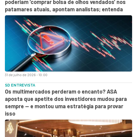
poderiam ‘comprar bolsa de olhos vendados’ nos
patamares atuais, apontam analistas; entenda
31 de julho de 2026 - 10:00
SD ENTREVISTA
Os multimercados perderam o encanto? ASA
aposta que apetite dos investidores mudou para
sempre — e montou uma estratégia para provar
isso