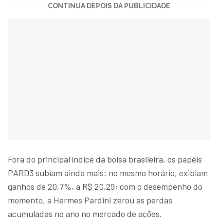
CONTINUA DEPOIS DA PUBLICIDADE
Fora do principal índice da bolsa brasileira, os papéis
PARD3 subiam ainda mais: no mesmo horário, exibiam
ganhos de 20,7%, a R$ 20,29; com o desempenho do
momento, a Hermes Pardini zerou as perdas
acumuladas no ano no mercado de ações.