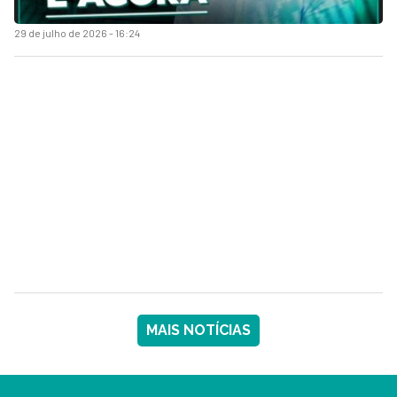
29 de julho de 2026 - 16:24
MAIS NOTÍCIAS