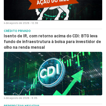
4 de agosto de 2026 - 12:36
CRÉDITO PRIVADO
Isento de IR, com retorno acima do CDI: BTG leva
fundo de infraestrutura à bolsa para investidor de
olho na renda mensal
4 de agosto de 2026 - 9:05