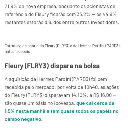
21,9% da nova empresa, enquanto os acionistas de
referência do Fleury ficarão com 33,2% — os 44,9%
restantes estarão diluídos entre outros investidores.
Estrutura acionária do Fleury (FLRY3) e da Hermes Pardini (PARD3):
antes e depois
Fleury (FLRY3) dispara na bolsa
A aquisição da Hermes Pardini (PARD3) foi bem
recebida pelo mercado: por volta de 10h40, as ações
do Fleury (FLRY3) disparavam 14,10%, a R$ 16,00 —
são quase um oásis no Ibovespa,
que cai cerca de
1,5% nesta manhã e tem quase todos os papéis no
campo negativo.