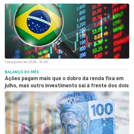
1 de agosto de 2026 - 15:00
BALANÇO DO MÊS
Ações pagam mais que o dobro da renda fixa em
julho, mas outro investimento sai à frente dos dois