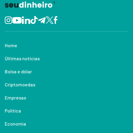
Home
Últimas notícias
Bolsa e dólar
Criptomoedas
Empresas
Política
Economia