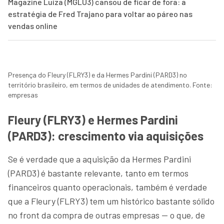
Magazine Luiza (MGLU3) cansou de ficar de fora: a
estratégia de Fred Trajano para voltar ao páreo nas
vendas online
Presença do Fleury (FLRY3) e da Hermes Pardini (PARD3) no
território brasileiro, em termos de unidades de atendimento. Fonte:
empresas
Fleury (FLRY3) e Hermes Pardini
(PARD3): crescimento via aquisições
Se é verdade que a aquisição da Hermes Pardini
(PARD3) é bastante relevante, tanto em termos
financeiros quanto operacionais, também é verdade
que a Fleury (FLRY3) tem um histórico bastante sólido
no front da compra de outras empresas — o que, de