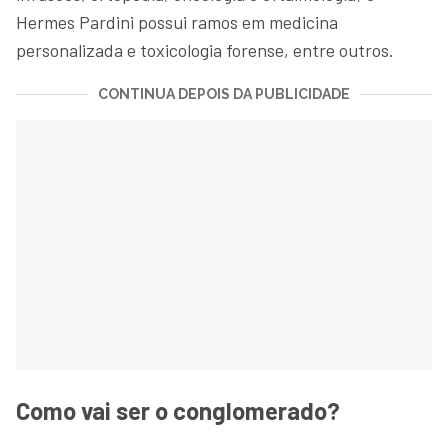
Hermes Pardini possui ramos em medicina
personalizada e toxicologia forense, entre outros.
CONTINUA DEPOIS DA PUBLICIDADE
Como vai ser o conglomerado?