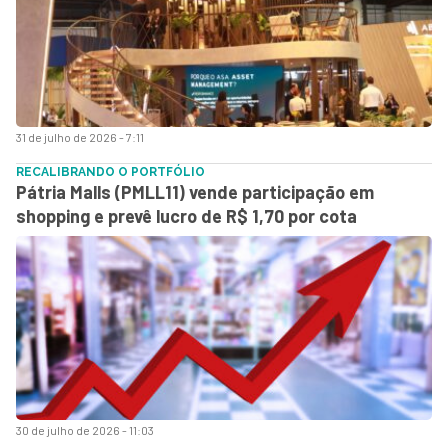
31 de julho de 2026 - 7:11
RECALIBRANDO O PORTFÓLIO
Pátria Malls (PMLL11) vende participação em
shopping e prevê lucro de R$ 1,70 por cota
30 de julho de 2026 - 11:03