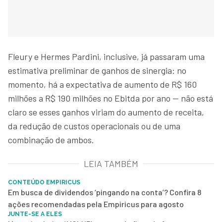
Fleury e Hermes Pardini, inclusive, já passaram uma
estimativa preliminar de ganhos de sinergia: no
momento, há a expectativa de aumento de R$ 160
milhões a R$ 190 milhões no Ebitda por ano — não está
claro se esses ganhos viriam do aumento de receita,
da redução de custos operacionais ou de uma
combinação de ambos.
LEIA TAMBÉM
CONTEÚDO EMPIRICUS
Em busca de dividendos ‘pingando na conta’? Confira 8
ações recomendadas pela Empiricus para agosto
JUNTE-SE A ELES