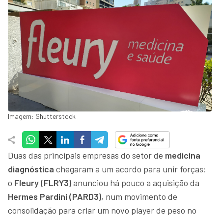
Imagem: Shutterstock
Duas das principais empresas do setor de
medicina
diagnóstica
chegaram a um acordo para unir forças:
o
Fleury (FLRY3)
anunciou há pouco a aquisição da
Hermes Pardini (PARD3)
, num movimento de
consolidação para criar um novo player de peso no