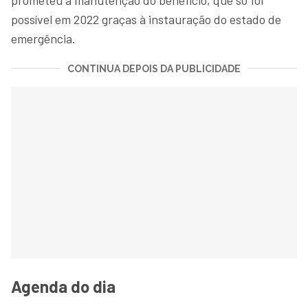
possível em 2022 graças à instauração do estado de
emergência.
CONTINUA DEPOIS DA PUBLICIDADE
Agenda do dia