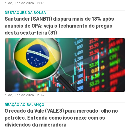
31 de julho de 2026 - 18:17
DESTAQUES DA BOLSA
Santander (SANB11) dispara mais de 13% após
anúncio de OPA; veja o fechamento do pregão
desta sexta-feira (31)
31 de julho de 2026 - 13:44
REAÇÃO AO BALANÇO
O recado da Vale (VALE3) para mercado: olho no
petróleo. Entenda como isso mexe com os
dividendos da mineradora