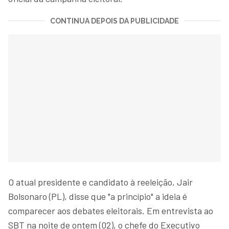
CONTINUA DEPOIS DA PUBLICIDADE
O atual presidente e candidato à reeleição, Jair
Bolsonaro (PL), disse que "a princípio" a ideia é
comparecer aos debates eleitorais. Em entrevista ao
SBT na noite de ontem (02), o chefe do Executivo