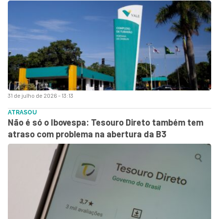
31 de julho de 2026 - 13:13
ATRASOU
Não é só o Ibovespa: Tesouro Direto também tem
atraso com problema na abertura da B3