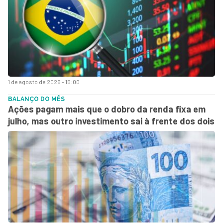
1 de agosto de 2026 - 15:00
BALANÇO DO MÊS
Ações pagam mais que o dobro da renda fixa em
julho, mas outro investimento sai à frente dos dois