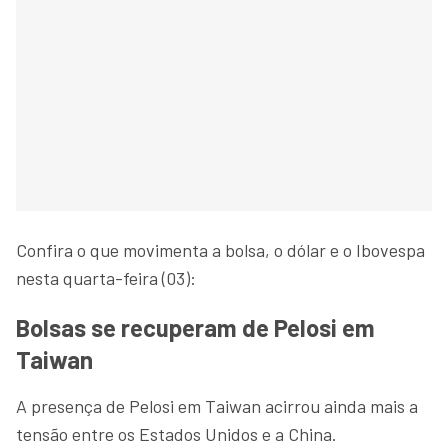
Confira o que movimenta a bolsa, o dólar e o Ibovespa
nesta quarta-feira (03):
Bolsas se recuperam de Pelosi em
Taiwan
A presença de Pelosi em Taiwan acirrou ainda mais a
tensão entre os Estados Unidos e a China.