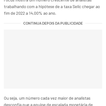
trabalhando com a hipótese de a taxa Selic chegar ao
fim de 2022 a 14,00% ao ano.
CONTINUA DEPOIS DA PUBLICIDADE
Ou seja, um número cada vez maior de analistas
desconfia que a equipe de escalada monetária de