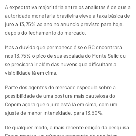
A expectativa majoritária entre os analistas é de que a
autoridade monetária brasileira eleve a taxa básica de
juro a 13,75% ao ano no anúncio previsto para hoje,
depois do fechamento do mercado.
Mas a dúvida que permanece é se o BC encontrará
nos 13,75% o pico de sua escalada do Monte Selic ou
se precisará ir além das nuvens que dificultam a
visibilidade lá em cima.
Parte dos agentes do mercado especula sobre a
possibilidade de uma postura mais cautelosa do
Copom agora que o juro está lá em cima, com um
ajuste de menor intensidade, para 13,50%.
De qualquer modo, a mais recente edição da pesquisa
Focus mostra um número crescente de analistas