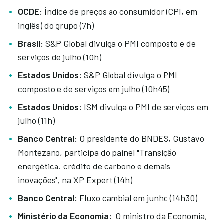
OCDE:
Índice de preços ao consumidor (CPI, em
inglês) do grupo (7h)
Brasil:
S&P Global divulga o PMI composto e de
serviços de julho (10h)
Estados Unidos:
S&P Global divulga o PMI
composto e de serviços em julho (10h45)
Estados Unidos:
ISM divulga o PMI de serviços em
julho (11h)
Banco Central:
O presidente do BNDES, Gustavo
Montezano, participa do painel "Transição
energética: crédito de carbono e demais
inovações", na XP Expert (14h)
Banco Central:
Fluxo cambial em junho (14h30)
Ministério da Economia:
O ministro da Economia,