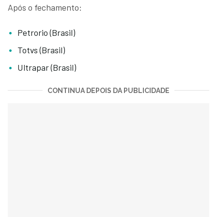
Após o fechamento:
Petrorio (Brasil)
Totvs (Brasil)
Ultrapar (Brasil)
CONTINUA DEPOIS DA PUBLICIDADE