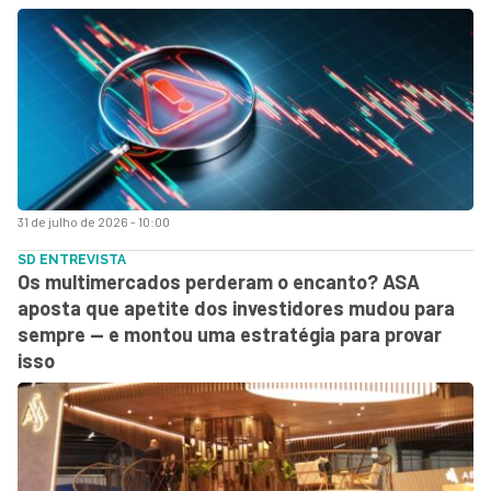
31 de julho de 2026 - 10:00
SD ENTREVISTA
Os multimercados perderam o encanto? ASA
aposta que apetite dos investidores mudou para
sempre — e montou uma estratégia para provar
isso