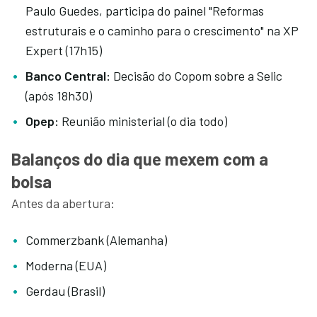
Paulo Guedes, participa do painel "Reformas
estruturais e o caminho para o crescimento" na XP
Expert (17h15)
Banco Central:
Decisão do Copom sobre a Selic
(após 18h30)
Opep:
Reunião ministerial (o dia todo)
Balanços do dia que mexem com a
bolsa
Antes da abertura:
Commerzbank (Alemanha)
Moderna (EUA)
Gerdau (Brasil)