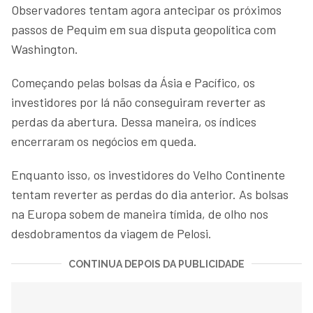
Observadores tentam agora antecipar os próximos
passos de Pequim em sua disputa geopolítica com
Washington.
Começando pelas bolsas da Ásia e Pacífico, os
investidores por lá não conseguiram reverter as
perdas da abertura. Dessa maneira, os índices
encerraram os negócios em queda.
Enquanto isso, os investidores do Velho Continente
tentam reverter as perdas do dia anterior. As bolsas
na Europa sobem de maneira tímida, de olho nos
desdobramentos da viagem de Pelosi.
CONTINUA DEPOIS DA PUBLICIDADE