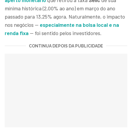
mínima histórica (2,00% ao ano) em março do ano
passado para 13,25% agora. Naturalmente, o impacto
nos negócios —
especialmente na
bolsa
local e na
renda fixa
— foi sentido pelos investidores.
CONTINUA DEPOIS DA PUBLICIDADE