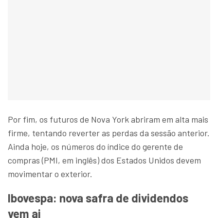
Por fim, os futuros de Nova York abriram em alta mais
firme, tentando reverter as perdas da sessão anterior.
Ainda hoje, os números do índice do gerente de
compras (PMI, em inglês) dos Estados Unidos devem
movimentar o exterior.
Ibovespa: nova safra de dividendos
vem ai