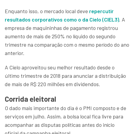
Enquanto isso, o mercado local deve
repercutir
resultados corporativos como o da Cielo (CIEL3)
. A
empresa de maquininhas de pagamento registrou
aumento de mais de 250% no líquido do segundo
trimestre na comparação com o mesmo período do ano
anterior.
A Cielo aproveitou seu melhor resultado desde o
último trimestre de 2018 para anunciar a distribuição
de mais de R$ 220 milhões em dividendos.
Corrida eleitoral
O dado mais importante do dia é o PMI composto e de
serviços em julho. Assim, a bolsa local fica livre para
acompanhar as disputas políticas antes do início
oficial da campanha eleitoral.