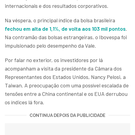
internacionais e dos resultados corporativos.
Na véspera, o principal índice da bolsa brasileira
fechou em alta de 1,1%, de volta aos 103 mil pontos
.
Na contramão das bolsas estrangeiras, o Ibovespa foi
impulsionado pelo desempenho da Vale.
Por falar no exterior, os investidores por lá
acompanham a visita da presidente da Câmara dos
Representantes dos Estados Unidos, Nancy Pelosi, a
Taiwan. A preocupação com uma possível escalada de
tensões entre a China continental e os EUA derrubou
os índices lá fora.
CONTINUA DEPOIS DA PUBLICIDADE