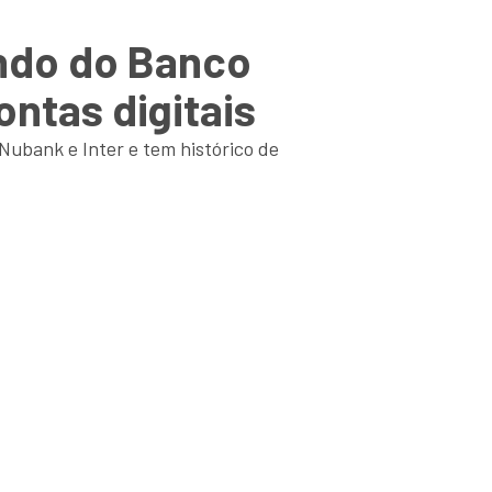
ndo do Banco
ontas digitais
 Nubank e Inter e tem histórico de