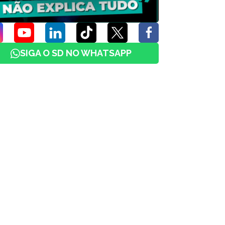
SIGA O SD NO WHATSAPP