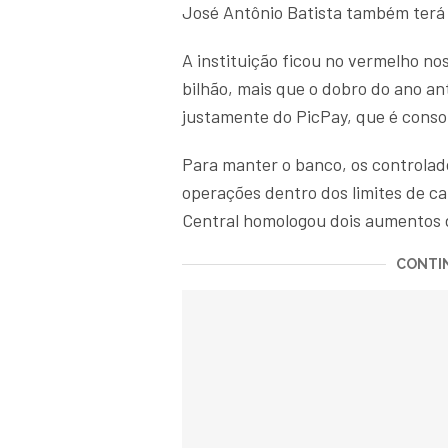
José Antônio Batista também terá 
A instituição ficou no vermelho nos
bilhão, mais que o dobro do ano an
justamente do PicPay, que é conso
Para manter o banco, os controlad
operações dentro dos limites de ca
Central homologou dois aumentos de
CONTIN