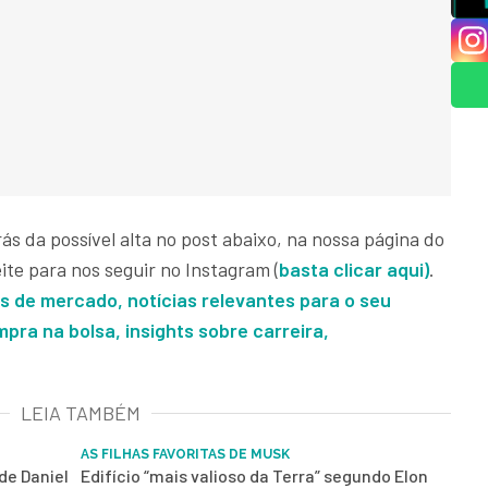
ás da possível alta no post abaixo, na nossa página do
ite para nos seguir no Instagram (
basta clicar aqui)
.
es de mercado, notícias relevantes para o seu
pra na bolsa, insights sobre carreira,
LEIA TAMBÉM
AS FILHAS FAVORITAS DE MUSK
de Daniel
Edifício “mais valioso da Terra” segundo Elon