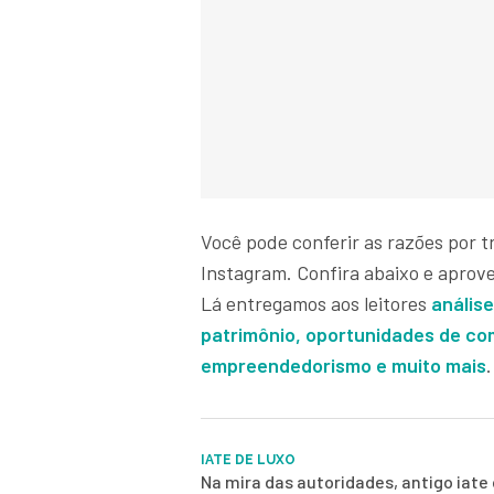
Você pode conferir as razões por tr
Instagram. Confira abaixo e aprove
Lá entregamos aos leitores
anális
patrimônio, oportunidades de com
empreendedorismo e muito mais
.
IATE DE LUXO
Na mira das autoridades, antigo iate 