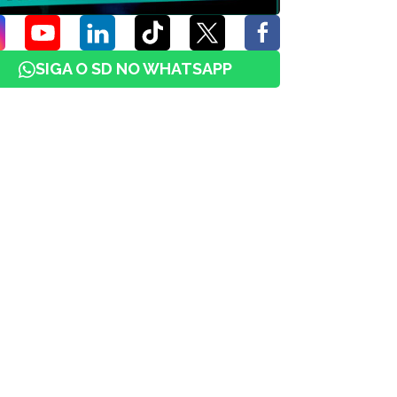
SIGA O SD NO WHATSAPP