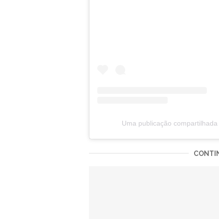
Uma publicação compartilhada 
CONTIN