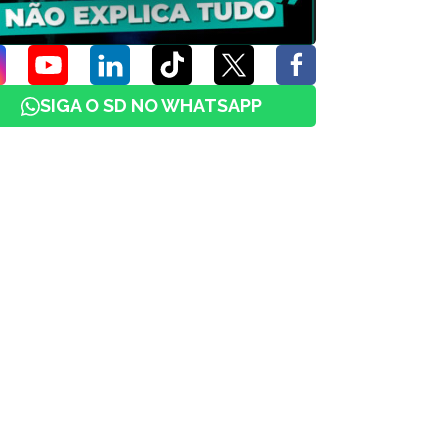
SIGA O SD NO WHATSAPP