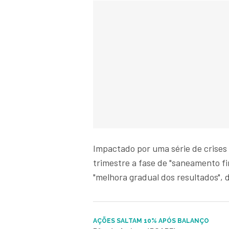
Impactado por uma série de crise
trimestre a fase de "saneamento f
"melhora gradual dos resultados", 
AÇÕES SALTAM 10% APÓS BALANÇO