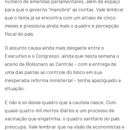
número de emendas parlamentares, além de espaço
para que o governo “manobre” as contas. Vale lembrar
que o tema já se encontra com um atraso de cinco
meses e pressiona ainda mais o quadro e percepção
fiscal do país.
O assunto causa ainda mais desgaste entre o
Executivo e o Congresso, ainda que nesta semana o
aceno de Bolsonaro ao Centrão - com a entrega de
uma das pastas ao controle do bloco em sua
inesperada reforma ministerial - tenha apaziguado a
situação.
E não é só desse quadro que a cautela nasce. Com
quase quatro mil mortos diários e um processo de
vacinação que engatinha, o quadro sanitário do país
preocupa. Vale lembrar que na visão de economistas e