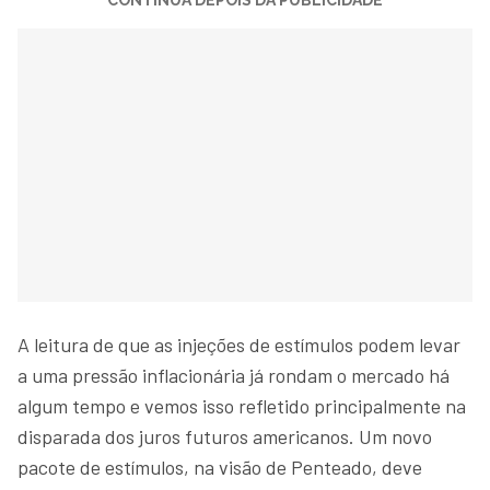
A leitura de que as injeções de estímulos podem levar
a uma pressão inflacionária já rondam o mercado há
algum tempo e vemos isso refletido principalmente na
disparada dos juros futuros americanos. Um novo
pacote de estímulos, na visão de Penteado, deve