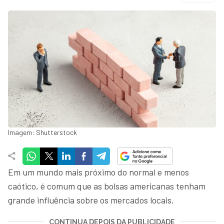
Imagem: Shutterstock
Em um mundo mais próximo do normal e menos
caótico, é comum que as bolsas americanas tenham
grande influência sobre os mercados locais.
CONTINUA DEPOIS DA PUBLICIDADE