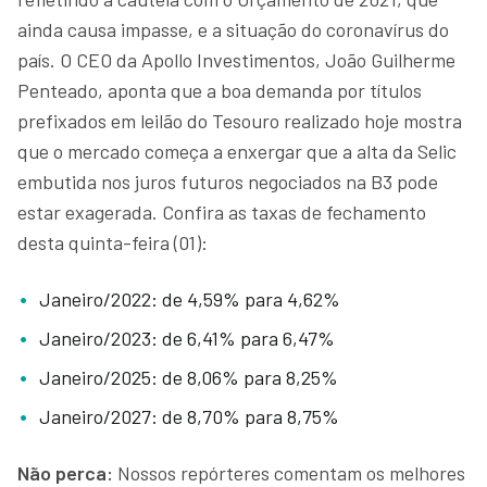
ainda causa impasse, e a situação do coronavírus do
país. O CEO da Apollo Investimentos, João Guilherme
Penteado, aponta que a boa demanda por títulos
prefixados em leilão do Tesouro realizado hoje mostra
que o mercado começa a enxergar que a alta da Selic
embutida nos juros futuros negociados na B3 pode
estar exagerada. Confira as taxas de fechamento
desta quinta-feira (01):
Janeiro/2022: de 4,59% para 4,62%
Janeiro/2023: de 6,41% para 6,47%
Janeiro/2025: de 8,06% para 8,25%
Janeiro/2027: de 8,70% para 8,75%
Não perca:
Nossos repórteres comentam os melhores