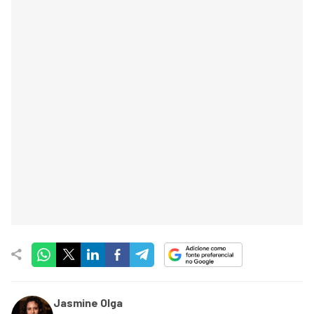
Jasmine Olga