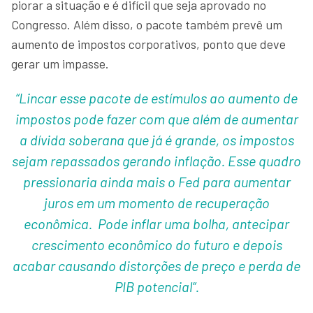
piorar a situação e é difícil que seja aprovado no
Congresso. Além disso, o pacote também prevê um
aumento de impostos corporativos, ponto que deve
gerar um impasse.
“Lincar esse pacote de estímulos ao aumento de
impostos pode fazer com que além de aumentar
a dívida soberana que já é grande, os impostos
sejam repassados gerando inflação. Esse quadro
pressionaria ainda mais o Fed para aumentar
juros em um momento de recuperação
econômica. Pode inflar uma bolha, antecipar
crescimento econômico do futuro e depois
acabar causando distorções de preço e perda de
PIB potencial”.