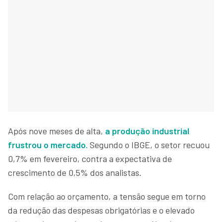
Após nove meses de alta,
a produção industrial
frustrou o mercado.
Segundo o IBGE, o setor recuou
0,7% em fevereiro, contra a expectativa de
crescimento de 0,5% dos analistas.
Com relação ao orçamento, a tensão segue em torno
da redução das despesas obrigatórias e o elevado