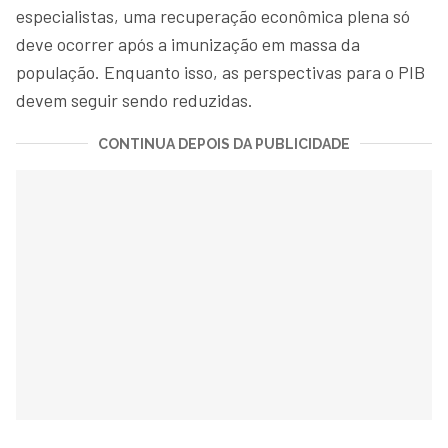
especialistas, uma recuperação econômica plena só
deve ocorrer após a imunização em massa da
população. Enquanto isso, as perspectivas para o PIB
devem seguir sendo reduzidas.
CONTINUA DEPOIS DA PUBLICIDADE