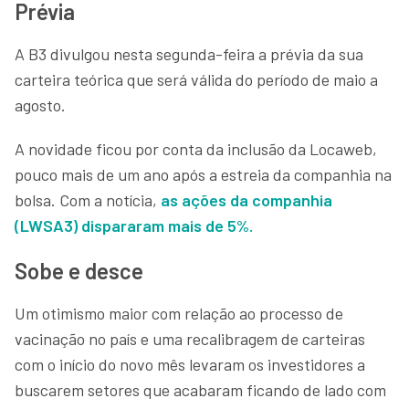
Prévia
A B3 divulgou nesta segunda-feira a prévia da sua
carteira teórica que será válida do período de maio a
agosto.
A novidade ficou por conta da inclusão da Locaweb,
pouco mais de um ano após a estreia da companhia na
bolsa. Com a notícia,
as ações da companhia
(LWSA3) dispararam mais de 5%.
Sobe e desce
Um otimismo maior com relação ao processo de
vacinação no país e uma recalibragem de carteiras
com o início do novo mês levaram os investidores a
buscarem setores que acabaram ficando de lado com