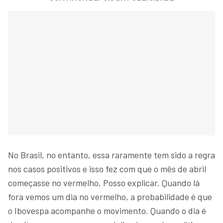
No Brasil, no entanto, essa raramente tem sido a regra
nos casos positivos e isso fez com que o mês de abril
começasse no vermelho. Posso explicar. Quando lá
fora vemos um dia no vermelho, a probabilidade é que
o Ibovespa acompanhe o movimento. Quando o dia é