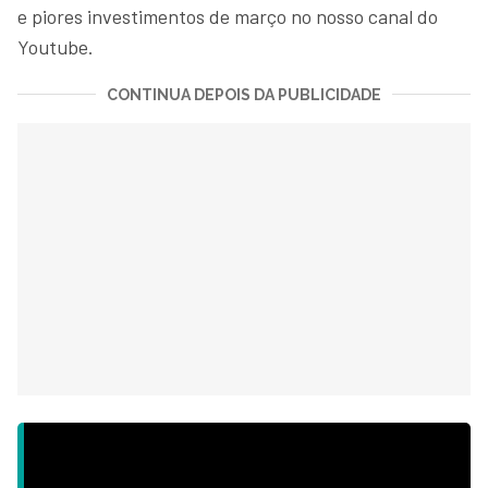
e piores investimentos de março no nosso canal do
Youtube.
CONTINUA DEPOIS DA PUBLICIDADE