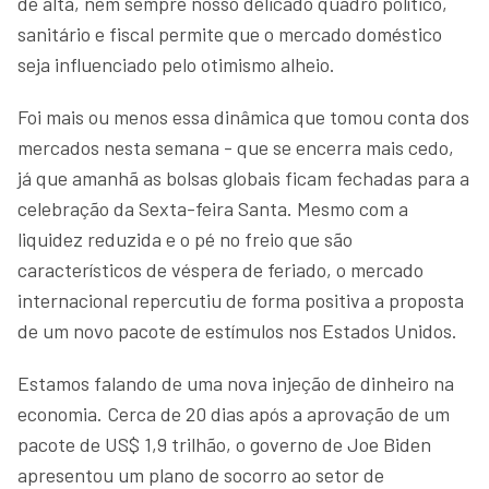
de alta, nem sempre nosso delicado quadro político,
sanitário e fiscal permite que o mercado doméstico
seja influenciado pelo otimismo alheio.
Foi mais ou menos essa dinâmica que tomou conta dos
mercados nesta semana - que se encerra mais cedo,
já que amanhã as bolsas globais ficam fechadas para a
celebração da Sexta-feira Santa. Mesmo com a
liquidez reduzida e o pé no freio que são
característicos de véspera de feriado, o mercado
internacional repercutiu de forma positiva a proposta
de um novo pacote de estímulos nos Estados Unidos.
Estamos falando de uma nova injeção de dinheiro na
economia. Cerca de 20 dias após a aprovação de um
pacote de US$ 1,9 trilhão, o governo de Joe Biden
apresentou um plano de socorro ao setor de