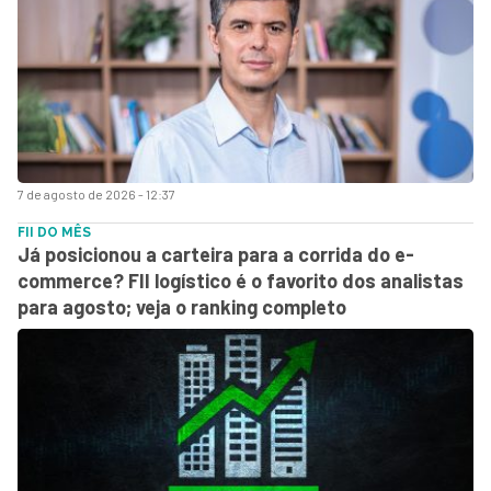
7 de agosto de 2026 - 12:37
FII DO MÊS
Já posicionou a carteira para a corrida do e-
commerce? FII logístico é o favorito dos analistas
para agosto; veja o ranking completo