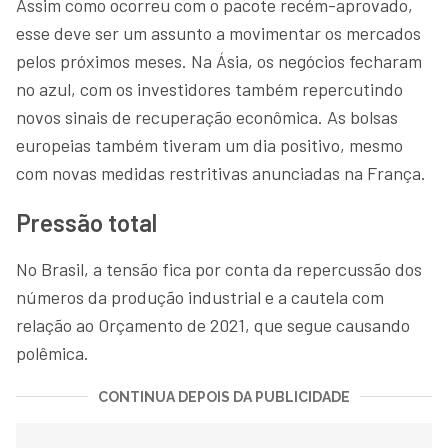
Assim como ocorreu com o pacote recém-aprovado,
esse deve ser um assunto a movimentar os mercados
pelos próximos meses. Na Ásia, os negócios fecharam
no azul, com os investidores também repercutindo
novos sinais de recuperação econômica. As bolsas
europeias também tiveram um dia positivo, mesmo
com novas medidas restritivas anunciadas na França.
Pressão total
No Brasil, a tensão fica por conta da repercussão dos
números da produção industrial e a cautela com
relação ao Orçamento de 2021, que segue causando
polêmica.
CONTINUA DEPOIS DA PUBLICIDADE