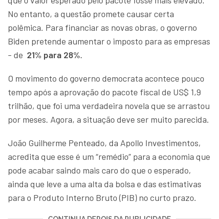
No entanto, a questão promete causar certa
polêmica. Para financiar as novas obras, o governo
Biden pretende aumentar o imposto para as empresas
- de
21% para 28%.
O movimento do governo democrata acontece pouco
tempo após a aprovação do pacote fiscal de US$ 1,9
trilhão, que foi uma verdadeira novela que se arrastou
por meses. Agora, a situação deve ser muito parecida.
João Guilherme Penteado, da Apollo Investimentos,
acredita que esse é um “remédio” para a economia que
pode acabar saindo mais caro do que o esperado,
ainda que leve a uma alta da bolsa e das estimativas
para o Produto Interno Bruto (PIB) no curto prazo.
CONTINUA DEPOIS DA PUBLICIDADE