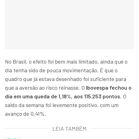
No Brasil, o efeito foi bem mais limitado, ainda que o
dia tenha sido de pouca movimentação. É que o
quadro que já estava desenhado foi suficiente para
que a aversão ao risco reinasse. O
Ibovespa fechou o
dia em uma queda de 1,18%, aos 115.253 pontos
. O
saldo da semana foi levemente positivo, com um
avanço de 0,41%.
LEIA TAMBÉM