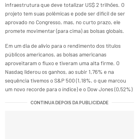
infraestrutura que deve totalizar US$ 2 trilhões. O
projeto tem suas polêmicas e pode ser difícil de ser
aprovado no Congresso, mas, no curto prazo, ele
promete movimentar (para cima) as bolsas globais.
Em um dia de alívio para o rendimento dos títulos
públicos americanos, as bolsas americanas
aproveitaram o fluxo e tiveram uma alta firme. O
Nasdaq liderou os ganhos, ao subir 1,76% e na
sequência tivemos o S&P 500 (1,18%, o que marcou
um novo recorde para o índice) e o Dow Jones (0,52%)
CONTINUA DEPOIS DA PUBLICIDADE