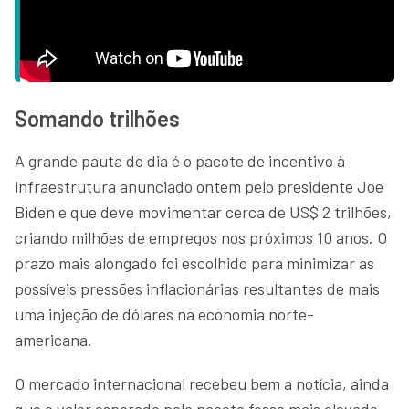
Somando trilhões
A grande pauta do dia é o pacote de incentivo à
infraestrutura anunciado ontem pelo presidente Joe
Biden e que deve movimentar cerca de US$ 2 trilhões,
criando milhões de empregos nos próximos 10 anos. O
prazo mais alongado foi escolhido para minimizar as
possíveis pressões inflacionárias resultantes de mais
uma injeção de dólares na economia norte-
americana.
O mercado internacional recebeu bem a notícia, ainda
que o valor esperado pelo pacote fosse mais elevado.