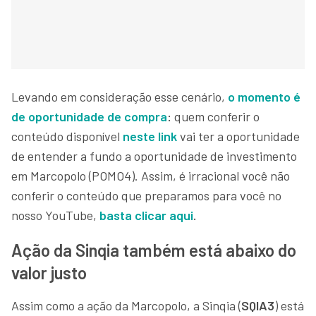
Levando em consideração esse cenário,
o momento é
de oportunidade de compra
:
quem conferir o
conteúdo disponível
neste link
vai ter a oportunidade
de entender a fundo a oportunidade de investimento
em Marcopolo (POMO4). Assim, é irracional você não
conferir o conteúdo que preparamos para você no
nosso YouTube,
basta clicar aqui
.
Ação da Sinqia também está abaixo do
valor justo
Assim como a ação da Marcopolo, a Sinqia (
SQIA3
) está