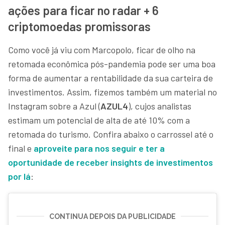
ações para ficar no radar + 6
criptomoedas promissoras
Como você já viu com Marcopolo, ficar de olho na
retomada econômica pós-pandemia pode ser uma boa
forma de aumentar a rentabilidade da sua carteira de
investimentos. Assim, fizemos também um material no
Instagram sobre a Azul (
AZUL4
), cujos analistas
estimam um potencial de alta de até 10% com a
retomada do turismo. Confira abaixo o carrossel até o
final e
aproveite para nos seguir e ter a
oportunidade de receber insights de investimentos
por lá
:
CONTINUA DEPOIS DA PUBLICIDADE