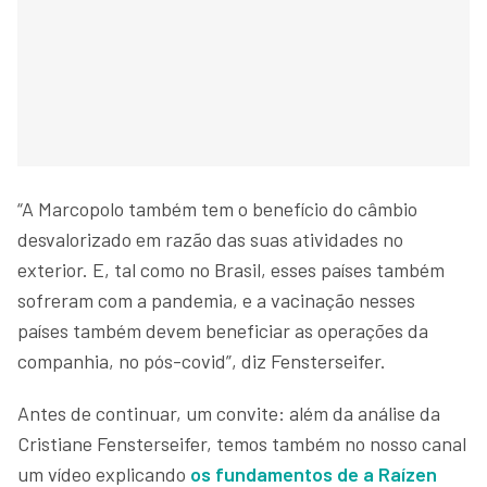
“A Marcopolo também tem o benefício do câmbio
desvalorizado em razão das suas atividades no
exterior. E, tal como no Brasil, esses países também
sofreram com a pandemia, e a vacinação nesses
países também devem beneficiar as operações da
companhia, no pós-covid”, diz Fensterseifer.
Antes de continuar, um convite: além da análise da
Cristiane Fensterseifer, temos também no nosso canal
um vídeo explicando
os fundamentos de a Raízen