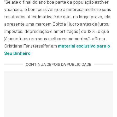
“Se até o final do ano boa parte da população estiver
vacinada, é bem possível que a empresa melhore seus
resultados. A estimativa é de que, no longo prazo, ela
apresente uma margem Ebitda [lucro antes de juros,
impostos, depreciação e amortização] de 12%, o que
já aconteceu em seus melhores momentos”, afirma
Cristiane Fensterseifer em
material exclusivo para o
Seu Dinheiro
.
CONTINUA DEPOIS DA PUBLICIDADE