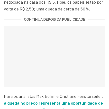
negociada na casa dos R$ 5. Hoje, os papéis estão por
volta de R$ 2,50; uma queda de cerca de 50%.
CONTINUA DEPOIS DA PUBLICIDADE
Para os analistas Max Bohm e Cristiane Fensterseifer
,
a queda no preço representa uma oportunidade de