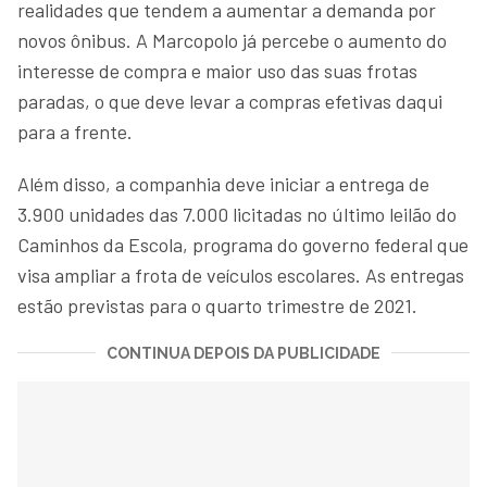
realidades que tendem a aumentar a demanda por
novos ônibus. A Marcopolo já percebe o aumento do
interesse de compra e maior uso das suas frotas
paradas, o que deve levar a compras efetivas daqui
para a frente.
Além disso, a companhia deve iniciar a entrega de
3.900 unidades das 7.000 licitadas no último leilão do
Caminhos da Escola, programa do governo federal que
visa ampliar a frota de veículos escolares. As entregas
estão previstas para o quarto trimestre de 2021.
CONTINUA DEPOIS DA PUBLICIDADE