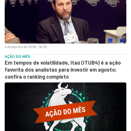
4 de agosto de 2026 - 16:30
AÇÃO DO MÊS
Em tempos de volatilidade, Itaú (ITUB4) é a ação
favorita dos analistas para investir em agosto;
confira o ranking completo