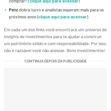
comprar?
(clique aqui para acessar
)
Petz
dobra lucro e analistas esperam mais para os
próximos anos (
clique aqui para acessar
).
Em cada um dos links você encontrará um universo de
insights de investimentos para te ajudar a construir
um patrimônio sólido e com responsabilidade. Por isso,
não é razoável você não acessar. Bons investimentos!
CONTINUA DEPOIS DA PUBLICIDADE