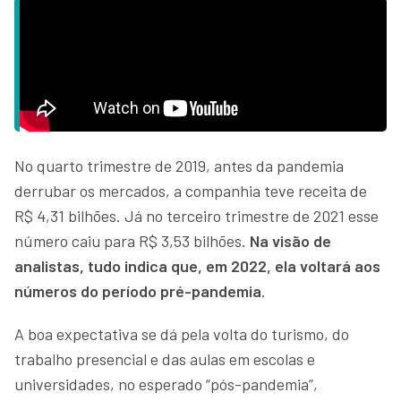
No quarto trimestre de 2019, antes da pandemia
derrubar os mercados, a companhia teve receita de
R$ 4,31 bilhões. Já no terceiro trimestre de 2021 esse
número caiu para R$ 3,53 bilhões.
Na visão de
analistas, tudo indica que, em 2022, ela voltará aos
números do período pré-pandemia
.
A boa expectativa se dá pela volta do turismo, do
trabalho presencial e das aulas em escolas e
universidades, no esperado “pós-pandemia”,