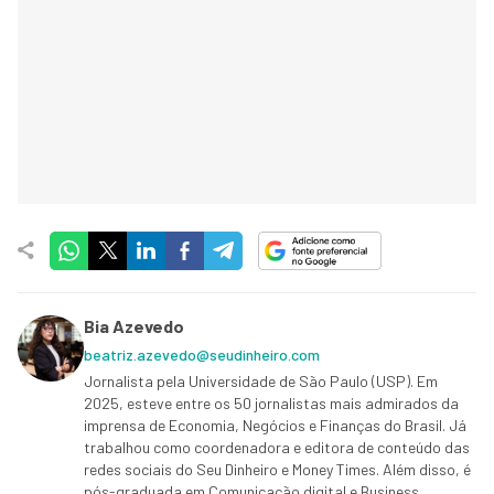
Bia Azevedo
beatriz.azevedo@seudinheiro.com
Jornalista pela Universidade de São Paulo (USP). Em
2025, esteve entre os 50 jornalistas mais admirados da
imprensa de Economia, Negócios e Finanças do Brasil. Já
trabalhou como coordenadora e editora de conteúdo das
redes sociais do Seu Dinheiro e Money Times. Além disso, é
pós-graduada em Comunicação digital e Business