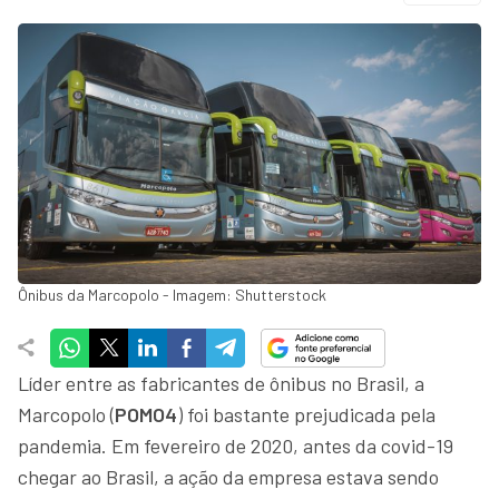
Ônibus da Marcopolo - Imagem: Shutterstock
Líder entre as fabricantes de ônibus no Brasil, a
Marcopolo (
POMO4
) foi bastante prejudicada pela
pandemia. Em fevereiro de 2020, antes da covid-19
chegar ao Brasil, a ação da empresa estava sendo