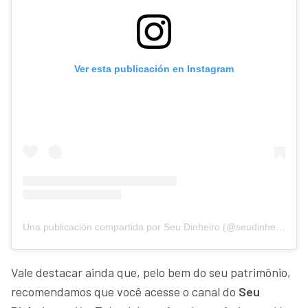
Ver esta publicación en Instagram
Una publicación compartida por Seu Dinheiro (@seudinheiro)
Vale destacar ainda que, pelo bem do seu patrimônio,
recomendamos que você acesse o canal do
Seu