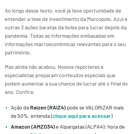
Ao longo desse texto, você já teve oportunidade de
entender a tese de investimento da Marcopolo, Azul e
outras 3 ações baratas da bolsa para lucrar depois da
pandemia. Todas as informações embasadas em
informações macroeconômicas relevantes para o seu
patrimônio.
Mas ainda não acabou. Nossos repórteres e
especialistas preparam conteúdos especiais que
podem aumentar a sua chance de lucrar até o final do
ano. Confira:
Ação da
Raízen (RAIZ4)
pode se VALORIZAR mais
de 50%, entenda (
clique aqui para acessar
)
Amazon (AMZO34)
e Alpargatas (ALPA4): hora de