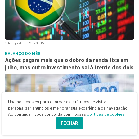
1 de agosto de 2026 - 15:00
BALANÇO DO MÊS
Ações pagam mais que o dobro da renda fixa em
julho, mas outro investimento sai à frente dos dois
Usamos cookies para guardar estatísticas de visitas,
personalizar anúncios e melhorar sua experiência de navegação.
Ao continuar, você concorda com nossas
políticas de cookies
FECHAR
31 de julho de 2026 - 18:17