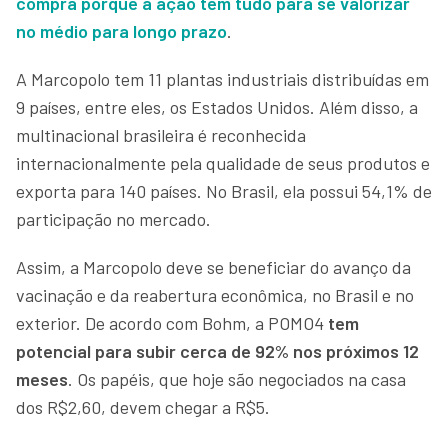
compra porque a ação tem tudo para se valorizar
no médio para longo prazo
.
A Marcopolo tem 11 plantas industriais distribuídas em
9 países, entre eles, os Estados Unidos. Além disso, a
multinacional brasileira é reconhecida
internacionalmente pela qualidade de seus produtos e
exporta para 140 países. No Brasil, ela possui 54,1% de
participação no mercado.
Assim, a Marcopolo deve se beneficiar do avanço da
vacinação e da reabertura econômica, no Brasil e no
exterior. De acordo com Bohm, a POMO4
tem
potencial para subir cerca de 92% nos próximos 12
meses
. Os papéis, que hoje são negociados na casa
dos R$2,60, devem chegar a R$5.