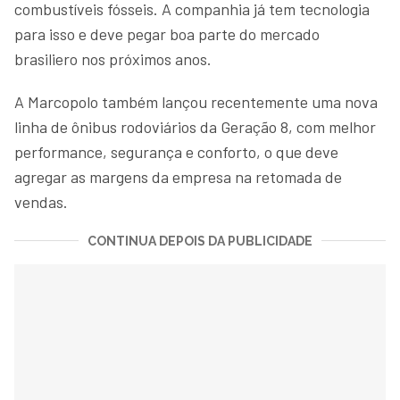
combustíveis fósseis. A companhia já tem tecnologia
para isso e deve pegar boa parte do mercado
brasiliero nos próximos anos.
A Marcopolo também lançou recentemente uma nova
linha de ônibus rodoviários da Geração 8, com melhor
performance, segurança e conforto, o que deve
agregar as margens da empresa na retomada de
vendas.
CONTINUA DEPOIS DA PUBLICIDADE