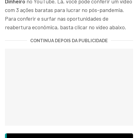
Dinheiro
no YouTube. Lá, você pode conferir um vídeo
com 3 ações baratas para lucrar no pós-pandemia.
Para conferir e surfar nas oportunidades de
reabertura econômica, basta clicar no vídeo abaixo.
CONTINUA DEPOIS DA PUBLICIDADE