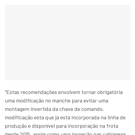
"Estas recomendações envolvem tornar obrigatória
uma modificação no manche para evitar uma
montagem invertida da chave de comando,
modificação esta que já está incorporada na linha de
produção e disponível para incorporação na frota
desde 2015, assim como uma inspeção nas cablagens