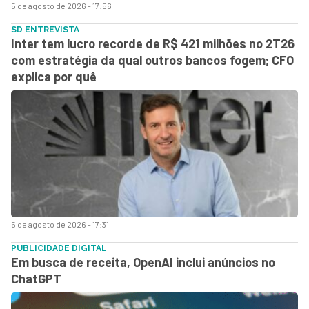
5 de agosto de 2026 - 17:56
SD ENTREVISTA
Inter tem lucro recorde de R$ 421 milhões no 2T26
com estratégia da qual outros bancos fogem; CFO
explica por quê
5 de agosto de 2026 - 17:31
PUBLICIDADE DIGITAL
Em busca de receita, OpenAI inclui anúncios no
ChatGPT