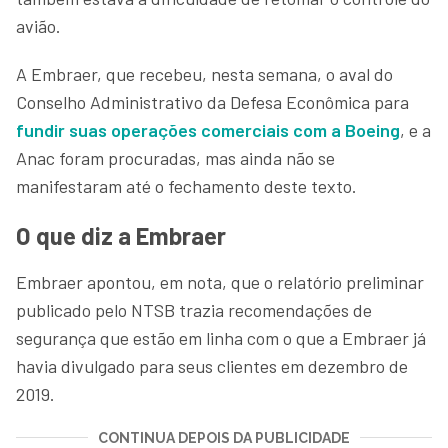
avião.
A Embraer, que recebeu, nesta semana, o aval do
Conselho Administrativo da Defesa Econômica para
fundir suas operações comerciais com a Boeing
, e a
Anac foram procuradas, mas ainda não se
manifestaram até o fechamento deste texto.
O que diz a Embraer
Embraer apontou, em nota, que o relatório preliminar
publicado pelo NTSB trazia recomendações de
segurança que estão em linha com o que a Embraer já
havia divulgado para seus clientes em dezembro de
2019.
CONTINUA DEPOIS DA PUBLICIDADE