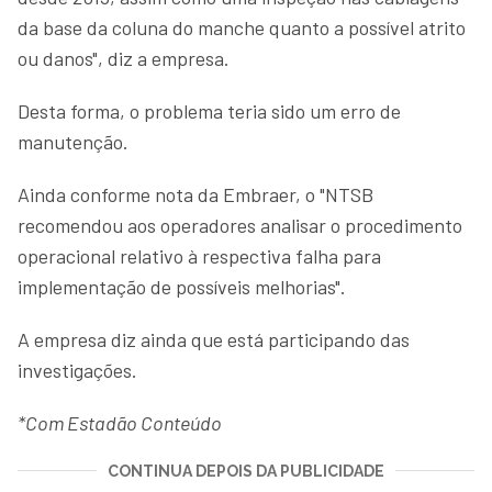
da base da coluna do manche quanto a possível atrito
ou danos", diz a empresa.
Desta forma, o problema teria sido um erro de
manutenção.
Ainda conforme nota da Embraer, o "NTSB
recomendou aos operadores analisar o procedimento
operacional relativo à respectiva falha para
implementação de possíveis melhorias".
A empresa diz ainda que está participando das
investigações.
*Com Estadão Conteúdo
CONTINUA DEPOIS DA PUBLICIDADE