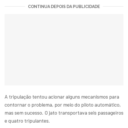
CONTINUA DEPOIS DA PUBLICIDADE
A tripulação tentou acionar alguns mecanismos para
contornar o problema, por meio do piloto automático,
mas sem sucesso. O jato transportava seis passageiros
e quatro tripulantes.