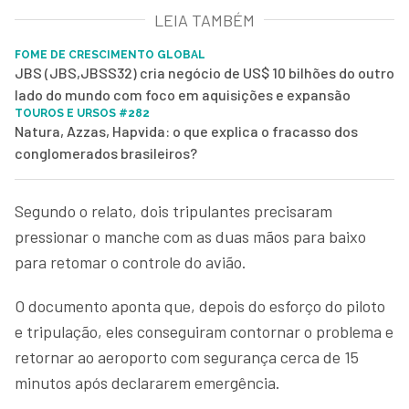
LEIA TAMBÉM
FOME DE CRESCIMENTO GLOBAL
JBS (JBS,JBSS32) cria negócio de US$ 10 bilhões do outro
lado do mundo com foco em aquisições e expansão
TOUROS E URSOS #282
Natura, Azzas, Hapvida: o que explica o fracasso dos
conglomerados brasileiros?
Segundo o relato, dois tripulantes precisaram
pressionar o manche com as duas mãos para baixo
para retomar o controle do avião.
O documento aponta que, depois do esforço do piloto
e tripulação, eles conseguiram contornar o problema e
retornar ao aeroporto com segurança cerca de 15
minutos após declararem emergência.