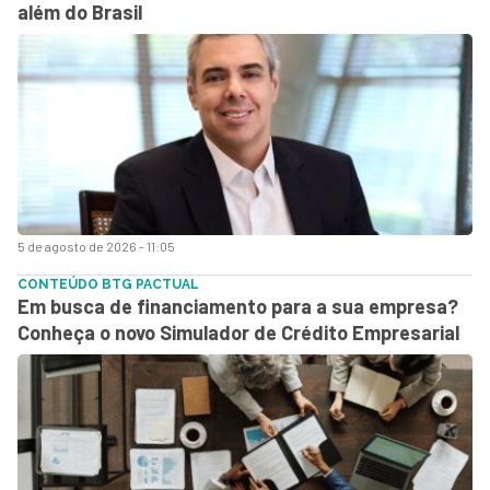
além do Brasil
5 de agosto de 2026 - 11:05
CONTEÚDO BTG PACTUAL
Em busca de financiamento para a sua empresa?
Conheça o novo Simulador de Crédito Empresarial