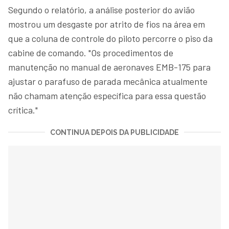
Segundo o relatório, a análise posterior do avião
mostrou um desgaste por atrito de fios na área em
que a coluna de controle do piloto percorre o piso da
cabine de comando. "Os procedimentos de
manutenção no manual de aeronaves EMB-175 para
ajustar o parafuso de parada mecânica atualmente
não chamam atenção específica para essa questão
crítica."
CONTINUA DEPOIS DA PUBLICIDADE