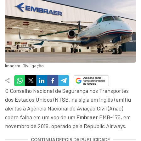
Imagem: Divulgação
O Conselho Nacional de Segurança nos Transportes
dos Estados Unidos (NTSB, na sigla em inglês) emitiu
alertas à Agência Nacional de Aviação Civil (Anac)
sobre falha em um voo de um
Embraer
EMB-175, em
novembro de 2019, operado pela Republic Airways.
CONTINUA DEPOIS DA PUBLICIDADE