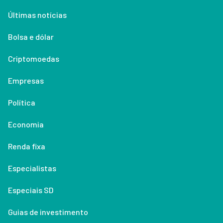
Últimas notícias
Bolsa e dólar
Criptomoedas
Empresas
Política
Economia
Renda fixa
Especialistas
Especiais SD
Guias de investimento