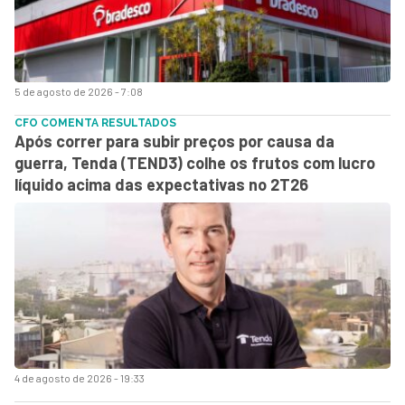
5 de agosto de 2026 - 7:08
CFO COMENTA RESULTADOS
Após correr para subir preços por causa da
guerra, Tenda (TEND3) colhe os frutos com lucro
líquido acima das expectativas no 2T26
4 de agosto de 2026 - 19:33