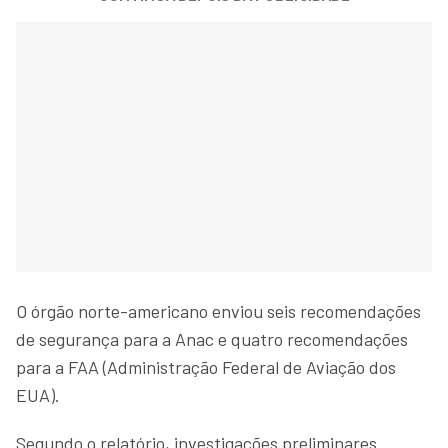
O órgão norte-americano enviou seis recomendações
de segurança para a Anac e quatro recomendações
para a FAA (Administração Federal de Aviação dos
EUA).
Segundo o relatório, investigações preliminares