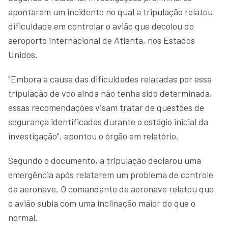
apontaram um incidente no qual a tripulação relatou
dificuldade em controlar o avião que decolou do
aeroporto internacional de Atlanta, nos Estados
Unidos.
"Embora a causa das dificuldades relatadas por essa
tripulação de voo ainda não tenha sido determinada,
essas recomendações visam tratar de questões de
segurança identificadas durante o estágio inicial da
investigação", apontou o órgão em relatório.
Segundo o documento, a tripulação declarou uma
emergência após relatarem um problema de controle
da aeronave. O comandante da aeronave relatou que
o avião subia com uma inclinação maior do que o
normal.