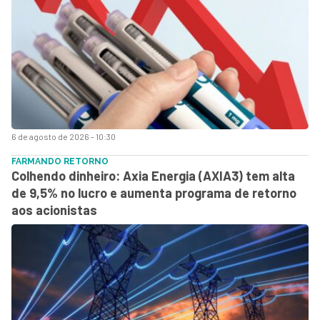
6 de agosto de 2026 - 10:30
FARMANDO RETORNO
Colhendo dinheiro: Axia Energia (AXIA3) tem alta
de 9,5% no lucro e aumenta programa de retorno
aos acionistas