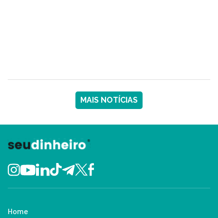
MAIS NOTÍCIAS
Home