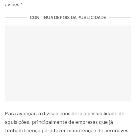
aviões."
CONTINUA DEPOIS DA PUBLICIDADE
Para avançar, a divisão considera a possibilidade de
aquisições, principalmente de empresas que já
tenham licença para fazer manutenção de aeronaves