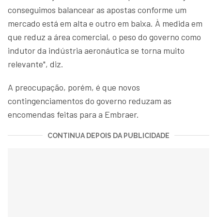
conseguimos balancear as apostas conforme um
mercado está em alta e outro em baixa. À medida em
que reduz a área comercial, o peso do governo como
indutor da indústria aeronáutica se torna muito
relevante", diz.
A preocupação, porém, é que novos
contingenciamentos do governo reduzam as
encomendas feitas para a Embraer.
CONTINUA DEPOIS DA PUBLICIDADE