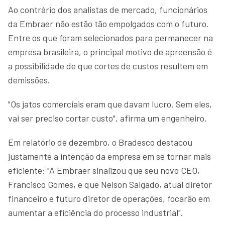
Ao contrário dos analistas de mercado, funcionários
da Embraer não estão tão empolgados com o futuro.
Entre os que foram selecionados para permanecer na
empresa brasileira, o principal motivo de apreensão é
a possibilidade de que cortes de custos resultem em
demissões.
"Os jatos comerciais eram que davam lucro. Sem eles,
vai ser preciso cortar custo", afirma um engenheiro.
Em relatório de dezembro, o Bradesco destacou
justamente a intenção da empresa em se tornar mais
eficiente: "A Embraer sinalizou que seu novo CEO,
Francisco Gomes, e que Nelson Salgado, atual diretor
financeiro e futuro diretor de operações, focarão em
aumentar a eficiência do processo industrial".