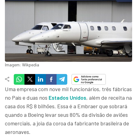
Imagem: Wikpedia
Uma empresa com nove mil funcionários, três fábricas
no País e duas nos
Estados Unidos
, além de receita na
casa dos R$ 8 bilhões. Essa é a Embraer que sobrará
quando a Boeing levar seus 80% da divisão de aviões
comerciais, a joia da coroa da fabricante brasileira de
aeronaves.