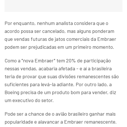
Por enquanto, nenhum analista considera que o
acordo possa ser cancelado, mas alguns ponderam
que vendas futuras de jatos comerciais da Embraer
podem ser prejudicadas em um primeiro momento.
Como a "nova Embraer" tem 20% de participação
nessas vendas, acabaria afetada - e aí a brasileira
teria de provar que suas divisões remanescentes são
suficientes para levá-la adiante. Por outro lado, a
Boeing precisa de um produto bom para vender, diz
um executivo do setor.
Pode ser a chance de o avião brasileiro ganhar mais
popularidade e alavancar a Embraer remanescente.