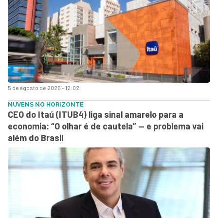
5 de agosto de 2026 - 12:02
NUVENS NO HORIZONTE
CEO do Itaú (ITUB4) liga sinal amarelo para a
economia: “O olhar é de cautela” — e problema vai
além do Brasil