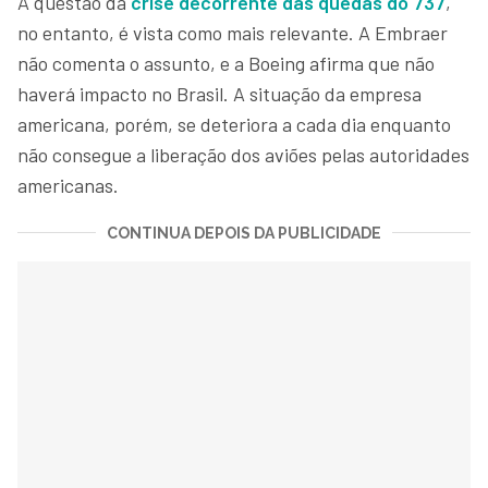
A questão da
crise decorrente das quedas do 737
,
no entanto, é vista como mais relevante. A Embraer
não comenta o assunto, e a Boeing afirma que não
haverá impacto no Brasil. A situação da empresa
americana, porém, se deteriora a cada dia enquanto
não consegue a liberação dos aviões pelas autoridades
americanas.
CONTINUA DEPOIS DA PUBLICIDADE