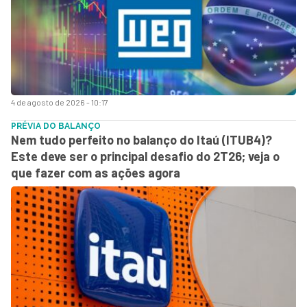
4 de agosto de 2026 - 10:17
PRÉVIA DO BALANÇO
Nem tudo perfeito no balanço do Itaú (ITUB4)?
Este deve ser o principal desafio do 2T26; veja o
que fazer com as ações agora