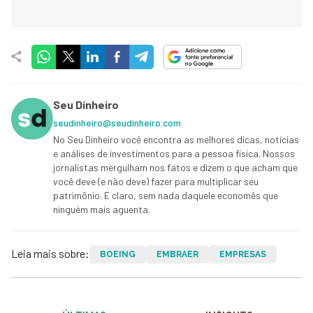
Seu Dinheiro
seudinheiro@seudinheiro.com
No Seu Dinheiro você encontra as melhores dicas, notícias
e análises de investimentos para a pessoa física. Nossos
jornalistas mergulham nos fatos e dizem o que acham que
você deve (e não deve) fazer para multiplicar seu
patrimônio. E claro, sem nada daquele economês que
ninguém mais aguenta.
Leia mais sobre:
BOEING
EMBRAER
EMPRESAS