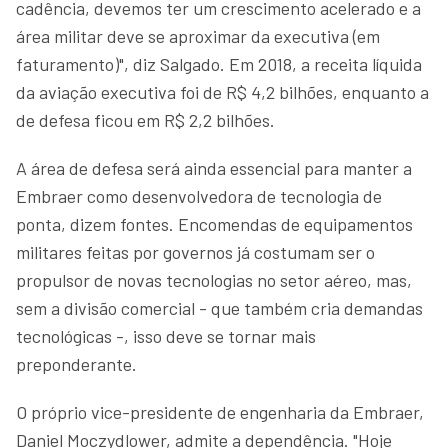
cadência, devemos ter um crescimento acelerado e a
área militar deve se aproximar da executiva (em
faturamento)", diz Salgado. Em 2018, a receita líquida
da aviação executiva foi de R$ 4,2 bilhões, enquanto a
de defesa ficou em R$ 2,2 bilhões.
A área de defesa será ainda essencial para manter a
Embraer como desenvolvedora de tecnologia de
ponta, dizem fontes. Encomendas de equipamentos
militares feitas por governos já costumam ser o
propulsor de novas tecnologias no setor aéreo, mas,
sem a divisão comercial - que também cria demandas
tecnológicas -, isso deve se tornar mais
preponderante.
O próprio vice-presidente de engenharia da Embraer,
Daniel Moczydlower, admite a dependência. "Hoje