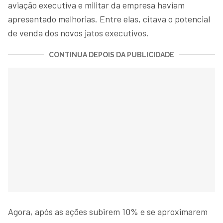
aviação executiva e militar da empresa haviam
apresentado melhorias. Entre elas, citava o potencial
de venda dos novos jatos executivos.
CONTINUA DEPOIS DA PUBLICIDADE
Agora, após as ações subirem 10% e se aproximarem