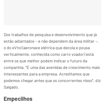
Dos trabalhos de pesquisa e desenvolvimento que já
estão adiantados - e não dependem da área militar -,
o do eVtol (aeronave elétrica que decola e pousa
verticalmente, conhecida como carro voador) está
entre os que melhor podem indicar o futuro da
companhia. "É uma das avenidas de crescimento mais
interessantes para a empresa. Acreditamos que
podemos chegar antes que os concorrentes nisso", diz
Salgado.
Empecilhos