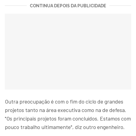
CONTINUA DEPOIS DA PUBLICIDADE
Outra preocupação é com o fim do ciclo de grandes
projetos tanto na área executiva como na de defesa.
"Os principais projetos foram concluídos. Estamos com
pouco trabalho ultimamente", diz outro engenheiro.