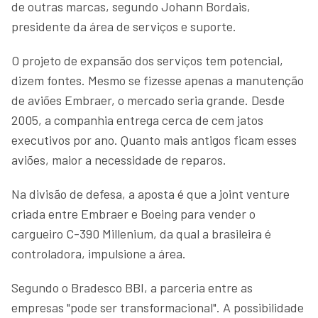
de outras marcas, segundo Johann Bordais,
presidente da área de serviços e suporte.
O projeto de expansão dos serviços tem potencial,
dizem fontes. Mesmo se fizesse apenas a manutenção
de aviões Embraer, o mercado seria grande. Desde
2005, a companhia entrega cerca de cem jatos
executivos por ano. Quanto mais antigos ficam esses
aviões, maior a necessidade de reparos.
Na divisão de defesa, a aposta é que a joint venture
criada entre Embraer e Boeing para vender o
cargueiro C-390 Millenium, da qual a brasileira é
controladora, impulsione a área.
Segundo o Bradesco BBI, a parceria entre as
empresas "pode ser transformacional". A possibilidade