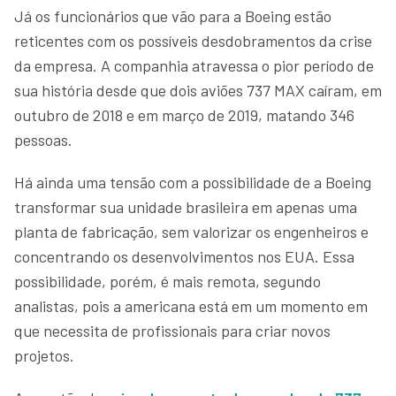
Já os funcionários que vão para a Boeing estão
reticentes com os possíveis desdobramentos da crise
da empresa. A companhia atravessa o pior período de
sua história desde que dois aviões 737 MAX caíram, em
outubro de 2018 e em março de 2019, matando 346
pessoas.
Há ainda uma tensão com a possibilidade de a Boeing
transformar sua unidade brasileira em apenas uma
planta de fabricação, sem valorizar os engenheiros e
concentrando os desenvolvimentos nos EUA. Essa
possibilidade, porém, é mais remota, segundo
analistas, pois a americana está em um momento em
que necessita de profissionais para criar novos
projetos.