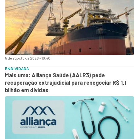
5 de agosto de 2026 - 10:40
ENDIVIDADA
Mais uma: Alliança Saúde (AALR3) pede
recuperação extrajudicial para renegociar R$ 1,1
bilhão em dívidas