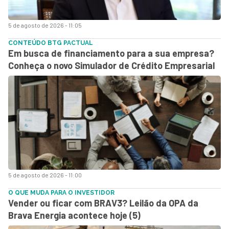
5 de agosto de 2026 - 11:05
CONTEÚDO BTG PACTUAL
Em busca de financiamento para a sua empresa?
Conheça o novo Simulador de Crédito Empresarial
5 de agosto de 2026 - 11:00
O QUE MUDA PARA O INVESTIDOR
Vender ou ficar com BRAV3? Leilão da OPA da
Brava Energia acontece hoje (5)