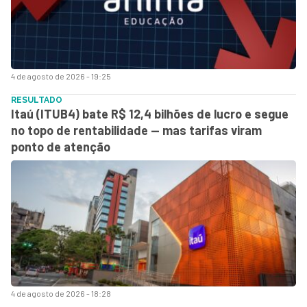
4 de agosto de 2026 - 19:25
RESULTADO
Itaú (ITUB4) bate R$ 12,4 bilhões de lucro e segue
no topo de rentabilidade — mas tarifas viram
ponto de atenção
4 de agosto de 2026 - 18:28