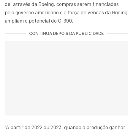
de, através da Boeing, compras serem financiadas
pelo governo americano e a força de vendas da Boeing
ampliam o potencial do C-390.
CONTINUA DEPOIS DA PUBLICIDADE
"A partir de 2022 ou 2023, quando a produção ganhar