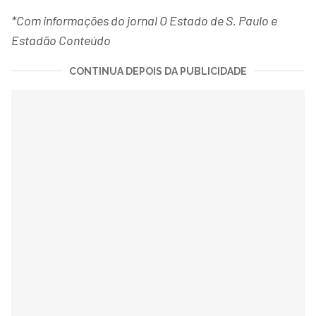
*Com informações do jornal O Estado de S. Paulo e
Estadão Conteúdo
CONTINUA DEPOIS DA PUBLICIDADE