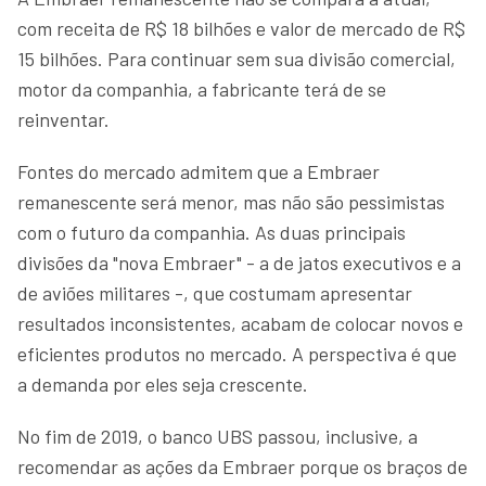
com receita de R$ 18 bilhões e valor de mercado de R$
15 bilhões. Para continuar sem sua divisão comercial,
motor da companhia, a fabricante terá de se
reinventar.
Fontes do mercado admitem que a Embraer
remanescente será menor, mas não são pessimistas
com o futuro da companhia. As duas principais
divisões da "nova Embraer" - a de jatos executivos e a
de aviões militares -, que costumam apresentar
resultados inconsistentes, acabam de colocar novos e
eficientes produtos no mercado. A perspectiva é que
a demanda por eles seja crescente.
No fim de 2019, o banco UBS passou, inclusive, a
recomendar as ações da Embraer porque os braços de