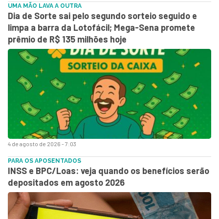
UMA MÃO LAVA A OUTRA
Dia de Sorte sai pelo segundo sorteio seguido e
limpa a barra da Lotofácil; Mega-Sena promete
prêmio de R$ 135 milhões hoje
4 de agosto de 2026 - 7:03
PARA OS APOSENTADOS
INSS e BPC/Loas: veja quando os benefícios serão
depositados em agosto 2026