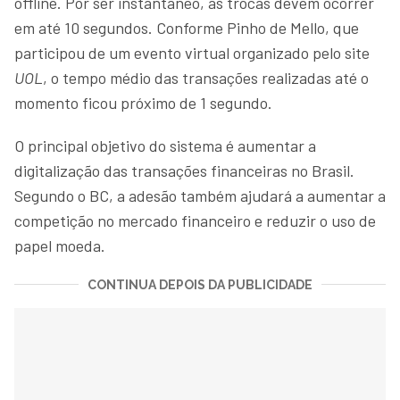
offline. Por ser instantâneo, as trocas devem ocorrer
em até 10 segundos. Conforme Pinho de Mello, que
participou de um evento virtual organizado pelo site
UOL
, o tempo médio das transações realizadas até o
momento ficou próximo de 1 segundo.
O principal objetivo do sistema é aumentar a
digitalização das transações financeiras no Brasil.
Segundo o BC, a adesão também ajudará a aumentar a
competição no mercado financeiro e reduzir o uso de
papel moeda.
CONTINUA DEPOIS DA PUBLICIDADE