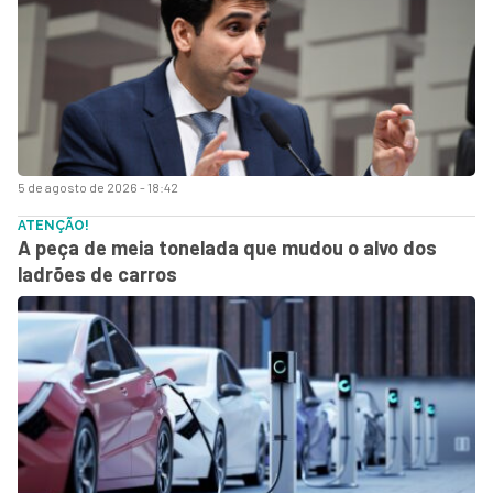
5 de agosto de 2026 - 18:42
ATENÇÃO!
A peça de meia tonelada que mudou o alvo dos
ladrões de carros