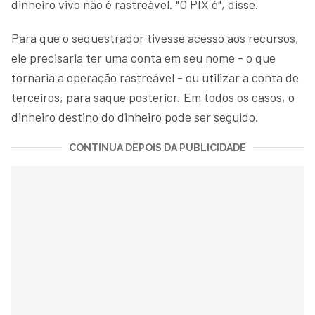
dinheiro vivo não é rastreável. "O PIX é", disse.
Para que o sequestrador tivesse acesso aos recursos,
ele precisaria ter uma conta em seu nome - o que
tornaria a operação rastreável - ou utilizar a conta de
terceiros, para saque posterior. Em todos os casos, o
dinheiro destino do dinheiro pode ser seguido.
CONTINUA DEPOIS DA PUBLICIDADE