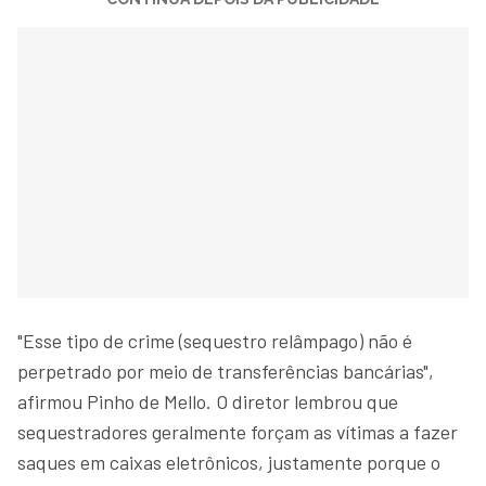
"Esse tipo de crime (sequestro relâmpago) não é
perpetrado por meio de transferências bancárias",
afirmou Pinho de Mello. O diretor lembrou que
sequestradores geralmente forçam as vítimas a fazer
saques em caixas eletrônicos, justamente porque o