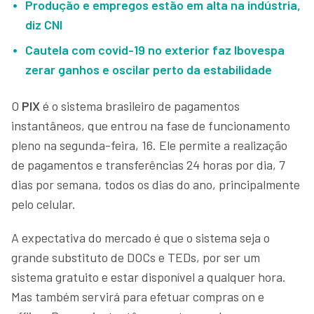
Produção e empregos estão em alta na indústria,
diz CNI
Cautela com covid-19 no exterior faz Ibovespa
zerar ganhos e oscilar perto da estabilidade
O
PIX
é o sistema brasileiro de pagamentos
instantâneos, que entrou na fase de funcionamento
pleno na segunda-feira, 16. Ele permite a realização
de pagamentos e transferências 24 horas por dia, 7
dias por semana, todos os dias do ano, principalmente
pelo celular.
A expectativa do mercado é que o sistema seja o
grande substituto de DOCs e TEDs, por ser um
sistema gratuito e estar disponível a qualquer hora.
Mas também servirá para efetuar compras on e