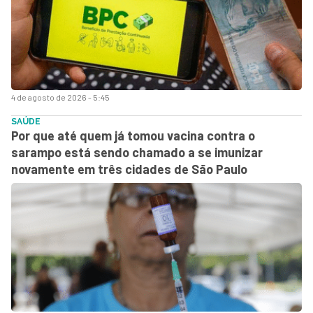
4 de agosto de 2026 - 5:45
SAÚDE
Por que até quem já tomou vacina contra o
sarampo está sendo chamado a se imunizar
novamente em três cidades de São Paulo