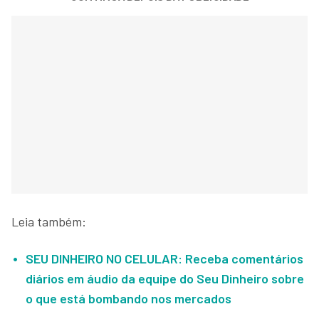
Leia também:
SEU DINHEIRO NO CELULAR: Receba comentários
diários em áudio da equipe do Seu Dinheiro sobre
o que está bombando nos mercados