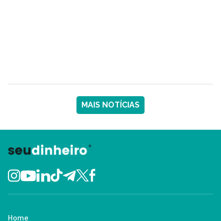
MAIS NOTÍCIAS
Home