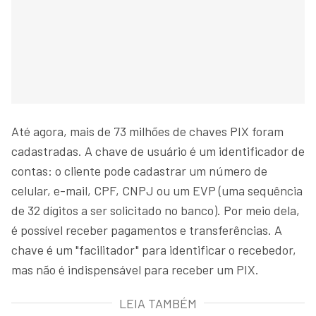
Até agora, mais de 73 milhões de chaves PIX foram
cadastradas. A chave de usuário é um identificador de
contas: o cliente pode cadastrar um número de
celular, e-mail, CPF, CNPJ ou um EVP (uma sequência
de 32 dígitos a ser solicitado no banco). Por meio dela,
é possível receber pagamentos e transferências. A
chave é um "facilitador" para identificar o recebedor,
mas não é indispensável para receber um PIX.
LEIA TAMBÉM