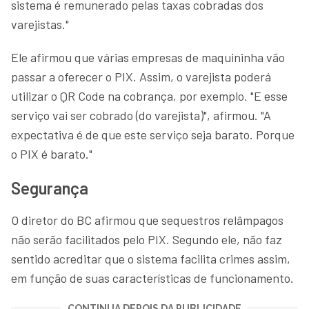
sistema é remunerado pelas taxas cobradas dos
varejistas."
Ele afirmou que várias empresas de maquininha vão
passar a oferecer o PIX. Assim, o varejista poderá
utilizar o QR Code na cobrança, por exemplo. "E esse
serviço vai ser cobrado (do varejista)", afirmou. "A
expectativa é de que este serviço seja barato. Porque
o PIX é barato."
Segurança
O diretor do BC afirmou que sequestros relâmpagos
não serão facilitados pelo PIX. Segundo ele, não faz
sentido acreditar que o sistema facilita crimes assim,
em função de suas características de funcionamento.
CONTINUA DEPOIS DA PUBLICIDADE