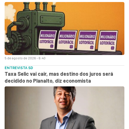
5 de agosto de 2026 - 6:40
ENTREVISTA SD
Taxa Selic vai cair, mas destino dos juros será
decidido no Planalto, diz economista