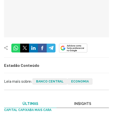
Estadão Conteúdo
Leia mais sobre:
BANCO CENTRAL
ECONOMIA
ÚLTIMAS
IN$IGHTS
CAPITAL CAPIXABA MAIS CARA