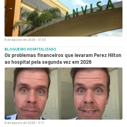
6 de agosto de 2026 - 13:02
BLOGUEIRO HOSPITALIZADO
Os problemas financeiros que levaram Perez Hilton
ao hospital pela segunda vez em 2026
6 de agosto de 2026 - 11:11