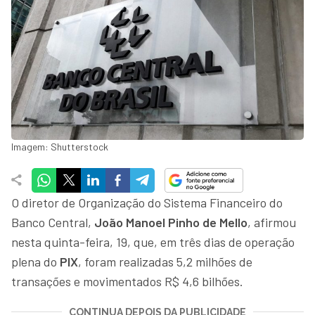
Imagem: Shutterstock
O diretor de Organização do Sistema Financeiro do
Banco Central,
João Manoel Pinho de Mello
, afirmou
nesta quinta-feira, 19, que, em três dias de operação
plena do
PIX
, foram realizadas 5,2 milhões de
transações e movimentados R$ 4,6 bilhões.
CONTINUA DEPOIS DA PUBLICIDADE