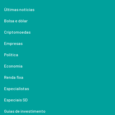
Últimas notícias
Bolsa e dólar
Criptomoedas
Empresas
Política
Economia
Renda fixa
Especialistas
Especiais SD
Guias de investimento