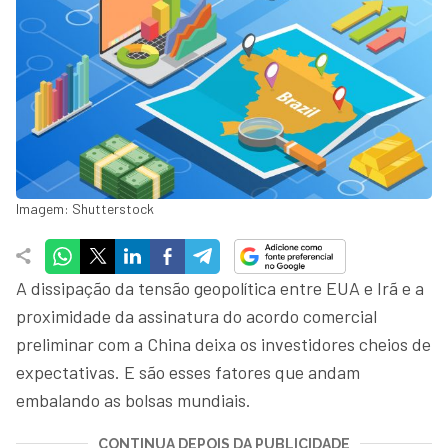
Imagem: Shutterstock
A dissipação da tensão geopolítica entre EUA e Irã e a
proximidade da assinatura do acordo comercial
preliminar com a China deixa os investidores cheios de
expectativas. E são esses fatores que andam
embalando as bolsas mundiais.
CONTINUA DEPOIS DA PUBLICIDADE