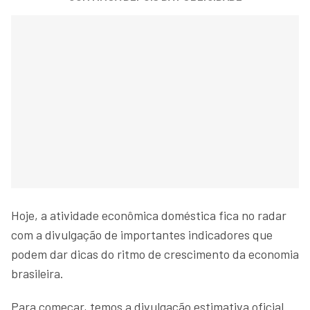
Hoje, a atividade econômica doméstica fica no radar
com a divulgação de importantes indicadores que
podem dar dicas do ritmo de crescimento da economia
brasileira.
Para começar, temos a divulgação estimativa oficial