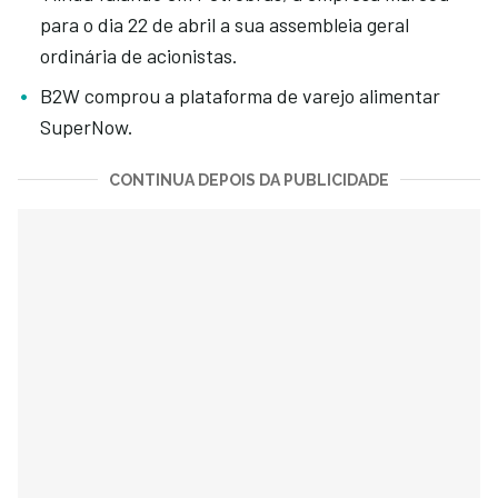
para o dia 22 de abril a sua assembleia geral
ordinária de acionistas.
B2W comprou a plataforma de varejo alimentar
SuperNow.
CONTINUA DEPOIS DA PUBLICIDADE