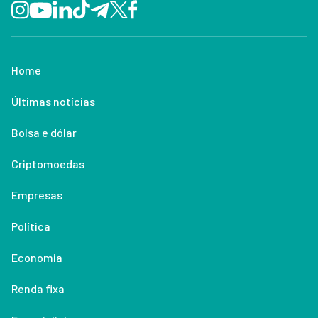
Home
Últimas notícias
Bolsa e dólar
Criptomoedas
Empresas
Política
Economia
Renda fixa