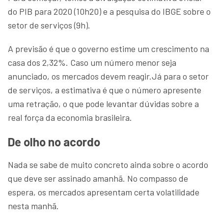
do PIB para 2020 (10h20) e a pesquisa do IBGE sobre o
setor de serviços (9h).
A previsão é que o governo estime um crescimento na
casa dos 2,32%. Caso um número menor seja
anunciado, os mercados devem reagir.Já para o setor
de serviços, a estimativa é que o número apresente
uma retração, o que pode levantar dúvidas sobre a
real força da economia brasileira.
De olho no acordo
Nada se sabe de muito concreto ainda sobre o acordo
que deve ser assinado amanhã. No compasso de
espera, os mercados apresentam certa volatilidade
nesta manhã.