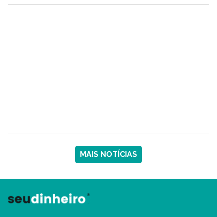
MAIS NOTÍCIAS