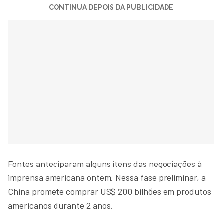
CONTINUA DEPOIS DA PUBLICIDADE
Fontes anteciparam alguns itens das negociações à
imprensa americana ontem. Nessa fase preliminar, a
China promete comprar US$ 200 bilhões em produtos
americanos durante 2 anos.