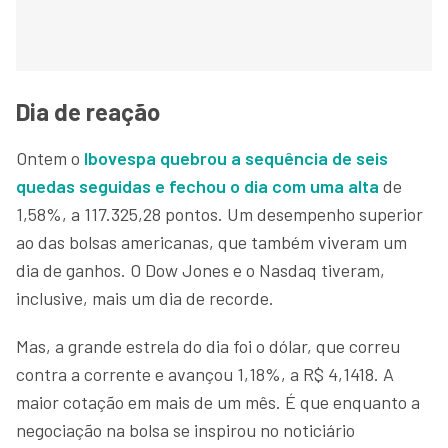
Dia de reação
Ontem o
Ibovespa quebrou a sequência de seis
quedas seguidas e fechou o dia com uma alta
de
1,58%, a 117.325,28 pontos. Um desempenho superior
ao das bolsas americanas, que também viveram um
dia de ganhos. O Dow Jones e o Nasdaq tiveram,
inclusive, mais um dia de recorde.
Mas, a grande estrela do dia foi o dólar, que correu
contra a corrente e avançou 1,18%, a R$ 4,1418. A
maior cotação em mais de um mês. É que enquanto a
negociação na bolsa se inspirou no noticiário