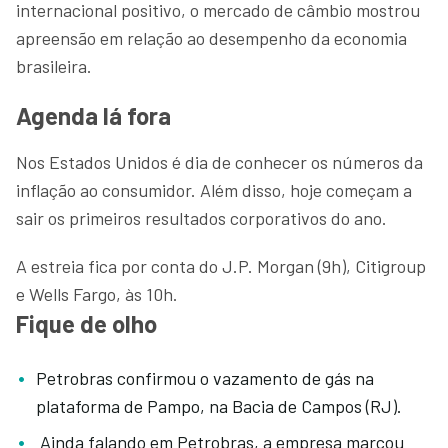
internacional positivo, o mercado de câmbio mostrou
apreensão em relação ao desempenho da economia
brasileira.
Agenda lá fora
Nos Estados Unidos é dia de conhecer os números da
inflação ao consumidor. Além disso, hoje começam a
sair os primeiros resultados corporativos do ano.
A estreia fica por conta do J.P. Morgan (9h), Citigroup
e Wells Fargo, às 10h.
Fique de olho
Petrobras confirmou o vazamento de gás na
plataforma de Pampo, na Bacia de Campos (RJ).
Ainda falando em Petrobras, a empresa marcou