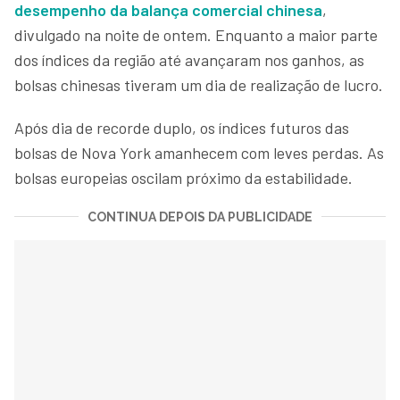
desempenho da balança comercial chinesa
,
divulgado na noite de ontem. Enquanto a maior parte
dos índices da região até avançaram nos ganhos, as
bolsas chinesas tiveram um dia de realização de lucro.
Após dia de recorde duplo, os índices futuros das
bolsas de Nova York amanhecem com leves perdas. As
bolsas europeias oscilam próximo da estabilidade.
CONTINUA DEPOIS DA PUBLICIDADE