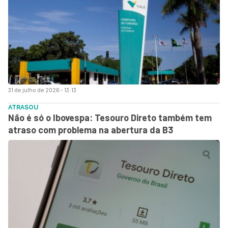
31 de julho de 2026 - 13:13
ATRASOU
Não é só o Ibovespa: Tesouro Direto também tem
atraso com problema na abertura da B3