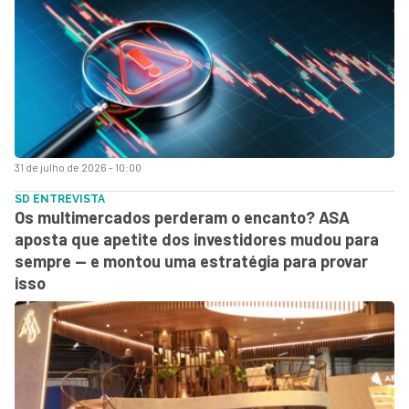
31 de julho de 2026 - 10:00
SD ENTREVISTA
Os multimercados perderam o encanto? ASA
aposta que apetite dos investidores mudou para
sempre — e montou uma estratégia para provar
isso