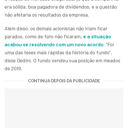
era sólida, boa pagadora de dividendos, e a questão
não afetaria os resultados da empresa.
Além disso, os demais acionistas não iriam ficar
parados, como de fato não ficaram,
e a situação
acabou se resolvendo com um novo acordo
. “Foi
uma das teses mais rápidas da história do fundo”,
disse Dedini. O fundo vendeu sua posição em meados
de 2019.
CONTINUA DEPOIS DA PUBLICIDADE