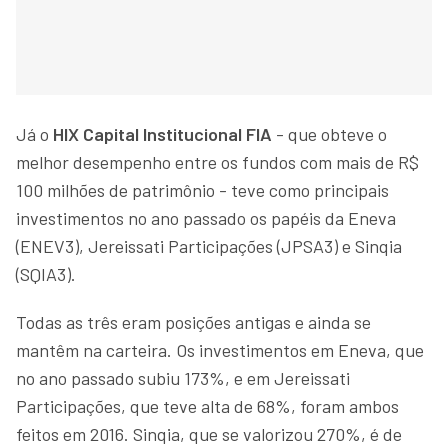
Já o
HIX Capital Institucional FIA
- que obteve o
melhor desempenho entre os fundos com mais de R$
100 milhões de patrimônio - teve como principais
investimentos no ano passado os papéis da Eneva
(ENEV3), Jereissati Participações (JPSA3) e Sinqia
(SQIA3).
Todas as três eram posições antigas e ainda se
mantêm na carteira. Os investimentos em Eneva, que
no ano passado subiu 173%, e em Jereissati
Participações, que teve alta de 68%, foram ambos
feitos em 2016. Sinqia, que se valorizou 270%, é de