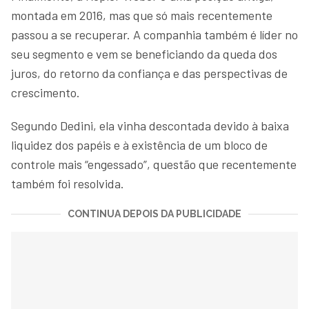
montada em 2016, mas que só mais recentemente
passou a se recuperar. A companhia também é líder no
seu segmento e vem se beneficiando da queda dos
juros, do retorno da confiança e das perspectivas de
crescimento.
Segundo Dedini, ela vinha descontada devido à baixa
liquidez dos papéis e à existência de um bloco de
controle mais “engessado”, questão que recentemente
também foi resolvida.
CONTINUA DEPOIS DA PUBLICIDADE