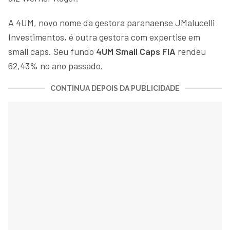
A 4UM, novo nome da gestora paranaense JMalucelli
Investimentos, é outra gestora com expertise em
small caps. Seu fundo
4UM Small Caps FIA
rendeu
62,43% no ano passado.
CONTINUA DEPOIS DA PUBLICIDADE