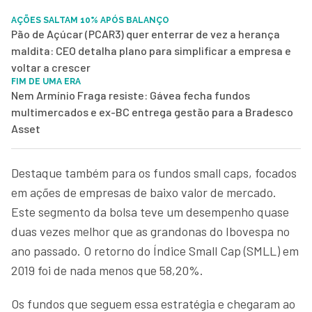
AÇÕES SALTAM 10% APÓS BALANÇO
Pão de Açúcar (PCAR3) quer enterrar de vez a herança
maldita: CEO detalha plano para simplificar a empresa e
voltar a crescer
FIM DE UMA ERA
Nem Armínio Fraga resiste: Gávea fecha fundos
multimercados e ex-BC entrega gestão para a Bradesco
Asset
Destaque também para os fundos small caps, focados
em ações de empresas de baixo valor de mercado.
Este segmento da bolsa teve um desempenho quase
duas vezes melhor que as grandonas do Ibovespa no
ano passado. O retorno do Índice Small Cap (SMLL) em
2019 foi de nada menos que 58,20%.
Os fundos que seguem essa estratégia e chegaram ao