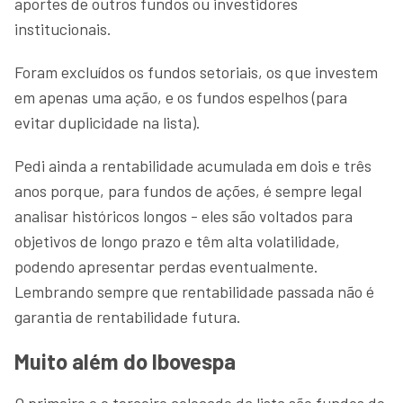
aportes de outros fundos ou investidores
institucionais.
Foram excluídos os fundos setoriais, os que investem
em apenas uma ação, e os fundos espelhos (para
evitar duplicidade na lista).
Pedi ainda a rentabilidade acumulada em dois e três
anos porque, para fundos de ações, é sempre legal
analisar históricos longos - eles são voltados para
objetivos de longo prazo e têm alta volatilidade,
podendo apresentar perdas eventualmente.
Lembrando sempre que rentabilidade passada não é
garantia de rentabilidade futura.
Muito além do Ibovespa