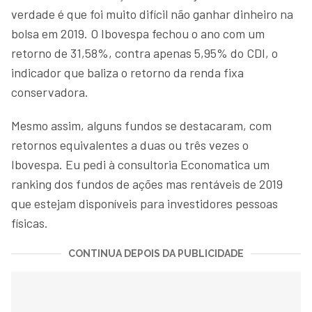
verdade é que foi muito difícil não ganhar dinheiro na
bolsa em 2019. O Ibovespa fechou o ano com um
retorno de 31,58%, contra apenas 5,95% do CDI, o
indicador que baliza o retorno da renda fixa
conservadora.
Mesmo assim, alguns fundos se destacaram, com
retornos equivalentes a duas ou três vezes o
Ibovespa. Eu pedi à consultoria Economatica um
ranking dos fundos de ações mas rentáveis de 2019
que estejam disponíveis para investidores pessoas
físicas.
CONTINUA DEPOIS DA PUBLICIDADE