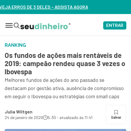
ELES – ASSISTA AGORA
ENTRAR
RANKING
Os fundos de ações mais rentáveis de
2019: campeão rendeu quase 3 vezes o
Ibovespa
Melhores fundos de ações do ano passado se
destacam por gestão ativa, ausência de compromisso
em seguir o Ibovespa ou estratégias com small caps
Julia Wiltgen
24 de janeiro de 2020
5:30 - atualizado às 11:41
Salvar