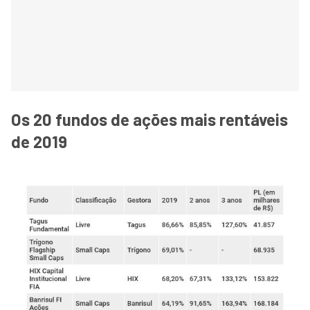
Os 20 fundos de ações mais rentáveis
de 2019