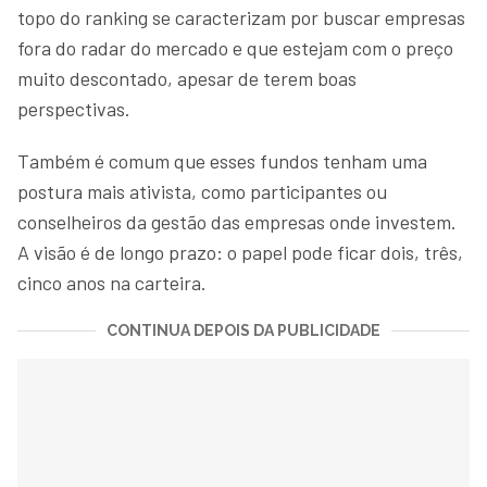
topo do ranking se caracterizam por buscar empresas
fora do radar do mercado e que estejam com o preço
muito descontado, apesar de terem boas
perspectivas.
Também é comum que esses fundos tenham uma
postura mais ativista, como participantes ou
conselheiros da gestão das empresas onde investem.
A visão é de longo prazo: o papel pode ficar dois, três,
cinco anos na carteira.
CONTINUA DEPOIS DA PUBLICIDADE