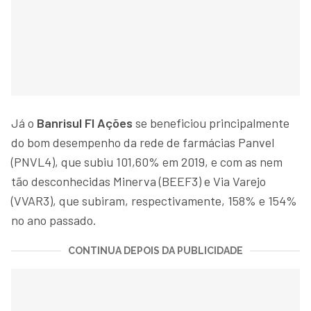
Já o
Banrisul FI Ações
se beneficiou principalmente
do bom desempenho da rede de farmácias Panvel
(PNVL4), que subiu 101,60% em 2019, e com as nem
tão desconhecidas Minerva (BEEF3) e Via Varejo
(VVAR3), que subiram, respectivamente, 158% e 154%
no ano passado.
CONTINUA DEPOIS DA PUBLICIDADE