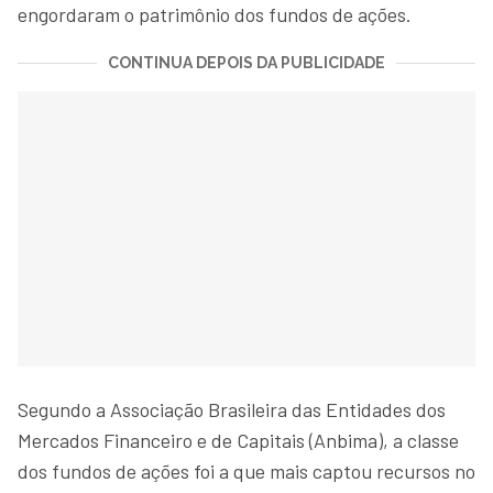
engordaram o patrimônio dos fundos de ações.
CONTINUA DEPOIS DA PUBLICIDADE
Segundo a Associação Brasileira das Entidades dos
Mercados Financeiro e de Capitais (Anbima), a classe
dos fundos de ações foi a que mais captou recursos no