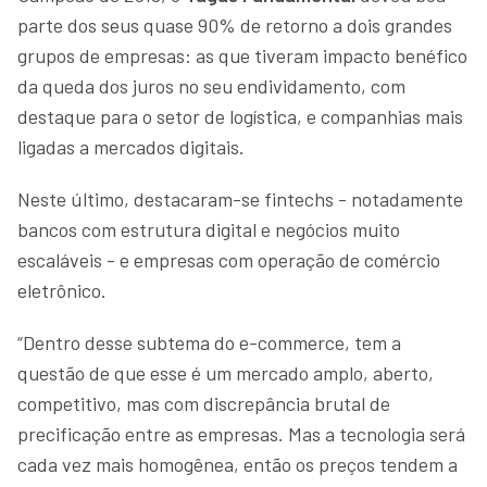
parte dos seus quase 90% de retorno a dois grandes
grupos de empresas: as que tiveram impacto benéfico
da queda dos juros no seu endividamento, com
destaque para o setor de logística, e companhias mais
ligadas a mercados digitais.
Neste último, destacaram-se fintechs - notadamente
bancos com estrutura digital e negócios muito
escaláveis - e empresas com operação de comércio
eletrônico.
“Dentro desse subtema do e-commerce, tem a
questão de que esse é um mercado amplo, aberto,
competitivo, mas com discrepância brutal de
precificação entre as empresas. Mas a tecnologia será
cada vez mais homogênea, então os preços tendem a