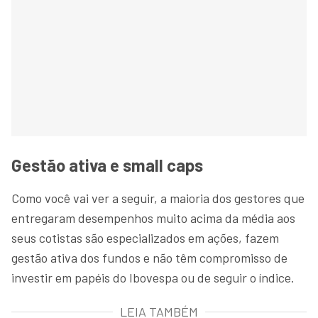
Gestão ativa e small caps
Como você vai ver a seguir, a maioria dos gestores que
entregaram desempenhos muito acima da média aos
seus cotistas são especializados em ações, fazem
gestão ativa dos fundos e não têm compromisso de
investir em papéis do Ibovespa ou de seguir o índice.
LEIA TAMBÉM