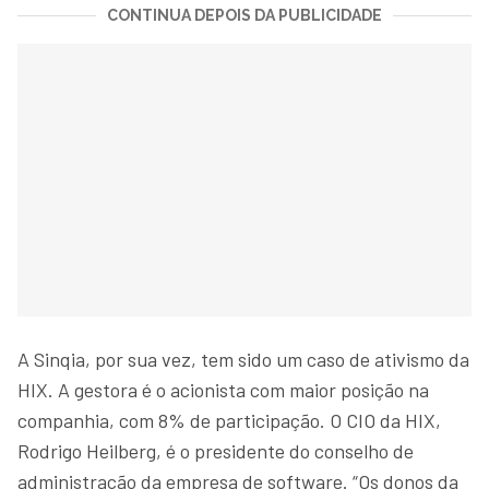
CONTINUA DEPOIS DA PUBLICIDADE
A Sinqia, por sua vez, tem sido um caso de ativismo da
HIX. A gestora é o acionista com maior posição na
companhia, com 8% de participação. O CIO da HIX,
Rodrigo Heilberg, é o presidente do conselho de
administração da empresa de software. “Os donos da