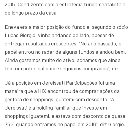
2015. Condizente com a estratégia fundamentalista e
de longo prazo da casa.
Eneva era a maior posição do fundo e, segundo o sócio
Lucas Giorgio, vinha andando de lado, apesar de
entregar resultados crescentes. “No ano passado, o
papel entrou no radar de alguns fundos e andou bem.
Ainda gostamos muito do ativo, achamos que ainda
têm um potencial bom e seguimos comprados”, diz.
Já a posição em Jereissati Participações foi uma
maneira que a HIX encontrou de comprar ações da
gestora de shoppings Iguatemi com desconto. “A
Jereissati é a holding familiar que investe em
shoppings Iguatemi, e estava com desconto de quase
75% quando entramos no papel em 2016”, diz Giorgio.