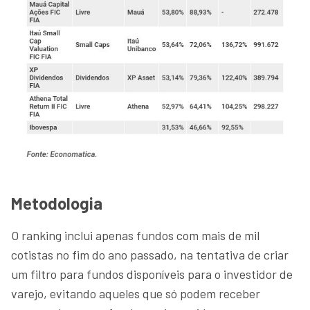
Metodologia
O ranking inclui apenas fundos com mais de mil
cotistas no fim do ano passado, na tentativa de criar
um filtro para fundos disponíveis para o investidor de
varejo, evitando aqueles que só podem receber