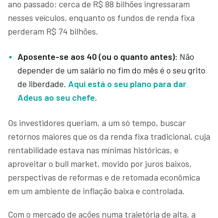
ano passado: cerca de R$ 88 bilhões ingressaram
nesses veículos, enquanto os fundos de renda fixa
perderam R$ 74 bilhões.
Aposente-se aos 40 (ou o quanto antes):
Não
depender de um salário no fim do mês é o seu grito
de liberdade.
Aqui está o seu plano para dar
Adeus ao seu chefe
.
Os investidores queriam, a um só tempo, buscar
retornos maiores que os da renda fixa tradicional, cuja
rentabilidade estava nas mínimas históricas, e
aproveitar o bull market, movido por juros baixos,
perspectivas de reformas e de retomada econômica
em um ambiente de inflação baixa e controlada.
Com o mercado de ações numa trajetória de alta, a