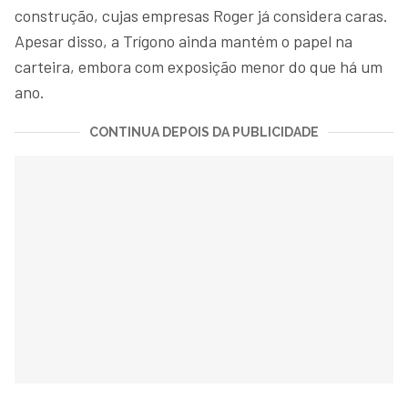
construção, cujas empresas Roger já considera caras.
Apesar disso, a Trígono ainda mantém o papel na
carteira, embora com exposição menor do que há um
ano.
CONTINUA DEPOIS DA PUBLICIDADE