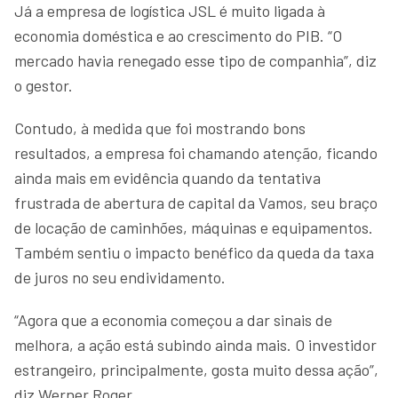
Já a empresa de logística JSL é muito ligada à
economia doméstica e ao crescimento do PIB. “O
mercado havia renegado esse tipo de companhia”, diz
o gestor.
Contudo, à medida que foi mostrando bons
resultados, a empresa foi chamando atenção, ficando
ainda mais em evidência quando da tentativa
frustrada de abertura de capital da Vamos, seu braço
de locação de caminhões, máquinas e equipamentos.
Também sentiu o impacto benéfico da queda da taxa
de juros no seu endividamento.
“Agora que a economia começou a dar sinais de
melhora, a ação está subindo ainda mais. O investidor
estrangeiro, principalmente, gosta muito dessa ação”,
diz Werner Roger.