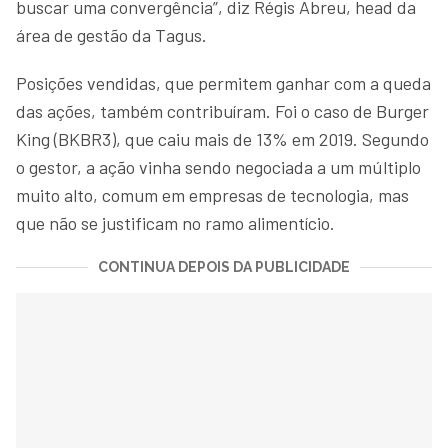
buscar uma convergência”, diz Régis Abreu, head da
área de gestão da Tagus.
Posições vendidas, que permitem ganhar com a queda
das ações, também contribuíram. Foi o caso de Burger
King (BKBR3), que caiu mais de 13% em 2019. Segundo
o gestor, a ação vinha sendo negociada a um múltiplo
muito alto, comum em empresas de tecnologia, mas
que não se justificam no ramo alimentício.
CONTINUA DEPOIS DA PUBLICIDADE