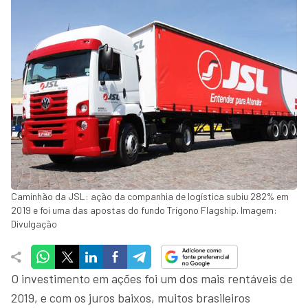
Caminhão da JSL: ação da companhia de logística subiu 282% em
2019 e foi uma das apostas do fundo Trígono Flagship. Imagem:
Divulgação
O investimento em ações foi um dos mais rentáveis de
2019, e com os juros baixos, muitos brasileiros