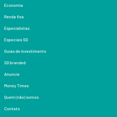
Economia
Renda fixa
Especialistas
Especiais SD
Guias de investimento
SD branded
Anuncie
Money Times
Quem (não) somos
Contato