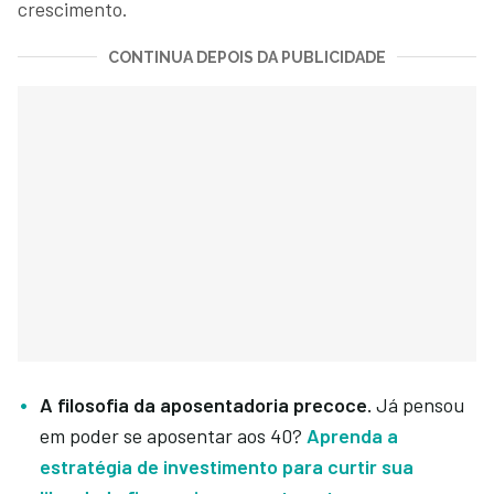
crescimento.
CONTINUA DEPOIS DA PUBLICIDADE
A filosofia da aposentadoria precoce.
Já pensou
em poder se aposentar aos 40?
Aprenda a
estratégia de investimento para curtir sua