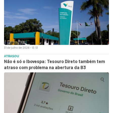
31 de julho de 2026 - 13:13
ATRASOU
Não é só o Ibovespa: Tesouro Direto também tem
atraso com problema na abertura da B3