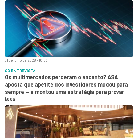
31 de julho de 2026 - 10:00
SD ENTREVISTA
Os multimercados perderam o encanto? ASA
aposta que apetite dos investidores mudou para
sempre — e montou uma estratégia para provar
isso