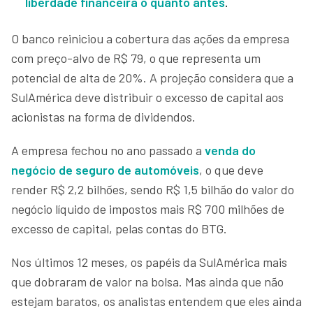
liberdade financeira o quanto antes
.
O banco reiniciou a cobertura das ações da empresa
com preço-alvo de R$ 79, o que representa um
potencial de alta de 20%. A projeção considera que a
SulAmérica deve distribuir o excesso de capital aos
acionistas na forma de dividendos.
A empresa fechou no ano passado a
venda do
negócio de seguro de automóveis
, o que deve
render R$ 2,2 bilhões, sendo R$ 1,5 bilhão do valor do
negócio líquido de impostos mais R$ 700 milhões de
excesso de capital, pelas contas do BTG.
Nos últimos 12 meses, os papéis da SulAmérica mais
que dobraram de valor na bolsa. Mas ainda que não
estejam baratos, os analistas entendem que eles ainda