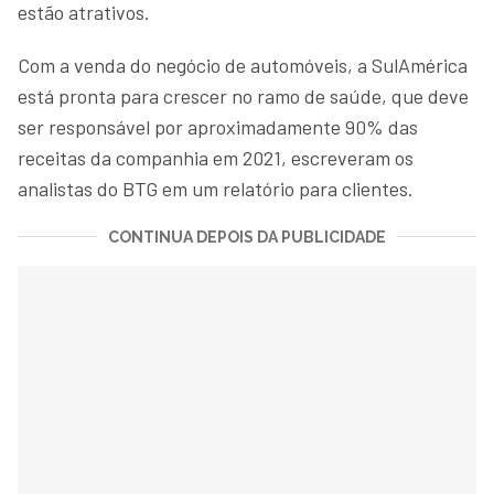
estão atrativos.
Com a venda do negócio de automóveis, a SulAmérica
está pronta para crescer no ramo de saúde, que deve
ser responsável por aproximadamente 90% das
receitas da companhia em 2021, escreveram os
analistas do BTG em um relatório para clientes.
CONTINUA DEPOIS DA PUBLICIDADE