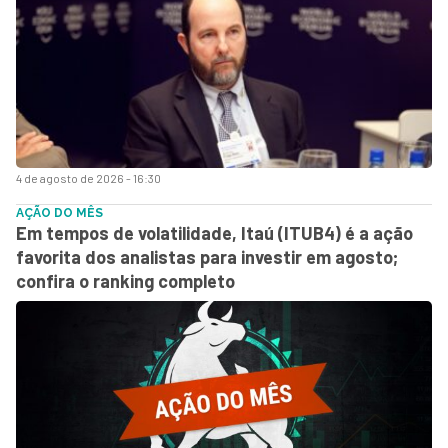
4 de agosto de 2026 - 16:30
AÇÃO DO MÊS
Em tempos de volatilidade, Itaú (ITUB4) é a ação
favorita dos analistas para investir em agosto;
confira o ranking completo