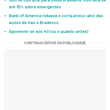
até 15% sobre emergentes
Bank of America rebaixa e corta preço-alvo das
ações de Itaú e Bradesco
Aposente-se aos 40 (ou o quanto antes)
CONTINUA DEPOIS DA PUBLICIDADE