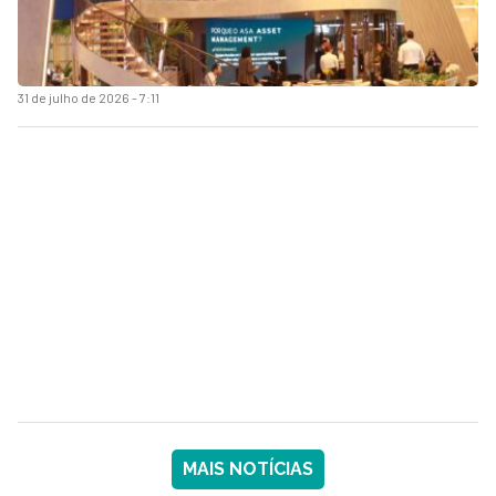
31 de julho de 2026 - 7:11
MAIS NOTÍCIAS