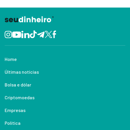
Home
Últimas notícias
Bolsa e dólar
Criptomoedas
Empresas
Política