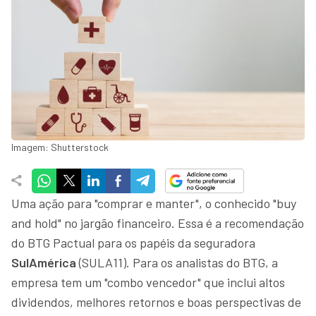
Imagem: Shutterstock
Uma ação para "comprar e manter", o conhecido "buy
and hold" no jargão financeiro. Essa é a recomendação
do BTG Pactual para os papéis da seguradora
SulAmérica
(SULA11). Para os analistas do BTG, a
empresa tem um "combo vencedor" que inclui altos
dividendos, melhores retornos e boas perspectivas de