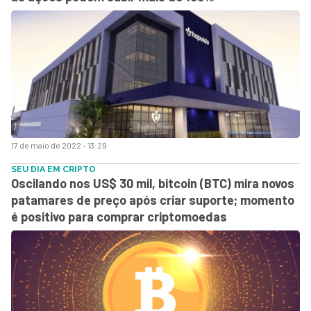
17 de maio de 2022 - 13:29
SEU DIA EM CRIPTO
Oscilando nos US$ 30 mil, bitcoin (BTC) mira novos
patamares de preço após criar suporte; momento
é positivo para comprar criptomoedas