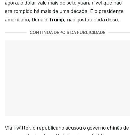
agora, o dólar vale mais de sete yuan, nível que não
era rompido há mais de uma década. E o presidente
americano, Donald
Trump
, não gostou nada disso.
CONTINUA DEPOIS DA PUBLICIDADE
Via Twitter, o republicano acusou o governo chinês de