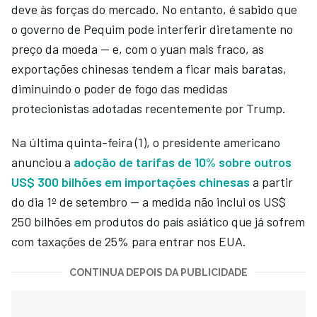
deve às forças do mercado. No entanto, é sabido que
o governo de Pequim pode interferir diretamente no
preço da moeda — e, com o yuan mais fraco, as
exportações chinesas tendem a ficar mais baratas,
diminuindo o poder de fogo das medidas
protecionistas adotadas recentemente por Trump.
Na última quinta-feira (1), o presidente americano
anunciou a
adoção de tarifas de 10% sobre outros
US$ 300 bilhões em importações chinesas
a partir
do dia 1º de setembro — a medida não inclui os US$
250 bilhões em produtos do país asiático que já sofrem
com taxações de 25% para entrar nos EUA.
CONTINUA DEPOIS DA PUBLICIDADE