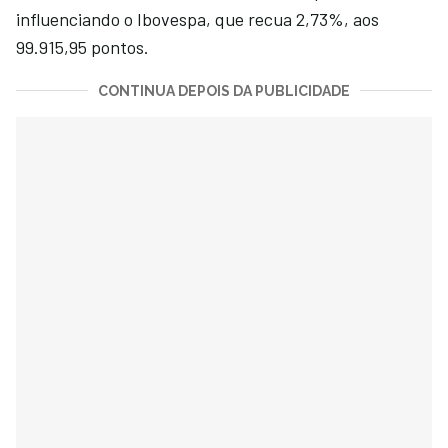
influenciando o Ibovespa, que recua 2,73%, aos
99.915,95 pontos.
CONTINUA DEPOIS DA PUBLICIDADE