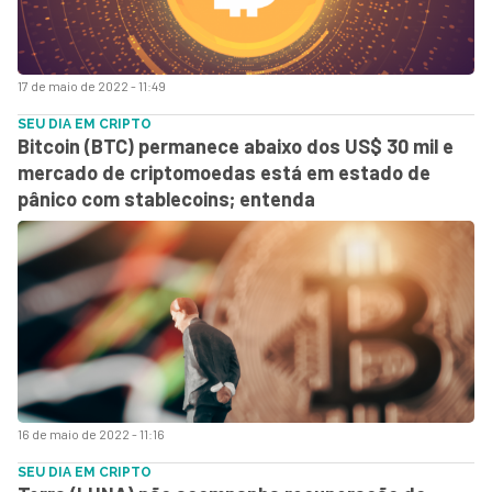
17 de maio de 2022 - 11:49
SEU DIA EM CRIPTO
Bitcoin (BTC) permanece abaixo dos US$ 30 mil e
mercado de criptomoedas está em estado de
pânico com stablecoins; entenda
16 de maio de 2022 - 11:16
SEU DIA EM CRIPTO