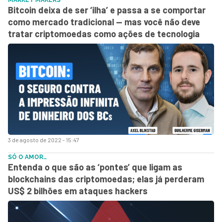
Bitcoin deixa de ser ‘ilha’ e passa a se comportar
como mercado tradicional — mas você não deve
tratar criptomoedas como ações de tecnologia
3 de agosto de 2022 - 15:47
SÓ O AMOR…
Entenda o que são as ‘pontes’ que ligam as
blockchains das criptomoedas; elas já perderam
US$ 2 bilhões em ataques hackers