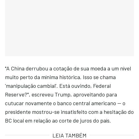
"A China derrubou a cotação de sua moeda a um nível
muito perto da mínima histórica. Isso se chama
'manipulação cambial'. Está ouvindo, Federal
Reserve?", escreveu Trump, aproveitando para
cutucar novamente o banco central americano — o
presidente mostrou-se insatisfeito com a hesitação do
BC local em relação ao corte de juros do país.
LEIA TAMBÉM