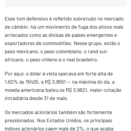
Esse tom defensivo é refletido sobretudo no mercado
de câmbio: há um movimento de fuga dos ativos mais
arriscados como as divisas de países emergentes e
exportadores de commodities. Nesse grupo, estão o
peso mexicano, o peso colombiano, o rand sul-
africano, o peso chileno e o real brasileiro.
Por aqui, o dólar à vista operava em forte alta de
1,62% às 15h25, a R$ 3,9551 — na máxima do da, a
moeda americana bateu os R$ 3,9621, maior cotação
intradiária desde 31 de maio.
Os mercados acionários também são fortemente
pressionados. Nos Estados Unidos, os principais
índices acionários caem mais de 2%, o que acaba