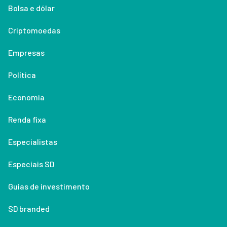
Bolsa e dólar
Criptomoedas
Empresas
Política
Economia
Renda fixa
Especialistas
Especiais SD
Guias de investimento
SD branded