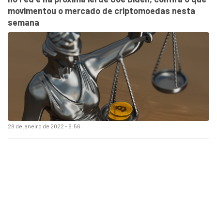
movimentou o mercado de criptomoedas nesta
semana
28 de janeiro de 2022 - 9:56