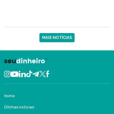
MAIS NOTÍCIAS
Home
Últimas notícias