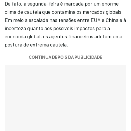
De fato, a segunda-feira é marcada por um enorme
clima de cautela que contamina os mercados globais.
Em meio à escalada nas tensões entre EUA e China e à
incerteza quanto aos possíveis impactos para a
economia global, os agentes financeiros adotam uma
postura de extrema cautela.
CONTINUA DEPOIS DA PUBLICIDADE