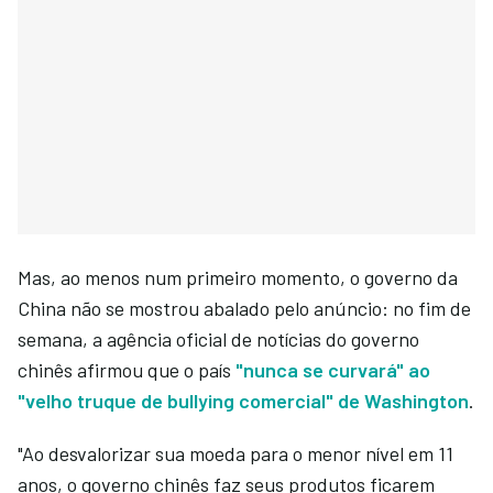
Mas, ao menos num primeiro momento, o governo da
China não se mostrou abalado pelo anúncio: no fim de
semana, a agência oficial de notícias do governo
chinês afirmou que o país
"nunca se curvará" ao
"velho truque de bullying comercial" de Washington
.
"Ao desvalorizar sua moeda para o menor nível em 11
anos, o governo chinês faz seus produtos ficarem