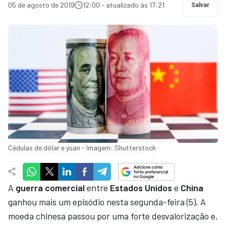
05 de agosto de 2019
12:00 - atualizado às 17:21
Salvar
Cédulas de dólar e yuan - Imagem: Shutterstock
A
guerra comercial
entre
Estados Unidos
e
China
ganhou mais um episódio nesta segunda-feira (5). A
moeda chinesa passou por uma forte desvalorização e,