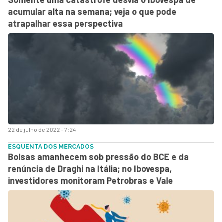
acumular alta na semana; veja o que pode
atrapalhar essa perspectiva
22 de julho de 2022 - 7:24
ESQUENTA DOS MERCADOS
Bolsas amanhecem sob pressão do BCE e da
renúncia de Draghi na Itália; no Ibovespa,
investidores monitoram Petrobras e Vale