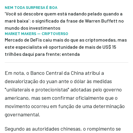
NEM TODA SURPRESA É BOA
‘Você só descobre quem está nadando pelado quando a
maré baixa’: o significado da frase de Warren Buffett no
mundo dos investimentos
MARKET MAKERS — CRIPTOVERSO
Mercado de DeFis caiu mais do que as criptomoedas, mas
este especialista vê oportunidade de mais de US$ 15
trilhões daqui para frente; entenda
Em nota, o Banco Central da China atribui a
desvalorização do yuan ante o dólar às medidas
"unilaterais e protecionistas" adotadas pelo governo
americano, mas sem confirmar oficialmente que o
movimento ocorreu em função de uma determinação
governamental.
Segundo as autoridades chinesas, o rompimento se