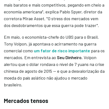
mais baratos e mais competitivos, pegando em cheio a
economia americana", explica Pablo Spyer, diretor da
corretora Mirae Asset. "O stress dos mercados vem
dos desdobramentos que essa guerra pode trazer".
Em maio, o economista-chefe do UBS para o Brasil,
Tony Volpon, já apontava o acirramento na guerra
comercial como
um fator de risco importante
para os
mercados. Em entrevista ao
Seu Dinheiro
, Volpon
alertou que o dólar rondava o nível de 7 yuans na crise
chinesa de agosto de 2015 — e que a desvalorização da
moeda do país asiático não ajudou o mercado
brasileiro.
Mercados tensos