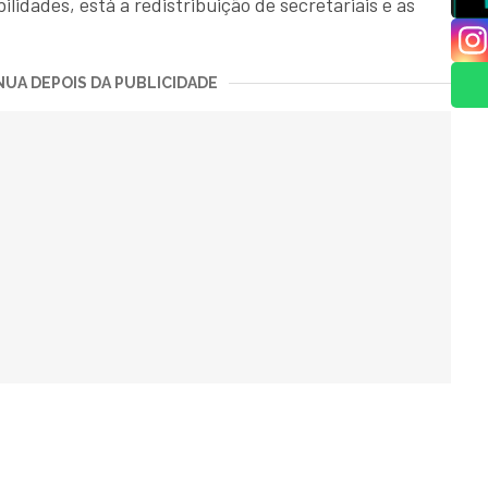
lidades, está a redistribuição de secretariais e as
UA DEPOIS DA PUBLICIDADE