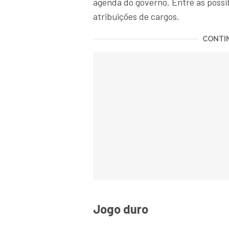
agenda do governo. Entre as possibi
atribuições de cargos.
CONTIN
Jogo duro