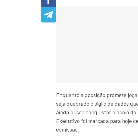
Enquanto a oposição promete joga
seja quebrado o sigilo de dados q
ainda busca conquistar o apoio do 
Executivo foi marcada para hoje c
comissão.