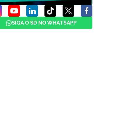
SIGA O SD NO WHATSAPP