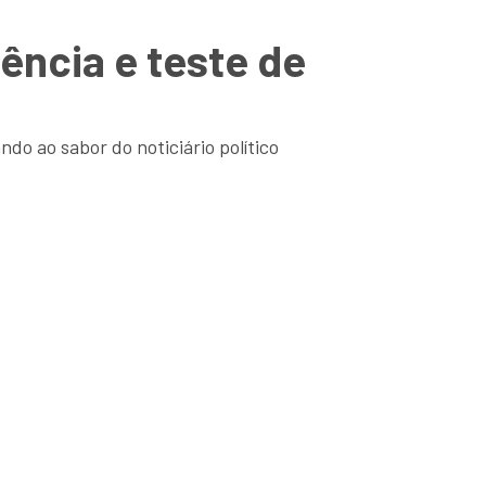
ência e teste de
do ao sabor do noticiário político