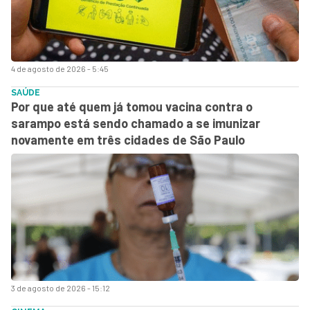
4 de agosto de 2026 - 5:45
SAÚDE
Por que até quem já tomou vacina contra o
sarampo está sendo chamado a se imunizar
novamente em três cidades de São Paulo
3 de agosto de 2026 - 15:12