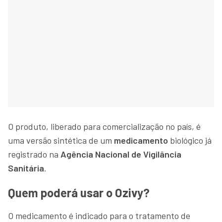
O produto, liberado para comercialização no país, é
uma versão sintética de um
medicamento
biológico já
registrado na
Agência Nacional de Vigilância
Sanitária
.
Quem poderá usar o Ozivy?
O medicamento é indicado para o tratamento de