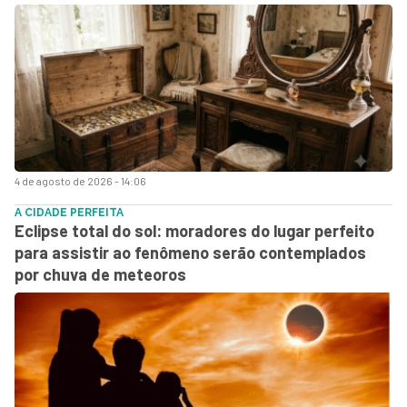
4 de agosto de 2026 - 14:06
A CIDADE PERFEITA
Eclipse total do sol: moradores do lugar perfeito
para assistir ao fenômeno serão contemplados
por chuva de meteoros