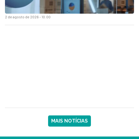
2 de agosto de 2026 - 10:00
MAIS NOTÍCIAS