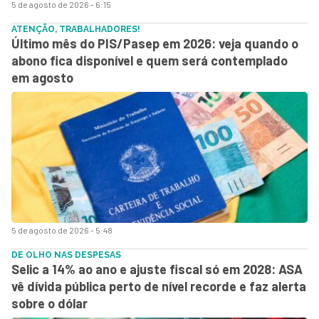
5 de agosto de 2026 - 6:15
ATENÇÃO, TRABALHADORES!
Último mês do PIS/Pasep em 2026: veja quando o
abono fica disponível e quem será contemplado
em agosto
5 de agosto de 2026 - 5:48
DE OLHO NAS DESPESAS
Selic a 14% ao ano e ajuste fiscal só em 2028: ASA
vê dívida pública perto de nível recorde e faz alerta
sobre o dólar