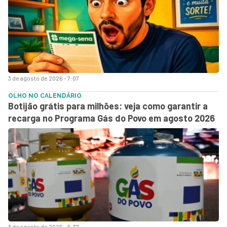
3 de agosto de 2026 - 7:07
OLHO NO CALENDÁRIO
Botijão grátis para milhões: veja como garantir a
recarga no Programa Gás do Povo em agosto 2026
3 de agosto de 2026 - 5:37