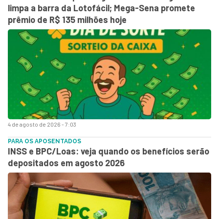
limpa a barra da Lotofácil; Mega-Sena promete
prêmio de R$ 135 milhões hoje
4 de agosto de 2026 - 7:03
PARA OS APOSENTADOS
INSS e BPC/Loas: veja quando os benefícios serão
depositados em agosto 2026