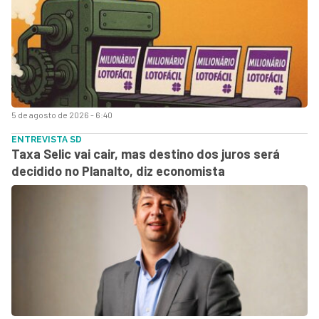
5 de agosto de 2026 - 6:40
ENTREVISTA SD
Taxa Selic vai cair, mas destino dos juros será
decidido no Planalto, diz economista