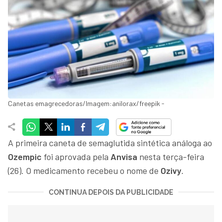
Canetas emagrecedoras/Imagem:anilorax/freepik -
A primeira caneta de semaglutida sintética análoga ao
Ozempic
foi aprovada pela
Anvisa
nesta terça-feira
(26). O medicamento recebeu o nome de
Ozivy
.
CONTINUA DEPOIS DA PUBLICIDADE