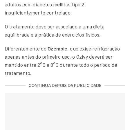
adultos com diabetes mellitus tipo 2
insuficientemente controlado.
O tratamento deve ser associado a uma dieta
equilibrada e à prática de exercícios físicos.
Diferentemente do
Ozempic
, que exige refrigeração
apenas antes do primeiro uso, o Ozivy deverá ser
mantido entre 2°C e 8°C durante todo o período de
tratamento.
CONTINUA DEPOIS DA PUBLICIDADE