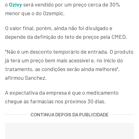
o
Ozivy
será vendido por um preço cerca de 30%
menor que o do Ozempic.
O valor final, porém, ainda não foi divulgado e
depende da definição do teto de preços pela CMED.
"Não é um desconto temporário de entrada. O produto
já terá um preço bem mais acessível e, no início do
tratamento, as condições serão ainda melhores",
afirmou Sanchez.
A expectativa da empresa é que o medicamento
chegue às farmácias nos próximos 30 dias.
CONTINUA DEPOIS DA PUBLICIDADE