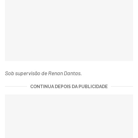
Sob supervisão de Renan Dantas.
CONTINUA DEPOIS DA PUBLICIDADE