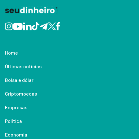
Home
Últimas notícias
Bolsa e dólar
Criptomoedas
Empresas
Política
Economia