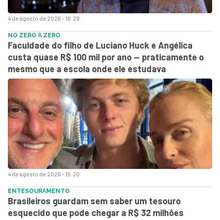
4 de agosto de 2026 - 16:29
NO ZERO A ZERO
Faculdade do filho de Luciano Huck e Angélica
custa quase R$ 100 mil por ano — praticamente o
mesmo que a escola onde ele estudava
4 de agosto de 2026 - 15:20
ENTESOURAMENTO
Brasileiros guardam sem saber um tesouro
esquecido que pode chegar a R$ 32 milhões