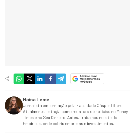
Maisa Leme
Jornalista em formação pela Faculdade Cásper Líbero.
Atualmente, estagia como redatora de notícias no Money
Times e no Seu Dinheiro. Antes, trabalhou no site da
Empiricus, onde cobriu empresas e investimentos.