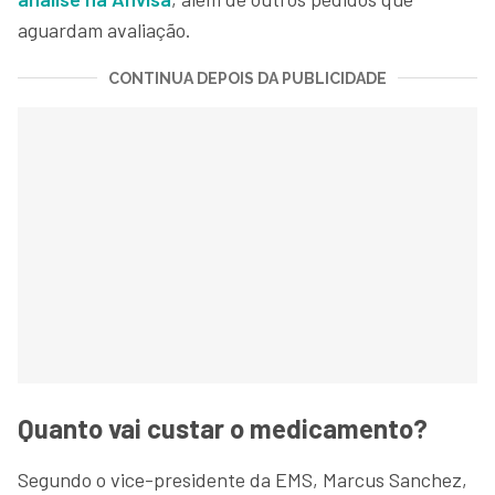
aguardam avaliação.
CONTINUA DEPOIS DA PUBLICIDADE
Quanto vai custar o medicamento?
Segundo o vice-presidente da EMS, Marcus Sanchez,