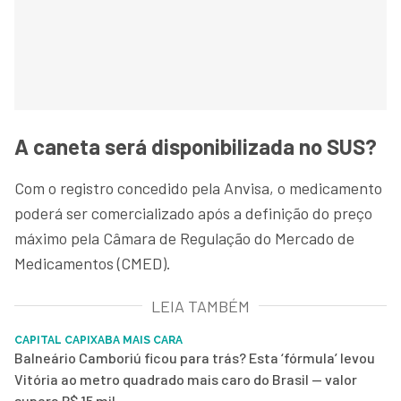
A caneta será disponibilizada no SUS?
Com o registro concedido pela Anvisa, o medicamento
poderá ser comercializado após a definição do preço
máximo pela Câmara de Regulação do Mercado de
Medicamentos (CMED).
LEIA TAMBÉM
CAPITAL CAPIXABA MAIS CARA
Balneário Camboriú ficou para trás? Esta ‘fórmula’ levou
Vitória ao metro quadrado mais caro do Brasil — valor
supera R$ 15 mil