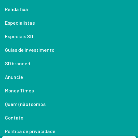
Renda fixa
Especialistas
Especiais SD
Guias de investimento
SD branded
Anuncie
Money Times
Quem (não) somos
Contato
Política de privacidade