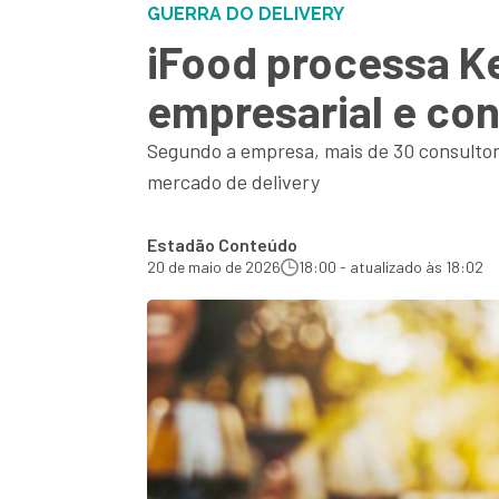
GUERRA DO DELIVERY
iFood processa K
empresarial e con
Segundo a empresa, mais de 30 consultori
mercado de delivery
Estadão Conteúdo
20 de maio de 2026
18:00 - atualizado às 18:02