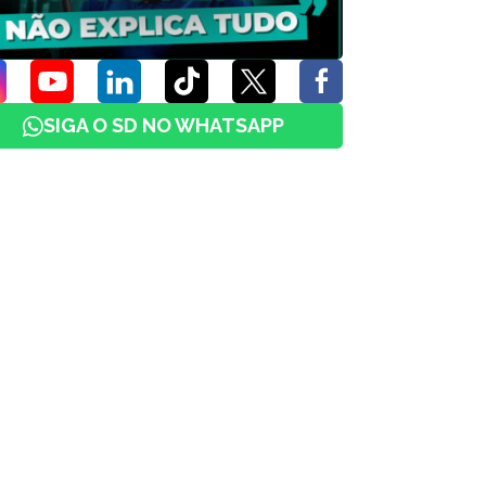
SIGA O SD NO WHATSAPP