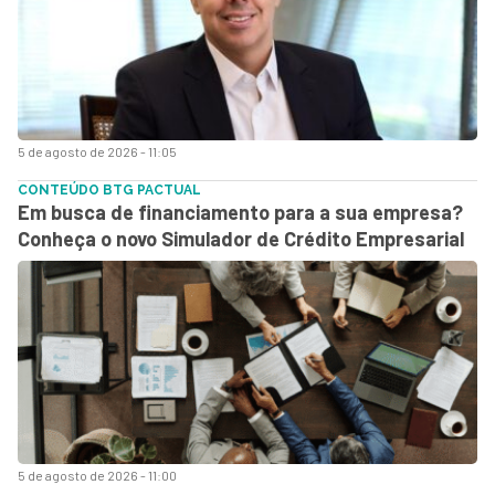
5 de agosto de 2026 - 11:05
CONTEÚDO BTG PACTUAL
Em busca de financiamento para a sua empresa?
Conheça o novo Simulador de Crédito Empresarial
5 de agosto de 2026 - 11:00