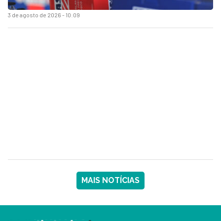
3 de agosto de 2026 - 10:09
MAIS NOTÍCIAS