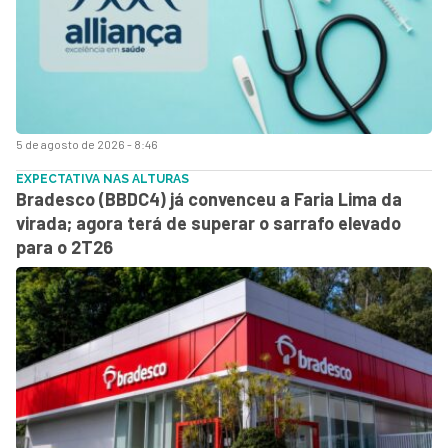
5 de agosto de 2026 - 8:46
EXPECTATIVA NAS ALTURAS
Bradesco (BBDC4) já convenceu a Faria Lima da
virada; agora terá de superar o sarrafo elevado
para o 2T26