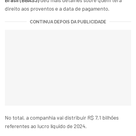
direito aos proventos e a data de pagamento.
CONTINUA DEPOIS DA PUBLICIDADE
No total, a companhia vai distribuir R$ 7,1 bilhões
referentes ao lucro líquido de 2024.