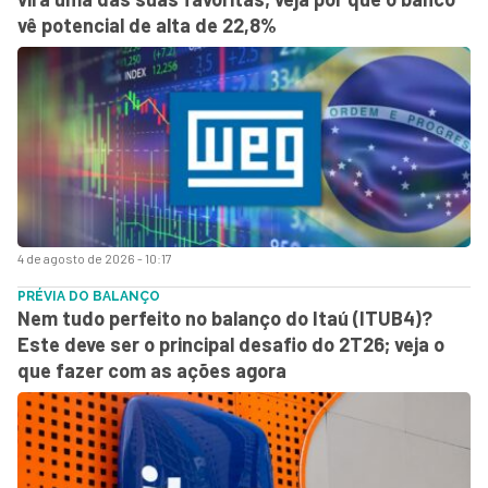
vê potencial de alta de 22,8%
4 de agosto de 2026 - 10:17
PRÉVIA DO BALANÇO
Nem tudo perfeito no balanço do Itaú (ITUB4)?
Este deve ser o principal desafio do 2T26; veja o
que fazer com as ações agora