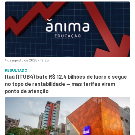
4 de agosto de 2026 - 19:25
RESULTADO
Itaú (ITUB4) bate R$ 12,4 bilhões de lucro e segue
no topo de rentabilidade — mas tarifas viram
ponto de atenção