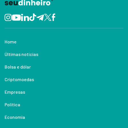
Home
Últimas notícias
Bolsa e dólar
Criptomoedas
Empresas
Política
Economia