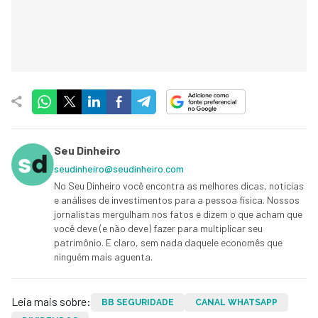
Seu Dinheiro
seudinheiro@seudinheiro.com
No Seu Dinheiro você encontra as melhores dicas, notícias
e análises de investimentos para a pessoa física. Nossos
jornalistas mergulham nos fatos e dizem o que acham que
você deve (e não deve) fazer para multiplicar seu
patrimônio. E claro, sem nada daquele economês que
ninguém mais aguenta.
Leia mais sobre:
BB SEGURIDADE
CANAL WHATSAPP