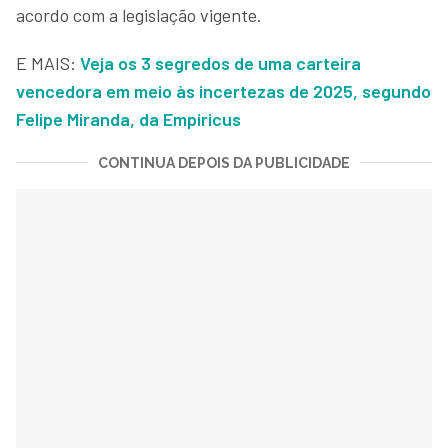
acordo com a legislação vigente.
E MAIS:
Veja os 3 segredos de uma carteira
vencedora em meio às incertezas de 2025, segundo
Felipe Miranda, da Empiricus
CONTINUA DEPOIS DA PUBLICIDADE