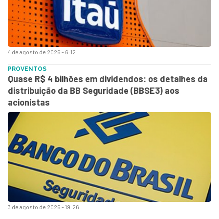
4 de agosto de 2026 - 6:12
PROVENTOS
Quase R$ 4 bilhões em dividendos: os detalhes da
distribuição da BB Seguridade (BBSE3) aos
acionistas
3 de agosto de 2026 - 19:26