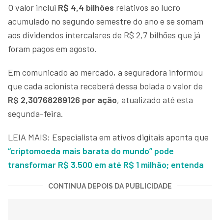
O valor inclui
R$ 4,4 bilhões
relativos ao lucro
acumulado no segundo semestre do ano e se somam
aos dividendos intercalares de R$ 2,7 bilhões que já
foram pagos em agosto.
Em comunicado ao mercado, a seguradora informou
que cada acionista receberá dessa bolada o valor de
R$ 2,30768289126 por ação
, atualizado até esta
segunda-feira.
LEIA MAIS: Especialista em ativos digitais aponta que
“criptomoeda mais barata do mundo” pode
transformar R$ 3.500 em até R$ 1 milhão; entenda
CONTINUA DEPOIS DA PUBLICIDADE