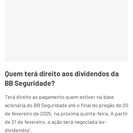
Quem terá direito aos dividendos da
BB Seguridade?
Terá direito ao pagamento quem estiver na base
acionária do BB Seguridade até o final do pregão de 20
de fevereiro de 2025, na próxima quinta-feira. A partir
de 21 de fevereiro, a ação será negociada ‘ex-
dividendos’.