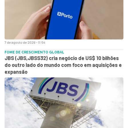
7 de agosto de 2026 - 11:54
FOME DE CRESCIMENTO GLOBAL
JBS (JBS,JBSS32) cria negócio de US$ 10 bilhões
do outro lado do mundo com foco em aquisições e
expansão