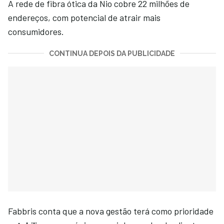
A rede de fibra ótica da Nio cobre 22 milhões de
endereços, com potencial de atrair mais
consumidores.
CONTINUA DEPOIS DA PUBLICIDADE
Fabbris conta que a nova gestão terá como prioridade