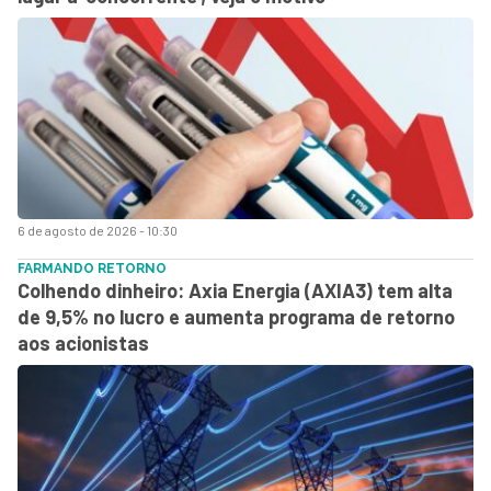
6 de agosto de 2026 - 10:30
FARMANDO RETORNO
Colhendo dinheiro: Axia Energia (AXIA3) tem alta
de 9,5% no lucro e aumenta programa de retorno
aos acionistas