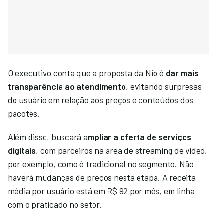
O executivo conta que a proposta da Nio é
dar mais
transparência ao atendimento
, evitando surpresas
do usuário em relação aos preços e conteúdos dos
pacotes.
Além disso, buscará a
mpliar a oferta de serviços
digitais
, com parceiros na área de streaming de vídeo,
por exemplo, como é tradicional no segmento. Não
haverá mudanças de preços nesta etapa. A receita
média por usuário está em R$ 92 por mês, em linha
com o praticado no setor.