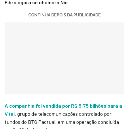
Fibra agora se chamará Nio
.
CONTINUA DEPOIS DA PUBLICIDADE
A companhia foi vendida por R$ 5,75 bilhões para a
V.tal
, grupo de telecomunicações controlado por
fundos do BTG Pactual, em uma operação concluída