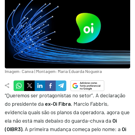
Imagem: Canva | Montagem: Maria Eduarda Nogueira
“Queremos ser protagonistas no setor”. A declaração
do presidente da
ex-Oi Fibra
, Marcio Fabbris,
evidencia quais são os planos da operadora, agora que
ela não está mais debaixo do guarda-chuva da
Oi
(OIBR3).
A primeira mudança começa pelo nome: a
Oi