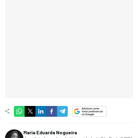
Maria Eduarda Nogueira