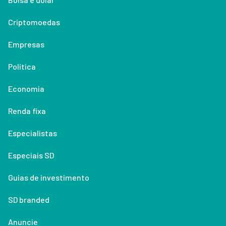
Criptomoedas
Empresas
Política
Economia
Renda fixa
Especialistas
Especiais SD
Guias de investimento
SD branded
Anuncie