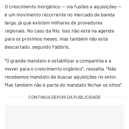
O crescimento inorgânico — via fusões e aquisições —
é um movimento recorrente no mercado de banda
larga, já que existem milhares de provedores
regionais. No caso da Nio, isso não está na agenda
para os próximos meses, mas também não está
descartado, segundo Fabbris.
"O grande mandato é estabilizar a companhia e a
mover para o crescimento orgânico", ressalta. "Não
recebemos mandato de buscar aquisições no setor.
Mas também não é parte do mandato fechar os olhos".
CONTINUA DEPOIS DA PUBLICIDADE