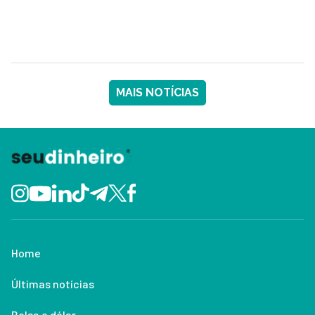
MAIS NOTÍCIAS
Home
Últimas notícias
Bolsa e dólar