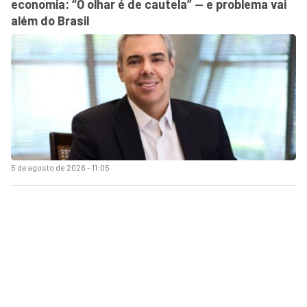
economia: “O olhar é de cautela” — e problema vai
além do Brasil
5 de agosto de 2026 - 11:05