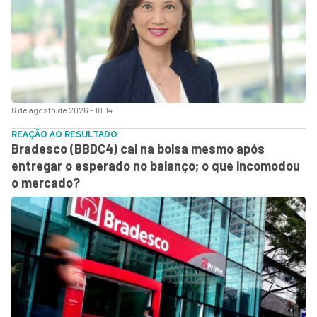
6 de agosto de 2026 - 18:14
REAÇÃO AO RESULTADO
Bradesco (BBDC4) cai na bolsa mesmo após
entregar o esperado no balanço; o que incomodou
o mercado?