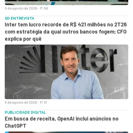
5 de agosto de 2026 - 17:56
SD ENTREVISTA
Inter tem lucro recorde de R$ 421 milhões no 2T26
com estratégia da qual outros bancos fogem; CFO
explica por quê
5 de agosto de 2026 - 17:31
PUBLICIDADE DIGITAL
Em busca de receita, OpenAI inclui anúncios no
ChatGPT