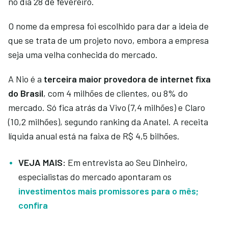
no dia 28 de fevereiro.
O nome da empresa foi escolhido para dar a ideia de
que se trata de um projeto novo, embora a empresa
seja uma velha conhecida do mercado.
A Nio é a
terceira maior provedora de internet fixa
do Brasil
, com 4 milhões de clientes, ou 8% do
mercado. Só fica atrás da Vivo (7,4 milhões) e Claro
(10,2 milhões), segundo ranking da Anatel. A receita
líquida anual está na faixa de R$ 4,5 bilhões.
VEJA MAIS:
Em entrevista ao Seu Dinheiro,
especialistas do mercado apontaram os
investimentos mais promissores para o mês;
confira