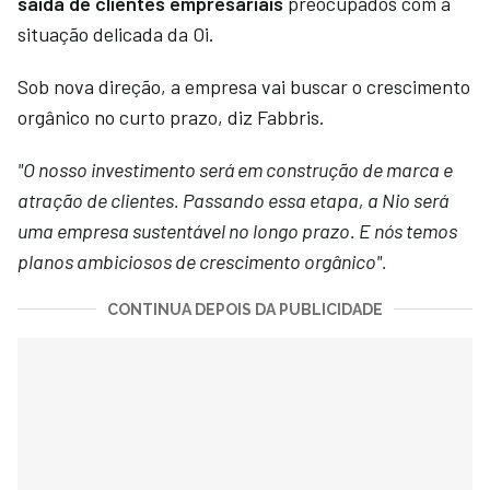
saída de clientes empresariais
preocupados com a
situação delicada da Oi.
Sob nova direção, a empresa vai buscar o crescimento
orgânico no curto prazo, diz Fabbris.
"O nosso investimento será em construção de marca e
atração de clientes. Passando essa etapa, a Nio será
uma empresa sustentável no longo prazo. E nós temos
planos ambiciosos de crescimento orgânico".
CONTINUA DEPOIS DA PUBLICIDADE