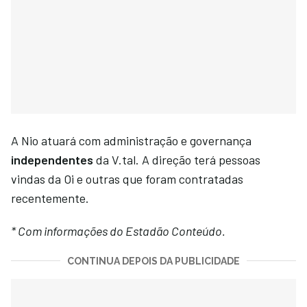
A Nio atuará com administração e governança
independentes
da V.tal. A direção terá pessoas
vindas da Oi e outras que foram contratadas
recentemente.
* Com informações do Estadão Conteúdo.
CONTINUA DEPOIS DA PUBLICIDADE