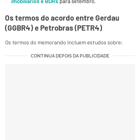
imobiliários e BDRs
para setembro.
Os termos do acordo entre Gerdau
(GGBR4) e Petrobras (PETR4)
Os termos do memorando incluem estudos sobre:
CONTINUA DEPOIS DA PUBLICIDADE