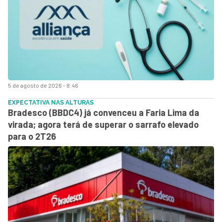
5 de agosto de 2026 - 8:46
EXPECTATIVA NAS ALTURAS
Bradesco (BBDC4) já convenceu a Faria Lima da
virada; agora terá de superar o sarrafo elevado
para o 2T26