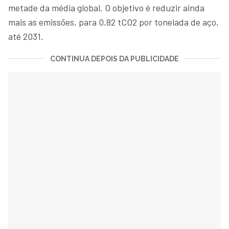
metade da média global. O objetivo é reduzir ainda
mais as emissões, para 0,82 tCO2 por tonelada de aço,
até 2031.
CONTINUA DEPOIS DA PUBLICIDADE