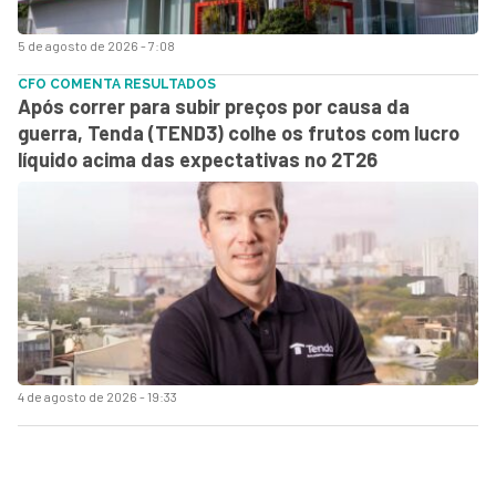
5 de agosto de 2026 - 7:08
CFO COMENTA RESULTADOS
Após correr para subir preços por causa da
guerra, Tenda (TEND3) colhe os frutos com lucro
líquido acima das expectativas no 2T26
4 de agosto de 2026 - 19:33