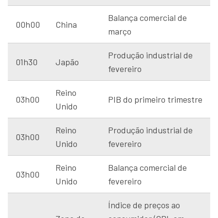
Balança comercial de
00h00
China
março
Produção industrial de
01h30
Japão
fevereiro
Reino
03h00
PIB do primeiro trimestre
Unido
Reino
Produção industrial de
03h00
Unido
fevereiro
Reino
Balança comercial de
03h00
Unido
fevereiro
Índice de preços ao