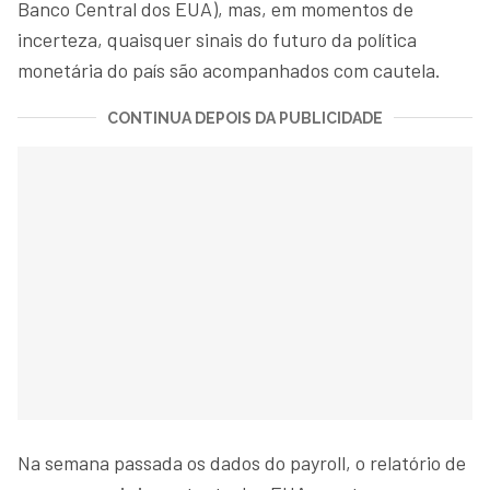
Banco Central dos EUA), mas, em momentos de
incerteza, quaisquer sinais do futuro da política
monetária do país são acompanhados com cautela.
CONTINUA DEPOIS DA PUBLICIDADE
Na semana passada os dados do payroll, o relatório de