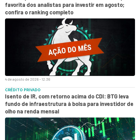
favorita dos analistas para investir em agosto;
confira o ranking completo
4 de agosto de 2026 - 12:36
CRÉDITO PRIVADO
Isento de IR, com retorno acima do CDI: BTG leva
fundo de infraestrutura à bolsa para investidor de
olho na renda mensal