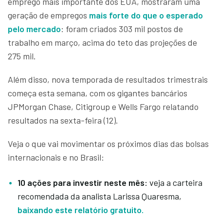
emprego mais importante dos EUA, mostraram uma
geração de empregos
mais forte do que o esperado
pelo mercado
: foram criados 303 mil postos de
trabalho em março, acima do teto das projeções de
275 mil.
Além disso, nova temporada de resultados trimestrais
começa esta semana, com os gigantes bancários
JPMorgan Chase, Citigroup e Wells Fargo relatando
resultados na sexta-feira (12).
Veja o que vai movimentar os próximos dias das bolsas
internacionais e no Brasil:
10 ações para investir neste mês:
veja a carteira
recomendada da analista Larissa Quaresma,
baixando este relatório gratuito.