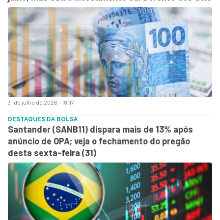
31 de julho de 2026 - 18:17
DESTAQUES DA BOLSA
Santander (SANB11) dispara mais de 13% após
anúncio de OPA; veja o fechamento do pregão
desta sexta-feira (31)