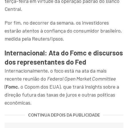
terça-feira em virtude da operação padrão do Banco
Central.
Por fim, no decorrer da semana, os investidores
estarão atentos à confiança do consumidor brasileiro,
medida pela Reuters/Ipsos.
Internacional: Ata do Fomc e discursos
dos representantes do Fed
Internacionalmente, o foco está na ata da mais
recente reunião do
Federal Open Market Committee
(
Fomc
, o Copom dos EUA), que trará insights sobre a
direção futura das taxas de juros e outras políticas
econômicas.
CONTINUA DEPOIS DA PUBLICIDADE