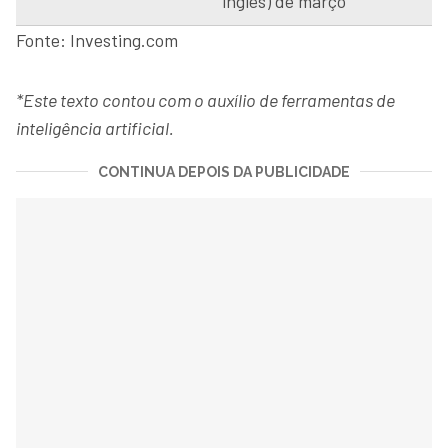
inglês) de março
Fonte: Investing.com
*Este texto contou com o auxílio de ferramentas de
inteligência artificial.
CONTINUA DEPOIS DA PUBLICIDADE