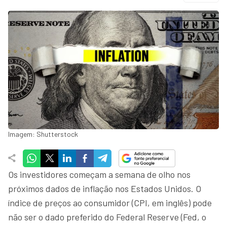
Imagem: Shutterstock
Os investidores começam a semana de olho nos
próximos dados de inflação nos Estados Unidos. O
índice de preços ao consumidor (CPI, em inglês) pode
não ser o dado preferido do Federal Reserve (Fed, o