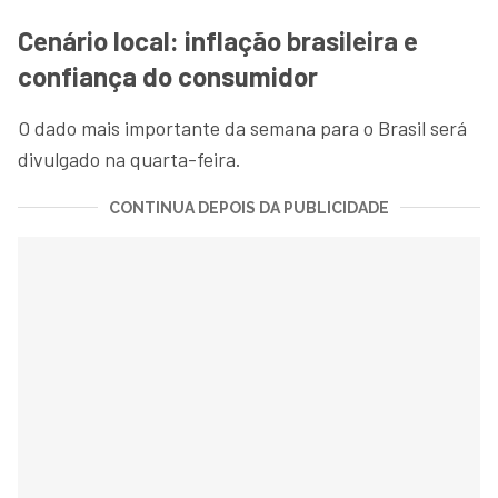
Cenário local: inflação brasileira e
confiança do consumidor
O dado mais importante da semana para o Brasil será
divulgado na quarta-feira.
CONTINUA DEPOIS DA PUBLICIDADE