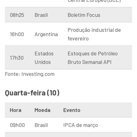
08h25
Brasil
Boletim Focus
Produção industrial de
16h00
Argentina
fevereiro
Estados
Estoques de Petróleo
17h30
Unidos
Bruto Semanal API
Fonte: Investing.com
Quarta-feira (10)
Hora
Moeda
Evento
09h00
Brasil
IPCA de março