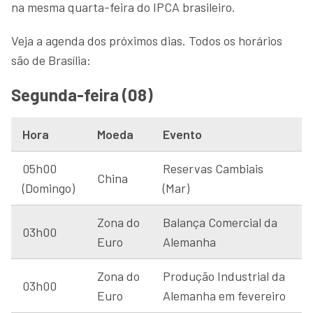
na mesma quarta-feira do IPCA brasileiro.
Veja a agenda dos próximos dias. Todos os horários
são de Brasília:
Segunda-feira (08)
Hora
Moeda
Evento
05h00
Reservas Cambiais
China
(Domingo)
(Mar)
Zona do
Balança Comercial da
03h00
Euro
Alemanha
Zona do
Produção Industrial da
03h00
Euro
Alemanha em fevereiro