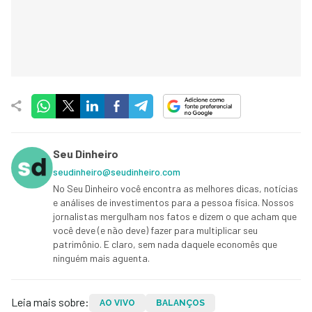
Seu Dinheiro
seudinheiro@seudinheiro.com
No Seu Dinheiro você encontra as melhores dicas, notícias
e análises de investimentos para a pessoa física. Nossos
jornalistas mergulham nos fatos e dizem o que acham que
você deve (e não deve) fazer para multiplicar seu
patrimônio. E claro, sem nada daquele economês que
ninguém mais aguenta.
Leia mais sobre:
AO VIVO
BALANÇOS