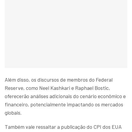
Além disso, os discursos de membros do Federal
Reserve, como Neel Kashkari e Raphael Bostic,
oferecerão análises adicionais do cenário econômico e
financeiro, potencialmente impactando os mercados
globais.
Também vale ressaltar a publicação do CPI dos EUA