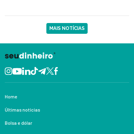
MAIS NOTÍCIAS
Home
Últimas notícias
Bolsa e dólar