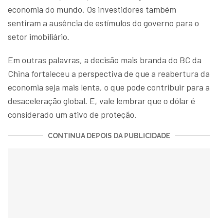
economia do mundo. Os investidores também
sentiram a ausência de estímulos do governo para o
setor imobiliário.
Em outras palavras, a decisão mais branda do BC da
China fortaleceu a perspectiva de que a reabertura da
economia seja mais lenta, o que pode contribuir para a
desaceleração global. E, vale lembrar que o dólar é
considerado um ativo de proteção.
CONTINUA DEPOIS DA PUBLICIDADE