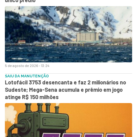
5 de agosto de 2026 - 13:24
SAIU DA MANUTENÇÃO
Lotofácil 3753 desencanta e faz 2 milionários no
Sudeste; Mega-Sena acumula e prêmio em jogo
atinge R$ 150 milhões