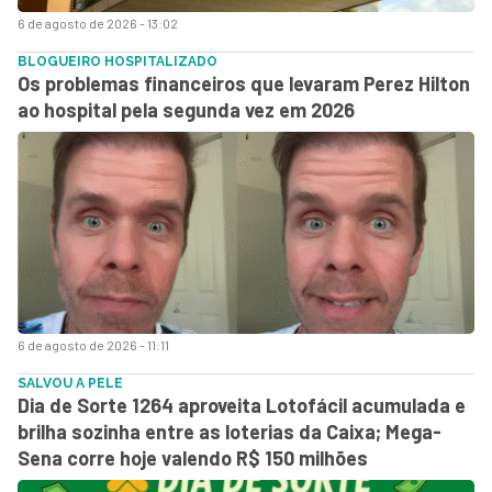
6 de agosto de 2026 - 13:02
BLOGUEIRO HOSPITALIZADO
Os problemas financeiros que levaram Perez Hilton
ao hospital pela segunda vez em 2026
6 de agosto de 2026 - 11:11
SALVOU A PELE
Dia de Sorte 1264 aproveita Lotofácil acumulada e
brilha sozinha entre as loterias da Caixa; Mega-
Sena corre hoje valendo R$ 150 milhões