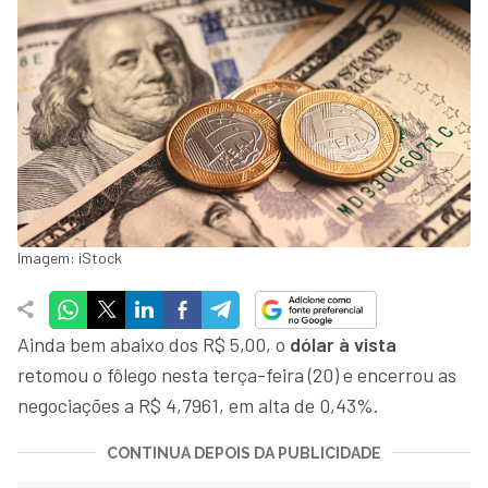
Imagem: iStock
Ainda bem abaixo dos R$ 5,00, o
dólar à vista
retomou o fôlego nesta terça-feira (20) e encerrou as
negociações a R$ 4,7961, em alta de 0,43%.
CONTINUA DEPOIS DA PUBLICIDADE