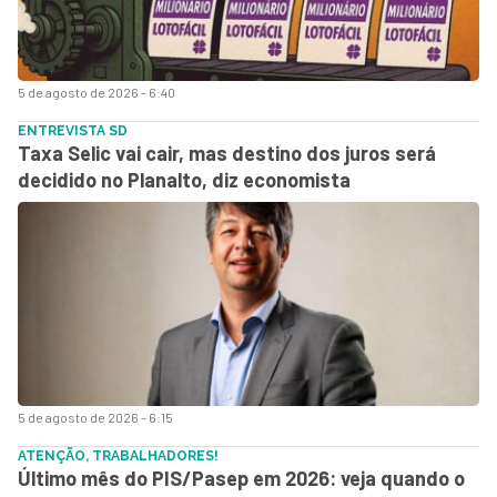
5 de agosto de 2026 - 6:40
ENTREVISTA SD
Taxa Selic vai cair, mas destino dos juros será
decidido no Planalto, diz economista
5 de agosto de 2026 - 6:15
ATENÇÃO, TRABALHADORES!
Último mês do PIS/Pasep em 2026: veja quando o