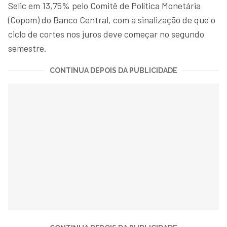
Selic em 13,75% pelo Comitê de Política Monetária
(Copom) do Banco Central, com a sinalização de que o
ciclo de cortes nos juros deve começar no segundo
semestre.
CONTINUA DEPOIS DA PUBLICIDADE