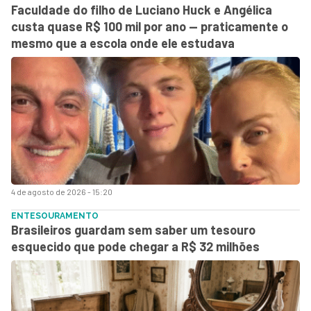
Faculdade do filho de Luciano Huck e Angélica
custa quase R$ 100 mil por ano — praticamente o
mesmo que a escola onde ele estudava
4 de agosto de 2026 - 15:20
ENTESOURAMENTO
Brasileiros guardam sem saber um tesouro
esquecido que pode chegar a R$ 32 milhões