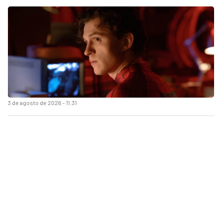
3 de agosto de 2026 - 11:31