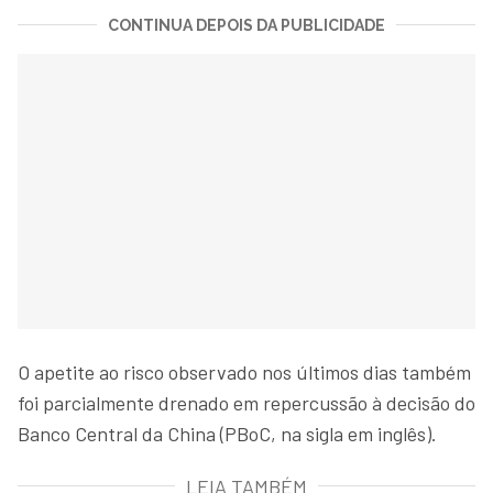
CONTINUA DEPOIS DA PUBLICIDADE
O apetite ao risco observado nos últimos dias também
foi parcialmente drenado em repercussão à decisão do
Banco Central da China (PBoC, na sigla em inglês).
LEIA TAMBÉM