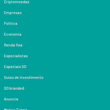
Criptomoedas
Empresas
Política
Economia
Renda fixa
Especialistas
Especiais SD
Guias de investimento
SD branded
Anuncie
Money Times