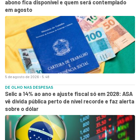
abono fica disponível e quem será contemplado
em agosto
5 de agosto de 2026 - 5:48
DE OLHO NAS DESPESAS
Selic a 14% ao ano e ajuste fiscal só em 2028: ASA
vê dívida pública perto de nível recorde e faz alerta
sobre o dólar