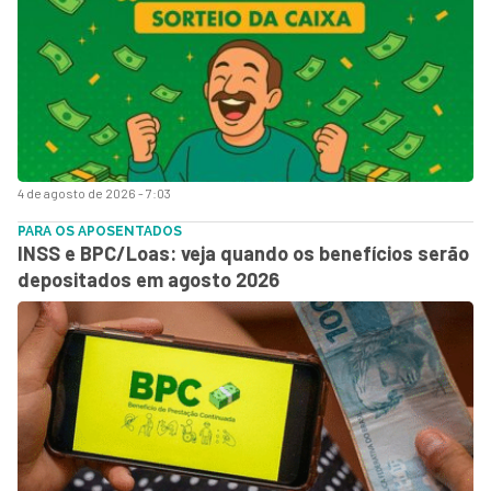
4 de agosto de 2026 - 7:03
PARA OS APOSENTADOS
INSS e BPC/Loas: veja quando os benefícios serão
depositados em agosto 2026