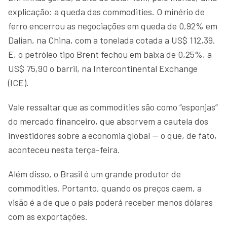
explicação: a queda das commodities. O minério de
ferro encerrou as negociações em queda de 0,92% em
Dalian, na China, com a tonelada cotada a US$ 112,39.
E, o petróleo tipo Brent fechou em baixa de 0,25%, a
US$ 75,90 o barril, na Intercontinental Exchange
(ICE).
Vale ressaltar que as commodities são como “esponjas”
do mercado financeiro, que absorvem a cautela dos
investidores sobre a economia global — o que, de fato,
aconteceu nesta terça-feira.
Além disso, o Brasil é um grande produtor de
commodities. Portanto, quando os preços caem, a
visão é a de que o país poderá receber menos dólares
com as exportações.