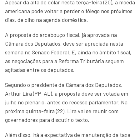
Apesar da alta do dólar nesta terça-feira (20), a moeda
americana pode voltar a perder o fôlego nos próximos
dias, de olho na agenda doméstica.
A proposta do arcabouço fiscal, já aprovada na
Câmara dos Deputados, deve ser apreciada nesta
semana no Senado Federal. E, ainda no âmbito fiscal,
as negociações para a Reforma Tributária seguem
agitadas entre os deputados.
Segundo o presidente da Câmara dos Deputados,
Arthur Lira (PP-AL), a proposta deve ser votada em
julho no plenário, antes do recesso parlamentar. Na
próxima quinta-feira (22), Lira vai se reunir com
governadores para discutir o texto.
Além disso, há a expectativa de manutenção da taxa