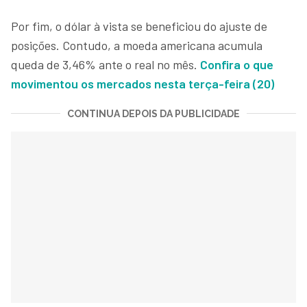
Por fim, o dólar à vista se beneficiou do ajuste de
posições. Contudo, a moeda americana acumula
queda de 3,46% ante o real no mês.
Confira o que
movimentou os mercados nesta terça-feira (20)
CONTINUA DEPOIS DA PUBLICIDADE