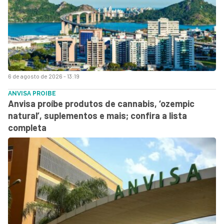
6 de agosto de 2026 - 13:19
ANVISA PROIBE
Anvisa proíbe produtos de cannabis, ‘ozempic
natural’, suplementos e mais; confira a lista
completa