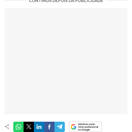
CONTINUA DEPOIS DA PUBLICIDADE