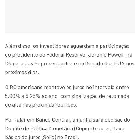
Além disso, os investidores aguardam a participação
do presidente do Federal Reserve, Jerome Powell, na
Câmara dos Representantes e no Senado dos EUA nos
próximos dias.
O BC americano manteve os juros no intervalo entre
5,00% a 5,25% ao ano, com sinalização de retomada
de alta nas próximas reuniões.
Por falar em Banco Central, amanhã sai a decisão do
Comitê de Política Monetária (Copom) sobre a taxa
básica de juros (Selic) no Brasil.