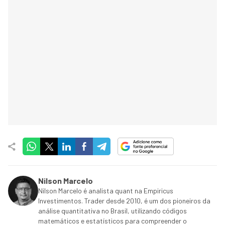
Nilson Marcelo
Nilson Marcelo é analista quant na Empiricus
Investimentos. Trader desde 2010, é um dos pioneiros da
análise quantitativa no Brasil, utilizando códigos
matemáticos e estatísticos para compreender o