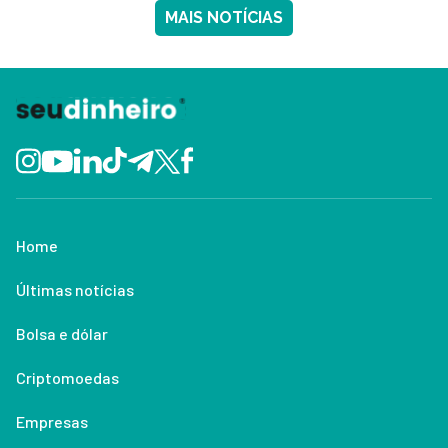
MAIS NOTÍCIAS
Home
Últimas notícias
Bolsa e dólar
Criptomoedas
Empresas