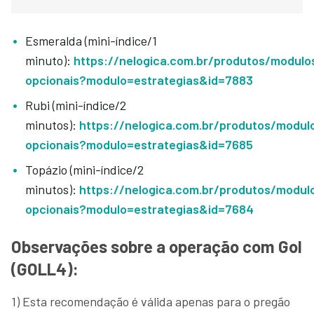
Esmeralda (mini-índice/1
minuto):
https://nelogica.com.br/produtos/modulo
opcionais?modulo=estrategias&id=7883
Rubi (mini-índice/2
minutos):
https://nelogica.com.br/produtos/modul
opcionais?modulo=estrategias&id=7685
Topázio (mini-índice/2
minutos):
https://nelogica.com.br/produtos/modul
opcionais?modulo=estrategias&id=7684
Observações sobre a operação com Gol
(GOLL4):
1) Esta recomendação é válida apenas para o pregão