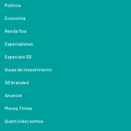
Política
Economia
Renda fixa
Especialistas
Especiais SD
Guias de investimento
SD branded
Anuncie
Money Times
Quem (não) somos