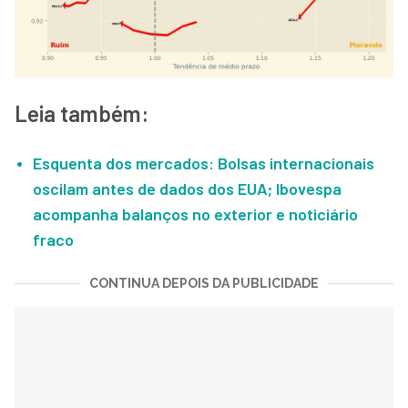
Leia também:
Esquenta dos mercados: Bolsas internacionais
oscilam antes de dados dos EUA; Ibovespa
acompanha balanços no exterior e noticiário
fraco
CONTINUA DEPOIS DA PUBLICIDADE