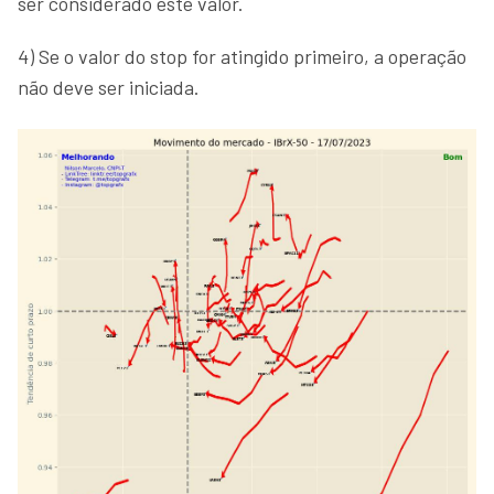
ser considerado este valor.
4) Se o valor do stop for atingido primeiro, a operação
não deve ser iniciada.