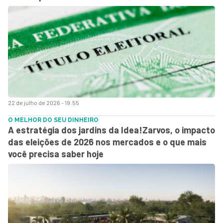
22 de julho de 2026 - 19:55
O MELHOR DO SEU DINHEIRO
A estratégia dos jardins da Idea!Zarvos, o impacto
das eleições de 2026 nos mercados e o que mais
você precisa saber hoje