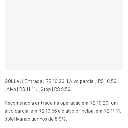
GOLL4: [Entrada] R$ 10,20; [Alvo parcial] R$ 10,56;
[Alvo] R$ 11,11; [Stop] R$ 9,59.
Recomendo a entrada na operação em R$ 10,20, um
alvo parcial em R$ 10,56 e o alvo principal em R$ 11,11,
objetivando ganhos de 8,9%.