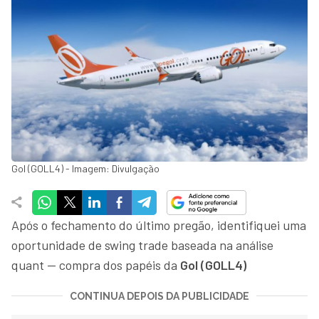
Gol (GOLL4) - Imagem: Divulgação
Após o fechamento do último pregão, identifiquei uma
oportunidade de swing trade baseada na análise
quant — compra dos papéis da
Gol (GOLL4)
CONTINUA DEPOIS DA PUBLICIDADE