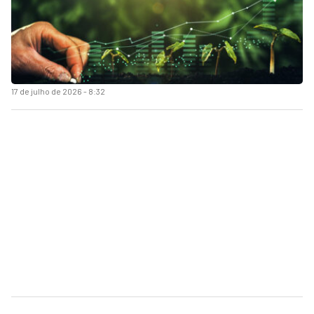
17 de julho de 2026 - 8:32