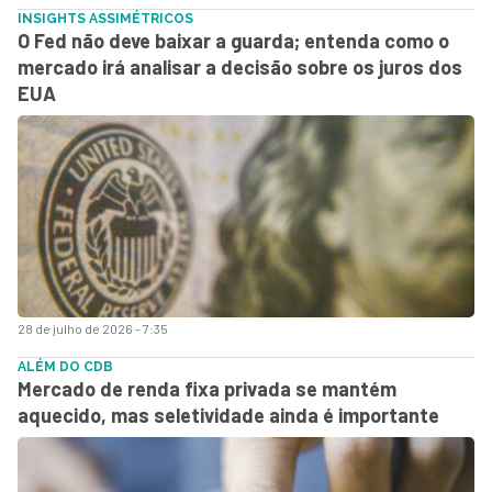
INSIGHTS ASSIMÉTRICOS
O Fed não deve baixar a guarda; entenda como o
mercado irá analisar a decisão sobre os juros dos
EUA
28 de julho de 2026 - 7:35
ALÉM DO CDB
Mercado de renda fixa privada se mantém
aquecido, mas seletividade ainda é importante