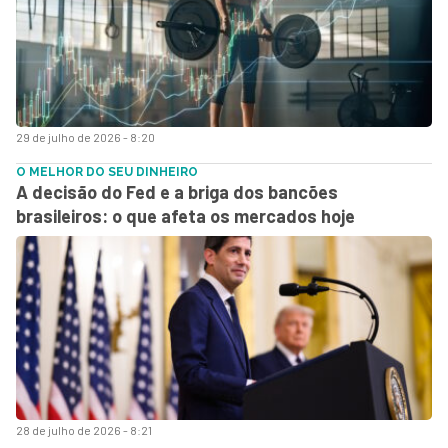
29 de julho de 2026 - 8:20
O MELHOR DO SEU DINHEIRO
A decisão do Fed e a briga dos bancões
brasileiros: o que afeta os mercados hoje
28 de julho de 2026 - 8:21