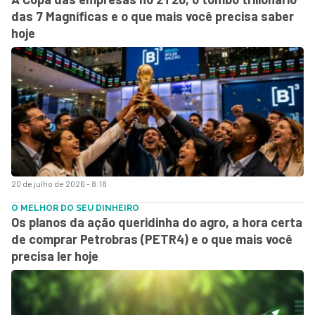
das 7 Magníficas e o que mais você precisa saber
hoje
20 de julho de 2026 - 8:18
O MELHOR DO SEU DINHEIRO
Os planos da ação queridinha do agro, a hora certa
de comprar Petrobras (PETR4) e o que mais você
precisa ler hoje