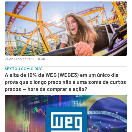
24 de julho de 2026 - 8:30
SEXTOU COM O RUY
A alta de 10% da WEG (WEGE3) em um único dia
prova que o longo prazo não é uma soma de curtos
prazos — hora de comprar a ação?