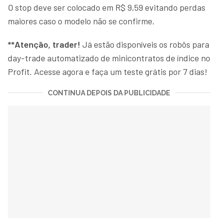
O stop deve ser colocado em R$ 9,59 evitando perdas
maiores caso o modelo não se confirme.
**Atenção, trader!
Já estão disponíveis os robôs para
day-trade automatizado de minicontratos de índice no
Profit. Acesse agora e faça um teste grátis por 7 dias!
CONTINUA DEPOIS DA PUBLICIDADE