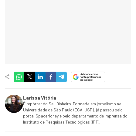
Larissa Vitória
É repórter do Seu Dinheiro. Formada em jornalismo na
Universidade de São Paulo (ECA-USP), já passou pelo
portal SpaceMoney e pelo departamento de imprensa do
Instituto de Pesquisas Tecnológicas (IPT).