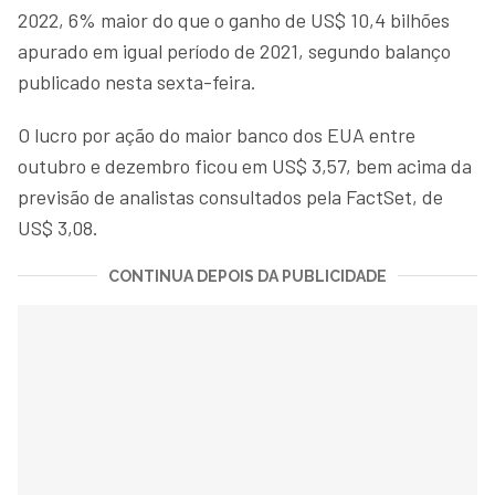
2022, 6% maior do que o ganho de US$ 10,4 bilhões
apurado em igual período de 2021, segundo balanço
publicado nesta sexta-feira.
O lucro por ação do maior banco dos EUA entre
outubro e dezembro ficou em US$ 3,57, bem acima da
previsão de analistas consultados pela FactSet, de
US$ 3,08.
CONTINUA DEPOIS DA PUBLICIDADE