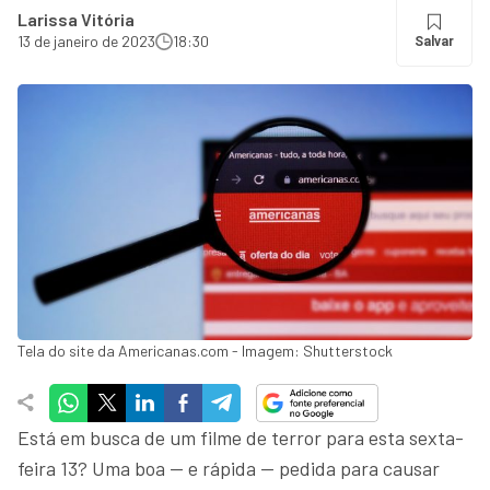
Larissa Vitória
13 de janeiro de 2023
18:30
Salvar
Tela do site da Americanas.com - Imagem: Shutterstock
Está em busca de um filme de terror para esta sexta-
feira 13? Uma boa — e rápida — pedida para causar