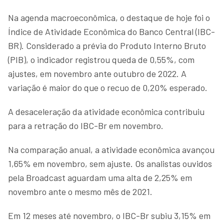
Na agenda macroeconômica, o destaque de hoje foi o
Índice de Atividade Econômica do Banco Central (IBC-
BR). Considerado a prévia do Produto Interno Bruto
(PIB), o indicador registrou queda de 0,55%, com
ajustes, em novembro ante outubro de 2022. A
variação é maior do que o recuo de 0,20% esperado.
A desaceleração da atividade econômica contribuiu
para a retração do IBC-Br em novembro.
Na comparação anual, a atividade econômica avançou
1,65% em novembro, sem ajuste. Os analistas ouvidos
pela Broadcast aguardam uma alta de 2,25% em
novembro ante o mesmo mês de 2021.
Em 12 meses até novembro, o IBC-Br subiu 3,15% em