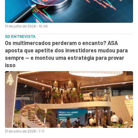
31 de julho de 2026 - 10:00
SD ENTREVISTA
Os multimercados perderam o encanto? ASA
aposta que apetite dos investidores mudou para
sempre — e montou uma estratégia para provar
isso
31 de julho de 2026 - 7:11