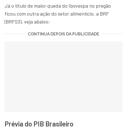
Já o título de maior queda do Ibovespa no pregão
ficou com outra ação do setor alimentício, a BRF
(BRFS3), veja abaixo:
CONTINUA DEPOIS DA PUBLICIDADE
Prévia do PIB Brasileiro