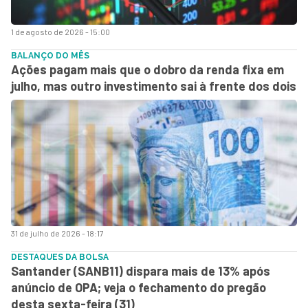
1 de agosto de 2026 - 15:00
BALANÇO DO MÊS
Ações pagam mais que o dobro da renda fixa em
julho, mas outro investimento sai à frente dos dois
31 de julho de 2026 - 18:17
DESTAQUES DA BOLSA
Santander (SANB11) dispara mais de 13% após
anúncio de OPA; veja o fechamento do pregão
desta sexta-feira (31)