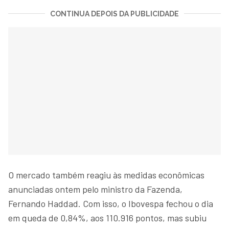
CONTINUA DEPOIS DA PUBLICIDADE
O mercado também reagiu às medidas econômicas
anunciadas ontem pelo ministro da Fazenda,
Fernando Haddad. Com isso, o Ibovespa fechou o dia
em queda de 0,84%, aos 110.916 pontos, mas subiu