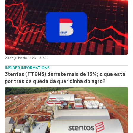
29 de julho de 2026 - 13:38
INSIDER INFORMATION?
3tentos (TTEN3) derrete mais de 13%; o que está
por trás da queda da queridinha do agro?