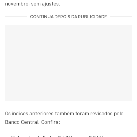
novembro, sem ajustes.
CONTINUA DEPOIS DA PUBLICIDADE
Os índices anteriores também foram revisados pelo
Banco Central. Confira: