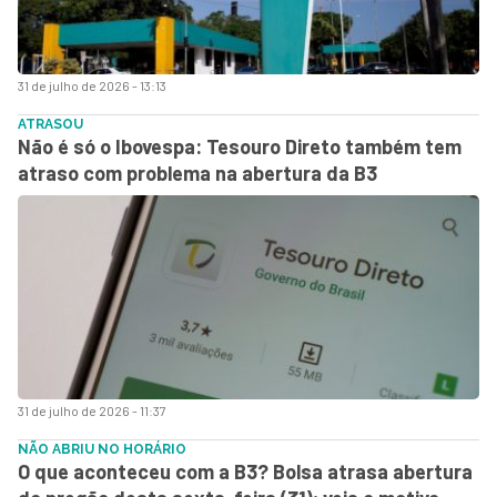
31 de julho de 2026 - 13:13
ATRASOU
Não é só o Ibovespa: Tesouro Direto também tem
atraso com problema na abertura da B3
31 de julho de 2026 - 11:37
NÃO ABRIU NO HORÁRIO
O que aconteceu com a B3? Bolsa atrasa abertura