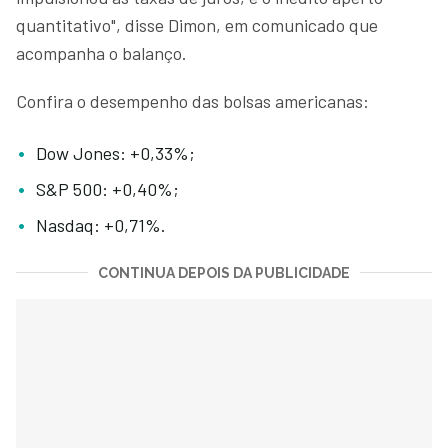
quantitativo", disse Dimon, em comunicado que
acompanha o balanço.
Confira o desempenho das bolsas americanas:
Dow Jones: +0,33%;
S&P 500: +0,40%;
Nasdaq: +0,71%.
CONTINUA DEPOIS DA PUBLICIDADE