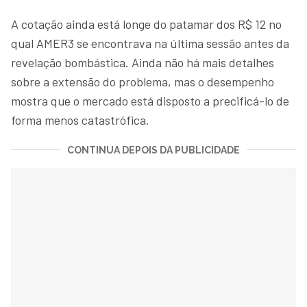
A cotação ainda está longe do patamar dos R$ 12 no
qual AMER3 se encontrava na última sessão antes da
revelação bombástica. Ainda não há mais detalhes
sobre a extensão do problema, mas o desempenho
mostra que o mercado está disposto a precificá-lo de
forma menos catastrófica.
CONTINUA DEPOIS DA PUBLICIDADE