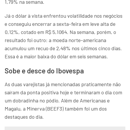
1,79% na semana.
Já o dólar à vista enfrentou volatilidade nos negócios
e conseguiu encerrar a sexta-feira em leve alta de
0,12%, cotado em R$ 5,1064. Na semana, porém, o
resultado foi outro: a moeda norte-americana
acumulou um recuo de 2,48% nos últimos cinco dias.
Essa é a maior baixa do dólar em seis semanas.
Sobe e desce do Ibovespa
As duas varejistas já mencionadas praticamente não
saíram da ponta positiva hoje e terminaram o dia com
um dobradinha no pódio. Além de Americanas e
Magalu, a Minerva (BEEF3) também foi um dos
destaques do dia.