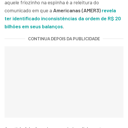
aquele friozinho na espinha é a releitura do
comunicado em que a
Americanas (AMER3)
revela
ter identificado inconsistências da ordem de R$ 20
bilhões em seus balanços
.
CONTINUA DEPOIS DA PUBLICIDADE