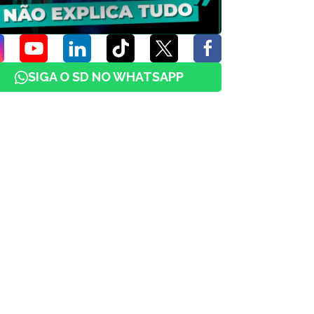
SIGA O SD NO WHATSAPP