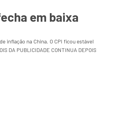
fecha em baixa
e inflação na China. O CPI ficou estável
 DEPOIS DA PUBLICIDADE CONTINUA DEPOIS