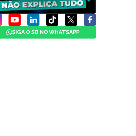
SIGA O SD NO WHATSAPP