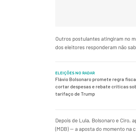
Outros postulantes atingiram no 
dos eleitores responderam não sa
ELEIÇÕES NO RADAR
Flávio Bolsonaro promete regra fisca
cortar despesas e rebate críticas so
tarifaço de Trump
Depois de Lula, Bolsonaro e Ciro,
(MDB) — a aposta do momento na c