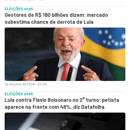
ELEIÇÕES 2026
Gestores de R$ 180 bilhões dizem: mercado
subestima chance de derrota de Lula
24 de julho de 2026 - 20:06
ELEIÇÕES 2026
Lula contra Flávio Bolsonaro no 2° turno: petista
aparece na frente com 48%, diz Datafolha