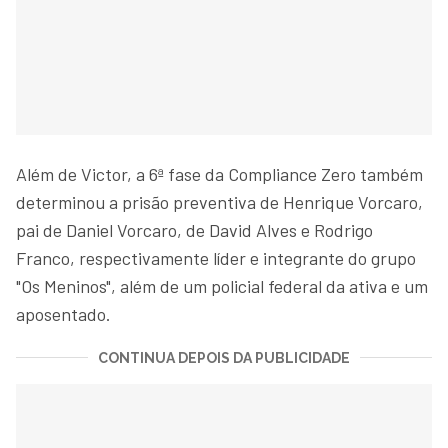
Além de Victor, a 6ª fase da Compliance Zero também
determinou a prisão preventiva de Henrique Vorcaro,
pai de Daniel Vorcaro, de David Alves e Rodrigo
Franco, respectivamente líder e integrante do grupo
"Os Meninos", além de um policial federal da ativa e um
aposentado.
CONTINUA DEPOIS DA PUBLICIDADE