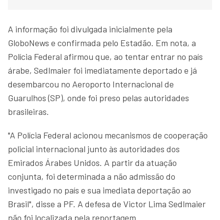
A informação foi divulgada inicialmente pela
GloboNews e confirmada pelo Estadão. Em nota, a
Polícia Federal afirmou que, ao tentar entrar no país
árabe, Sedlmaier foi imediatamente deportado e já
desembarcou no Aeroporto Internacional de
Guarulhos (SP), onde foi preso pelas autoridades
brasileiras.
"A Polícia Federal acionou mecanismos de cooperação
policial internacional junto às autoridades dos
Emirados Árabes Unidos. A partir da atuação
conjunta, foi determinada a não admissão do
investigado no país e sua imediata deportação ao
Brasil", disse a PF. A defesa de Victor Lima Sedlmaier
não foi localizada pela reportagem.