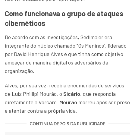
Como funcionava o grupo de ataques
cibernéticos
De acordo com as investigações, Sedlmaier era
integrante do núcleo chamado "Os Meninos", liderado
por David Henrique Alves e que tinha como objetivo
ameaçar de maneira digital os adversários da
organização.
Alves, por sua vez, recebia encomendas de serviços
de Luiz Phillipi Mourão, o
Sicário
, que respondia
diretamente a Vorcaro.
Mourão
morreu após ser preso
e atentar contra a própria vida.
CONTINUA DEPOIS DA PUBLICIDADE