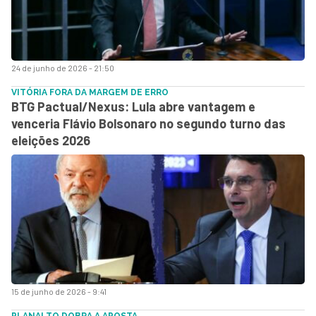
24 de junho de 2026 - 21:50
VITÓRIA FORA DA MARGEM DE ERRO
BTG Pactual/Nexus: Lula abre vantagem e
venceria Flávio Bolsonaro no segundo turno das
eleições 2026
15 de junho de 2026 - 9:41
PLANALTO DOBRA A APOSTA