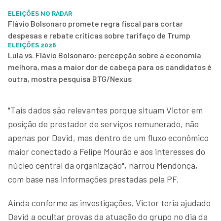
ELEIÇÕES NO RADAR
Flávio Bolsonaro promete regra fiscal para cortar
despesas e rebate críticas sobre tarifaço de Trump
ELEIÇÕES 2026
Lula vs. Flávio Bolsonaro: percepção sobre a economia
melhora, mas a maior dor de cabeça para os candidatos é
outra, mostra pesquisa BTG/Nexus
"Tais dados são relevantes porque situam Victor em
posição de prestador de serviços remunerado, não
apenas por David, mas dentro de um fluxo econômico
maior conectado a Felipe Mourão e aos interesses do
núcleo central da organização", narrou Mendonça,
com base nas informações prestadas pela PF.
Ainda conforme as investigações, Victor teria ajudado
David a ocultar provas da atuação do grupo no dia da