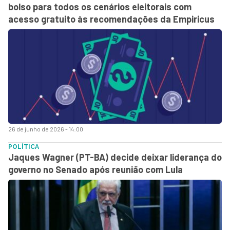
bolso para todos os cenários eleitorais com
acesso gratuito às recomendações da Empiricus
26 de junho de 2026 - 14:00
POLÍTICA
Jaques Wagner (PT-BA) decide deixar liderança do
governo no Senado após reunião com Lula