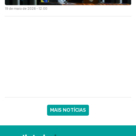
19 de maio de 2026 - 12:00
MAIS NOTÍCIAS