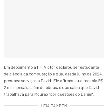
Em depoimento à PF, Victor declarou ser estudante
de ciência da computação e que, desde julho de 2024,
prestava serviços a David. Ele afirmou que recebia R$
2 mil mensais, além de bônus, e que sabia que David
trabalhava para Mourão "por questões do Daniel".
LEIA TAMBÉM