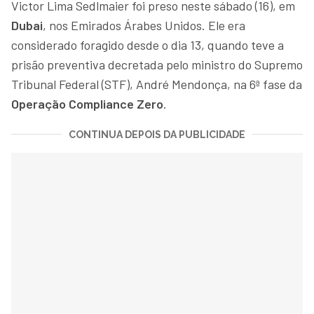
Victor Lima Sedlmaier foi preso neste sábado (16), em
Dubai
, nos Emirados Árabes Unidos. Ele era
considerado foragido desde o dia 13, quando teve a
prisão preventiva decretada pelo ministro do Supremo
Tribunal Federal (STF), André Mendonça, na 6ª fase da
Operação Compliance Zero
.
CONTINUA DEPOIS DA PUBLICIDADE