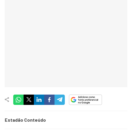
Estadão Conteúdo