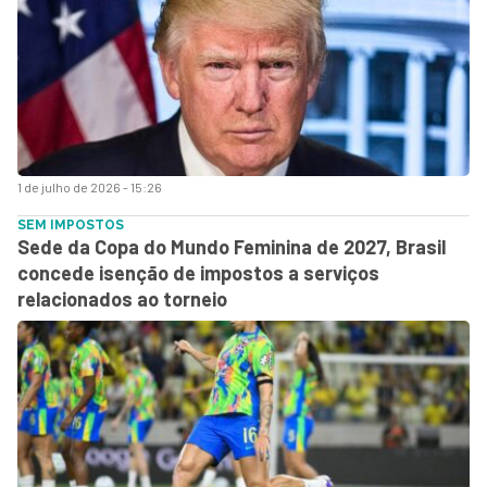
1 de julho de 2026 - 15:26
SEM IMPOSTOS
Sede da Copa do Mundo Feminina de 2027, Brasil
concede isenção de impostos a serviços
relacionados ao torneio