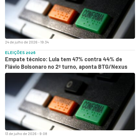
24 de julho de 2026 - 19:34
ELEIÇÕES 2026
Empate técnico: Lula tem 47% contra 44% de
Flávio Bolsonaro no 2º turno, aponta BTG/Nexus
13 de julho de 2026 - 9:08