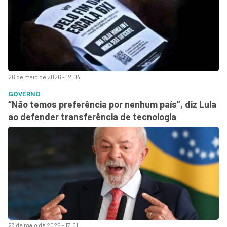
26 de maio de 2026 - 12:04
GOVERNO
“Não temos preferência por nenhum país”, diz Lula
ao defender transferência de tecnologia
23 de maio de 2026 - 17:51