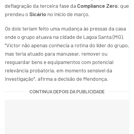
deflagração da terceira fase da
Compliance Zero
, que
prendeu o
Sicário
no início de março.
Os dois teriam feito uma mudança às pressas da casa
onde o grupo atuava na cidade de Lagoa Santa (MG).
"Victor não apenas conhecia a rotina do líder do grupo,
mas teria atuado para manusear, remover ou
resguardar bens e equipamentos com potencial
relevância probatória, em momento sensível da
investigação", afirma a decisão de Mendonça.
CONTINUA DEPOIS DA PUBLICIDADE