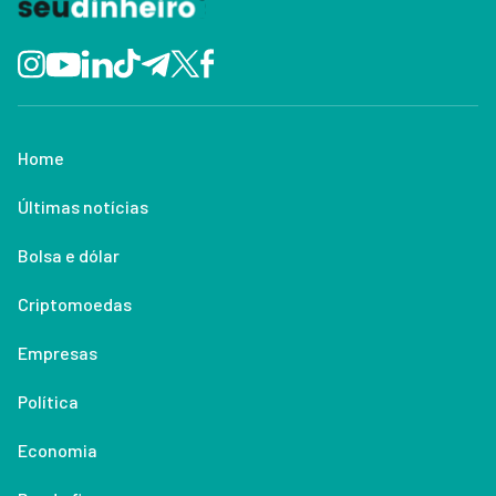
Home
Últimas notícias
Bolsa e dólar
Criptomoedas
Empresas
Política
Economia