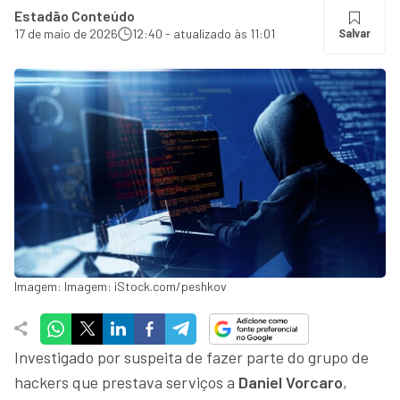
Estadão Conteúdo
17 de maio de 2026
12:40 - atualizado às 11:01
Salvar
Imagem: Imagem: iStock.com/peshkov
Investigado por suspeita de fazer parte do grupo de
hackers que prestava serviços a
Daniel Vorcaro
,