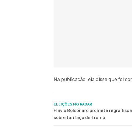
Na publicação, ela disse que foi con
ELEIÇÕES NO RADAR
Flávio Bolsonaro promete regra fisca
sobre tarifaço de Trump