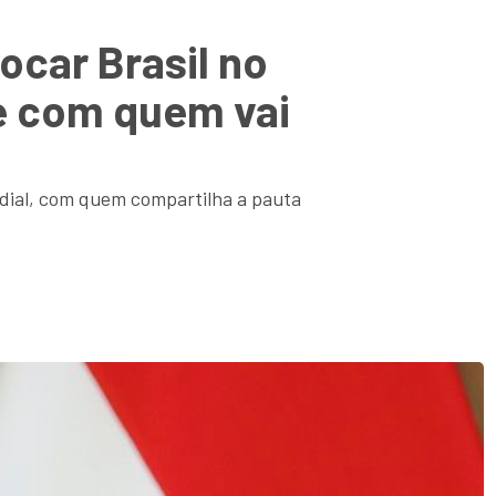
ocar Brasil no
e com quem vai
dial, com quem compartilha a pauta