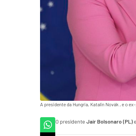
A presidente da Hungria, Katalin Novák , e o e
O presidente
Jair Bolsonaro (PL)