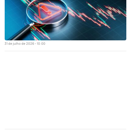
31 de julho de 2026 - 10:00