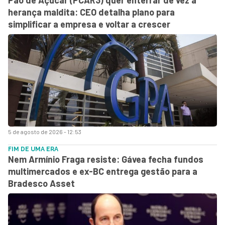
herança maldita: CEO detalha plano para
simplificar a empresa e voltar a crescer
5 de agosto de 2026 - 12:53
FIM DE UMA ERA
Nem Armínio Fraga resiste: Gávea fecha fundos
multimercados e ex-BC entrega gestão para a
Bradesco Asset