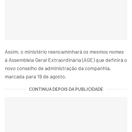
Assim, o ministério reencaminhará os mesmos nomes
à Assembleia Geral Extraordinária (AGE) que definirá o
novo conselho de administração da companhia,
marcada para 19 de agosto.
CONTINUA DEPOIS DA PUBLICIDADE