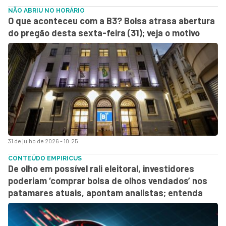
NÃO ABRIU NO HORÁRIO
O que aconteceu com a B3? Bolsa atrasa abertura
do pregão desta sexta-feira (31); veja o motivo
31 de julho de 2026 - 10:25
CONTEÚDO EMPIRICUS
De olho em possível rali eleitoral, investidores
poderiam ‘comprar bolsa de olhos vendados’ nos
patamares atuais, apontam analistas; entenda