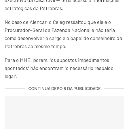
estratégicas da Petrobras.
No caso de Alencar, o Celeg ressaltou que ele é o
Procurador-Geral da Fazenda Nacional e não teria
como desenvolver o cargo e o papel de conselheiro da
Petrobras ao mesmo tempo.
Para o MME, porém, "os supostos impedimentos
apontados" não encontram "o necessário respaldo
legal".
CONTINUA DEPOIS DA PUBLICIDADE