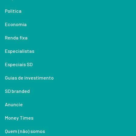
Política
Economia
Renda fixa
Especialistas
Especiais SD
Guias de investimento
SD branded
Anuncie
Money Times
Quem (não) somos