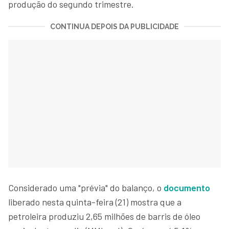
produção do segundo trimestre.
CONTINUA DEPOIS DA PUBLICIDADE
Considerado uma "prévia" do balanço, o
documento
liberado nesta quinta-feira (21) mostra que a
petroleira produziu 2,65 milhões de barris de óleo