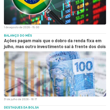
1 de agosto de 2026 - 15:00
BALANÇO DO MÊS
Ações pagam mais que o dobro da renda fixa em
julho, mas outro investimento sai à frente dos dois
31 de julho de 2026 - 18:17
DESTAQUES DA BOLSA