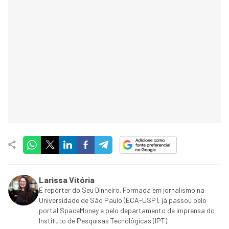
Larissa Vitória
É repórter do Seu Dinheiro. Formada em jornalismo na
Universidade de São Paulo (ECA-USP), já passou pelo
portal SpaceMoney e pelo departamento de imprensa do
Instituto de Pesquisas Tecnológicas (IPT).