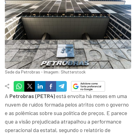
Sede da Petrobras - Imagem: Shutterstock
A
Petrobras (PETR4)
está envolta há meses em uma
nuvem de ruídos formada pelos atritos com o governo
e as polêmicas sobre sua política de preços. E parece
que a visão prejudicada atrapalhou a performance
operacional da estatal, segundo o relatório de