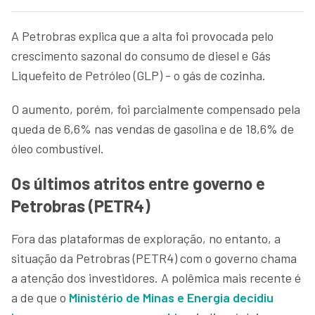
A Petrobras explica que a alta foi provocada pelo
crescimento sazonal do consumo de diesel e Gás
Liquefeito de Petróleo (GLP) - o gás de cozinha.
O aumento, porém, foi parcialmente compensado pela
queda de 6,6% nas vendas de gasolina e de 18,6% de
óleo combustível.
Os últimos atritos entre governo e
Petrobras (PETR4)
Fora das plataformas de exploração, no entanto, a
situação da Petrobras (PETR4) com o governo chama
a atenção dos investidores. A polêmica mais recente é
a de que o
Ministério de Minas e Energia decidiu