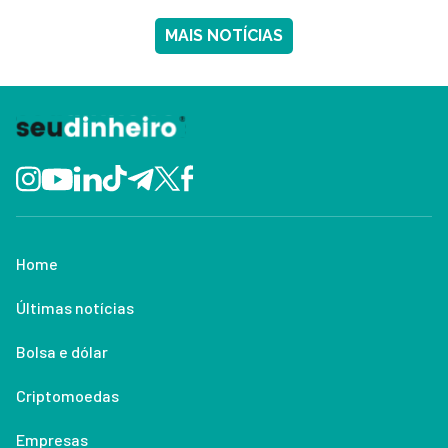
MAIS NOTÍCIAS
Home
Últimas notícias
Bolsa e dólar
Criptomoedas
Empresas