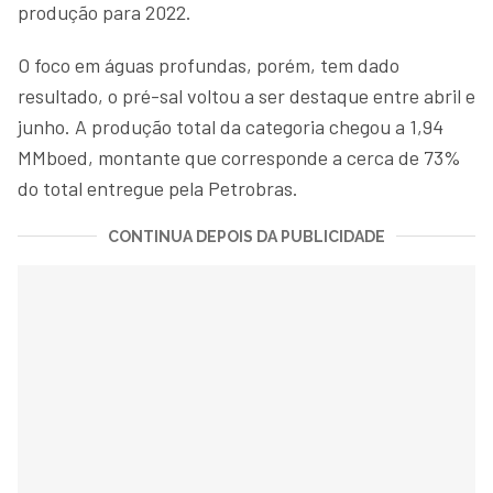
produção para 2022.
O foco em águas profundas, porém, tem dado
resultado, o pré-sal voltou a ser destaque entre abril e
junho. A produção total da categoria chegou a 1,94
MMboed, montante que corresponde a cerca de 73%
do total entregue pela Petrobras.
CONTINUA DEPOIS DA PUBLICIDADE