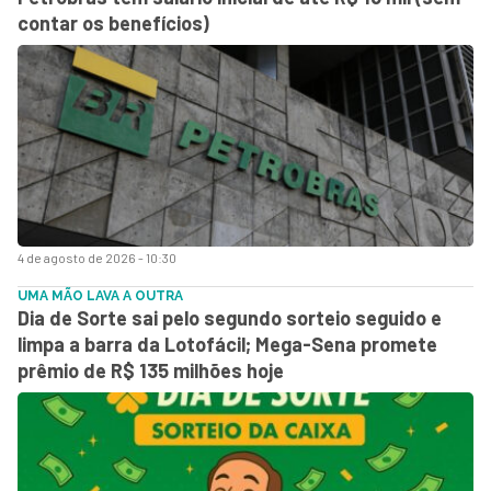
contar os benefícios)
4 de agosto de 2026 - 10:30
UMA MÃO LAVA A OUTRA
Dia de Sorte sai pelo segundo sorteio seguido e
limpa a barra da Lotofácil; Mega-Sena promete
prêmio de R$ 135 milhões hoje