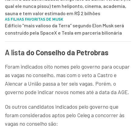
qual ele nunca pisou) tem heliponto, cinema, academia,
sauna e tem valor estimado em R$ 2 bilhões
AS FILHAS FAVORITAS DE MUSK
Edifício “mais valioso da Terra” segundo Elon Musk será
construído pela SpaceX e Tesla em parceria bilionária
A lista
do Conselho da Petrobras
Foram indicados oito nomes pelo governo para ocupar
as vagas no conselho, mas com o veto a Castro e
Alencar a União passa a ter seis vagas. Porém, o
governo pode indicar novos nomes até a data da AGE.
Os outros candidatos indicados pelo governo que
foram considerados aptos pelo Celeg a concorrer às
vagas no conselho são: