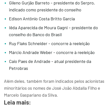
Gileno Gurjão Barreto - presidente do Serpro,
indicado como presidente do conselho
Edison Antônio Costa Britto Garcia
Iêda Aparecida de Moura Gagni - presidente do
conselho do Banco do Brasil
Ruy Flaks Schneider - concorre à reeleição
Márcio Andrade Weber - concorre à reeleição
Caio Paes de Andrade - atual presidente da
Petrobras
Além deles, também foram indicados pelos acionistas
minoritários os nomes de José João Abdalla Filho e
Marcelo Gaspariano da Silva.
Leia mais: