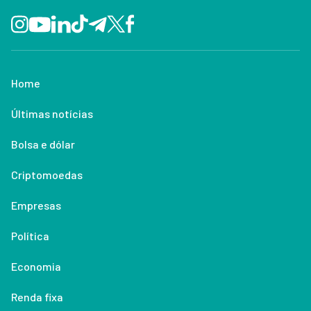
Home
Últimas notícias
Bolsa e dólar
Criptomoedas
Empresas
Política
Economia
Renda fixa