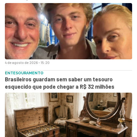
4 de agosto de 2026 - 15:20
ENTESOURAMENTO
Brasileiros guardam sem saber um tesouro
esquecido que pode chegar a R$ 32 milhões