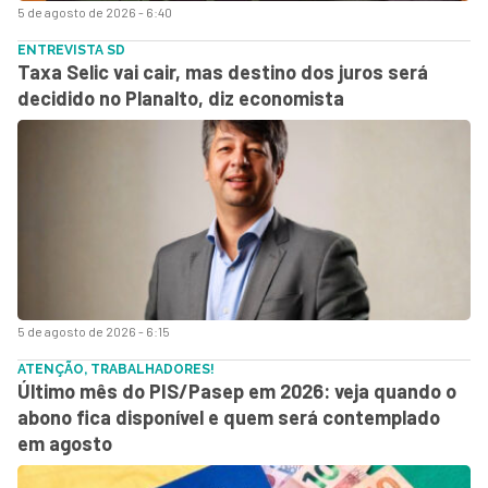
5 de agosto de 2026 - 6:40
ENTREVISTA SD
Taxa Selic vai cair, mas destino dos juros será
decidido no Planalto, diz economista
5 de agosto de 2026 - 6:15
ATENÇÃO, TRABALHADORES!
Último mês do PIS/Pasep em 2026: veja quando o
abono fica disponível e quem será contemplado
em agosto