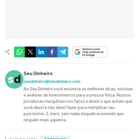
Seu Dinheiro
seudinheiro@seudinheiro.com
No Seu Dinheiro você encontra as melhores dicas, notícias
e análises de investimentos para a pessoa física. Nossos
jornalistas mergulham nos fatos e dizem o que acham que
você deve (e não deve) fazer para multiplicar seu
patrimônio. E claro, sem nada daquele economês que
ninguém mais aguenta.