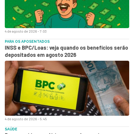
4 de agosto de 2026 - 7:03
PARA OS APOSENTADOS
INSS e BPC/Loas: veja quando os benefícios serão
depositados em agosto 2026
4 de agosto de 2026 - 5:45
SAÚDE