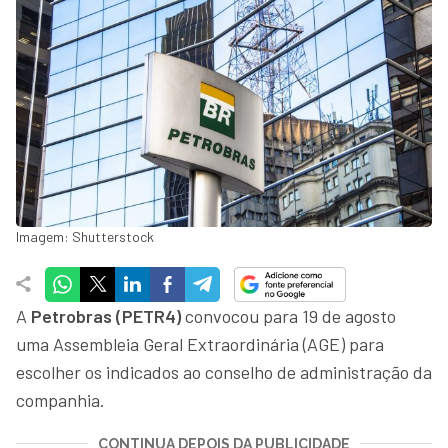
Imagem: Shutterstock
A
Petrobras (PETR4)
convocou para 19 de agosto
uma Assembleia Geral Extraordinária (AGE) para
escolher os indicados ao conselho de administração da
companhia.
CONTINUA DEPOIS DA PUBLICIDADE