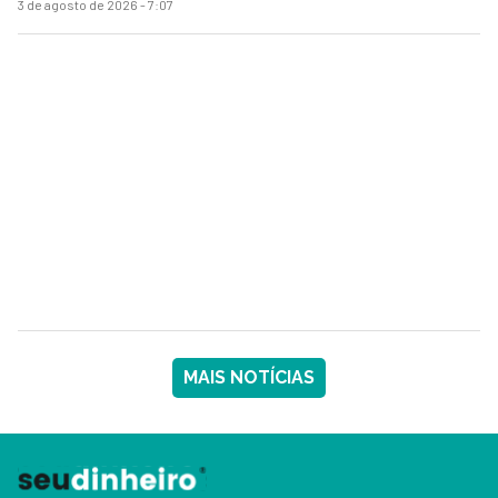
3 de agosto de 2026 - 7:07
MAIS NOTÍCIAS