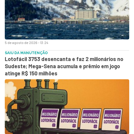
5 de agosto de 2026 - 13:24
SAIU DA MANUTENÇÃO
Lotofácil 3753 desencanta e faz 2 milionários no
Sudeste; Mega-Sena acumula e prêmio em jogo
atinge R$ 150 milhões