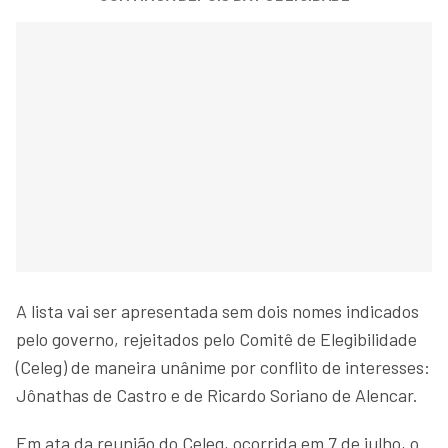
A lista vai ser apresentada sem dois nomes indicados
pelo governo, rejeitados pelo Comitê de Elegibilidade
(Celeg) de maneira unânime por conflito de interesses:
Jônathas de Castro e de Ricardo Soriano de Alencar.
Em ata da reunião do Celeg, ocorrida em 7 de julho, o