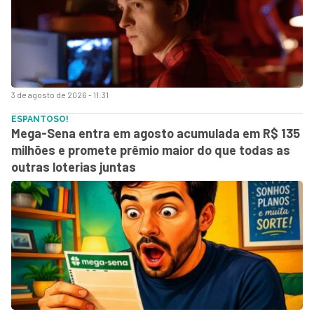
3 de agosto de 2026 - 11:31
ESPANTOSO!
Mega-Sena entra em agosto acumulada em R$ 135
milhões e promete prêmio maior do que todas as
outras loterias juntas