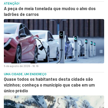
ATENÇÃO!
A peça de meia tonelada que mudou o alvo dos
ladrões de carros
5 de agosto de 2026 - 16:16
UMA CIDADE, UM ENDEREÇO
Quase todos os habitantes desta cidade são
vizinhos; conheça o município que cabe em um
único prédio