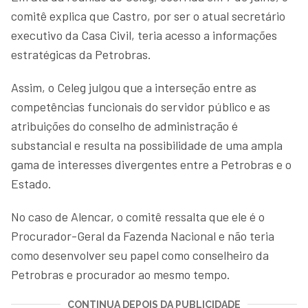
comitê explica que Castro, por ser o atual secretário
executivo da Casa Civil, teria acesso a informações
estratégicas da Petrobras.
Assim, o Celeg julgou que a interseção entre as
competências funcionais do servidor público e as
atribuições do conselho de administração é
substancial e resulta na possibilidade de uma ampla
gama de interesses divergentes entre a Petrobras e o
Estado.
No caso de Alencar, o comitê ressalta que ele é o
Procurador-Geral da Fazenda Nacional e não teria
como desenvolver seu papel como conselheiro da
Petrobras e procurador ao mesmo tempo.
CONTINUA DEPOIS DA PUBLICIDADE