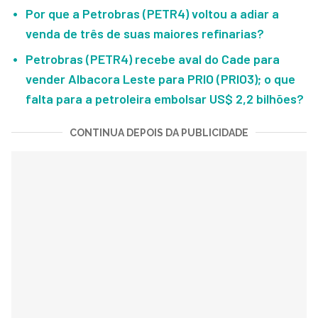
Por que a Petrobras (PETR4) voltou a adiar a
venda de três de suas maiores refinarias?
Petrobras (PETR4) recebe aval do Cade para
vender Albacora Leste para PRIO (PRIO3); o que
falta para a petroleira embolsar US$ 2,2 bilhões?
CONTINUA DEPOIS DA PUBLICIDADE