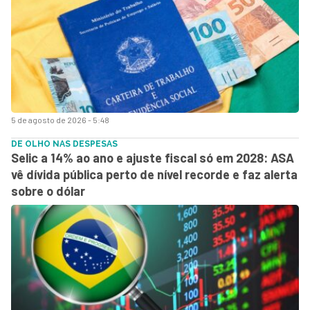
5 de agosto de 2026 - 5:48
DE OLHO NAS DESPESAS
Selic a 14% ao ano e ajuste fiscal só em 2028: ASA
vê dívida pública perto de nível recorde e faz alerta
sobre o dólar