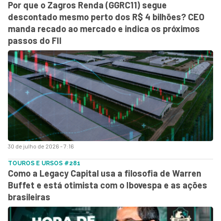
Por que o Zagros Renda (GGRC11) segue
descontado mesmo perto dos R$ 4 bilhões? CEO
manda recado ao mercado e indica os próximos
passos do FII
30 de julho de 2026 - 7:16
TOUROS E URSOS #281
Como a Legacy Capital usa a filosofia de Warren
Buffet e está otimista com o Ibovespa e as ações
brasileiras