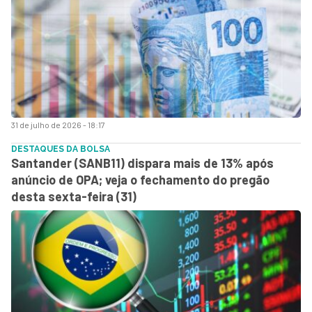
31 de julho de 2026 - 18:17
DESTAQUES DA BOLSA
Santander (SANB11) dispara mais de 13% após
anúncio de OPA; veja o fechamento do pregão
desta sexta-feira (31)