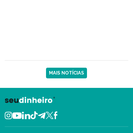
MAIS NOTÍCIAS