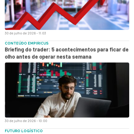
30 de julho de 2026 - 11:03
CONTEÚDO EMPIRICUS
Briefing do trader: 5 acontecimentos para ficar de
olho antes de operar nesta semana
30 de julho de 2026 - 10:00
FUTURO LOGÍSTICO