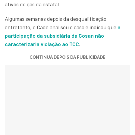
ativos de gás da estatal.
Algumas semanas depois da desqualificação,
entretanto, o Cade analisou o caso e indicou que
a
participação da subsidiária da Cosan não
caracterizaria violação ao TCC
.
CONTINUA DEPOIS DA PUBLICIDADE