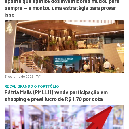
aposta que apetite dos investidores mudou para
sempre — e montou uma estratégia para provar
isso
31 de julho de 2026 - 7:11
RECALIBRANDO O PORTFÓLIO
Pátria Malls (PMLL11) vende participação em
shopping e prevê lucro de R$ 1,70 por cota