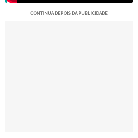
CONTINUA DEPOIS DA PUBLICIDADE