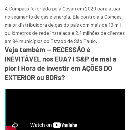
A Compass foi criada pela Cosan em 2020 para atuar
no segmento de gás e energia. Ela controla a Comgás,
maior distribuidora de gás do país com mais de 19 mil
quilômetros de rede instalada e 2,1 milhões de clientes
em 94 municípios do Estado de São Paulo.
Veja também — RECESSÃO é
INEVITÁVEL nos EUA? I S&P de mal a
pior I Hora de investir em AÇÕES DO
EXTERIOR ou BDRs?