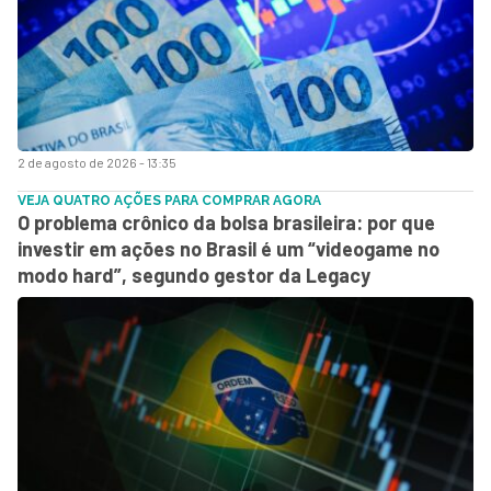
2 de agosto de 2026 - 13:35
VEJA QUATRO AÇÕES PARA COMPRAR AGORA
O problema crônico da bolsa brasileira: por que
investir em ações no Brasil é um “videogame no
modo hard”, segundo gestor da Legacy