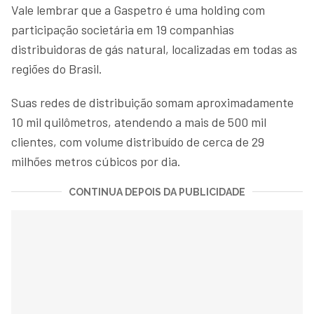
Vale lembrar que a Gaspetro é uma holding com
participação societária em 19 companhias
distribuidoras de gás natural, localizadas em todas as
regiões do Brasil.
Suas redes de distribuição somam aproximadamente
10 mil quilômetros, atendendo a mais de 500 mil
clientes, com volume distribuído de cerca de 29
milhões metros cúbicos por dia.
CONTINUA DEPOIS DA PUBLICIDADE