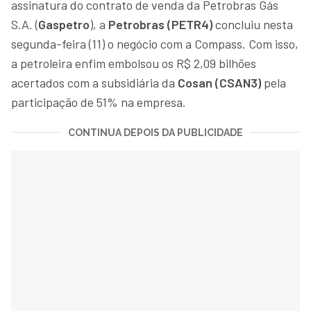
assinatura do contrato de venda da Petrobras Gás
S.A. (
Gaspetro
), a
Petrobras (PETR4)
concluiu nesta
segunda-feira (11) o negócio com a Compass. Com isso,
a petroleira enfim embolsou os R$ 2,09 bilhões
acertados com a subsidiária da
Cosan (CSAN3)
pela
participação de 51% na empresa.
CONTINUA DEPOIS DA PUBLICIDADE