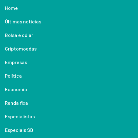
Home
Últimas notícias
Bolsa e dólar
Criptomoedas
Empresas
Política
Economia
Renda fixa
Especialistas
Especiais SD