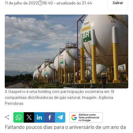
11 de julho de 2022
18:40 - atualizado às 21:44
Salvar
A Gaspetro é uma holding com participação societária em 19
companhias distribuidoras de gás natural. Imagem: Agência
Petrobras
Faltando poucos dias para o aniversário de um ano da