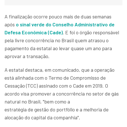
A finalização ocorre pouco mais de duas semanas
após
o sinal verde do Conselho Administrativo de
Defesa Econômica (Cade)
. E foi o órgão responsável
pela livre concorrência no Brasil quem atrasou o
pagamento da estatal ao levar quase um ano para
aprovar a transação.
A estatal destaca, em comunicado, que a operação
está alinhada com o Termo de Compromisso de
Cessação (TCC) assinado com o Cade em 2019. O
acordo visa promover a concorrência no setor de gás
natural no Brasil, "bem como a
estratégia de gestão do portfólio e a melhoria de
alocação do capital da companhia".