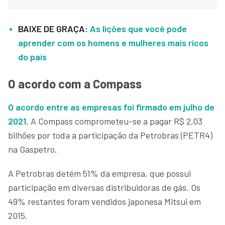
BAIXE DE GRAÇA:
As lições que você pode
aprender com os homens e mulheres mais ricos
do país
O acordo com a Compass
O acordo entre as empresas foi firmado em julho de
2021
. A Compass comprometeu-se a pagar R$ 2,03
bilhões por toda a participação da Petrobras (PETR4)
na Gaspetro.
A Petrobras detém 51% da empresa, que possui
participação em diversas distribuidoras de gás. Os
49% restantes foram vendidos japonesa Mitsui em
2015.