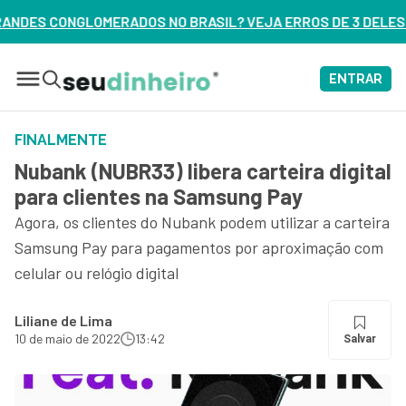
RASIL? VEJA ERROS DE 3 DELES – ASSISTA AGORA
ENTRAR
FINALMENTE
Nubank (NUBR33) libera carteira digital
para clientes na Samsung Pay
Agora, os clientes do Nubank podem utilizar a carteira
Samsung Pay para pagamentos por aproximação com
celular ou relógio digital
Liliane de Lima
10 de maio de 2022
13:42
Salvar