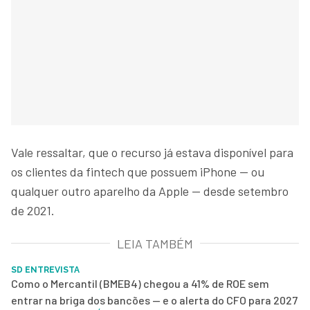
Vale ressaltar, que o recurso já estava disponível para
os clientes da fintech que possuem iPhone — ou
qualquer outro aparelho da Apple — desde setembro
de 2021.
LEIA TAMBÉM
SD ENTREVISTA
Como o Mercantil (BMEB4) chegou a 41% de ROE sem
entrar na briga dos bancões — e o alerta do CFO para 2027