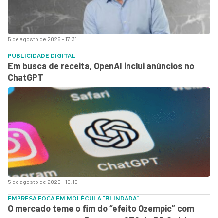
5 de agosto de 2026 - 17:31
PUBLICIDADE DIGITAL
Em busca de receita, OpenAI inclui anúncios no
ChatGPT
5 de agosto de 2026 - 15:16
EMPRESA FOCA EM MOLÉCULA "BLINDADA"
O mercado teme o fim do “efeito Ozempic” com