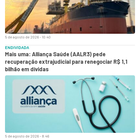
5 de agosto de 2026 - 10:40
ENDIVIDADA
Mais uma: Alliança Saúde (AALR3) pede
recuperação extrajudicial para renegociar R$ 1,1
bilhão em dívidas
5 de agosto de 2026 - 8:46