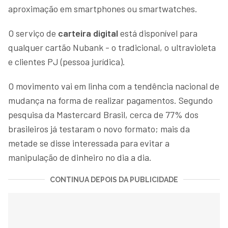
aproximação em smartphones ou smartwatches.
O serviço de
carteira digital
está disponível para
qualquer cartão Nubank - o tradicional, o ultravioleta
e clientes PJ (pessoa jurídica).
O movimento vai em linha com a tendência nacional de
mudança na forma de realizar pagamentos. Segundo
pesquisa da Mastercard Brasil, cerca de 77% dos
brasileiros já testaram o novo formato; mais da
metade se disse interessada para evitar a
manipulação de dinheiro no dia a dia.
CONTINUA DEPOIS DA PUBLICIDADE