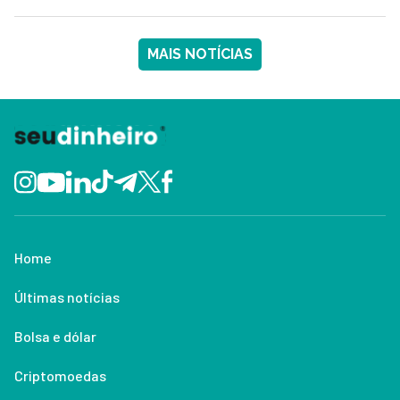
MAIS NOTÍCIAS
Home
Últimas notícias
Bolsa e dólar
Criptomoedas