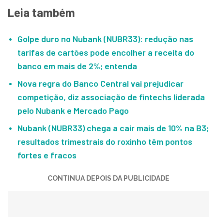
Leia também
Golpe duro no Nubank (NUBR33): redução nas
tarifas de cartões pode encolher a receita do
banco em mais de 2%; entenda
Nova regra do Banco Central vai prejudicar
competição, diz associação de fintechs liderada
pelo Nubank e Mercado Pago
Nubank (NUBR33) chega a cair mais de 10% na B3;
resultados trimestrais do roxinho têm pontos
fortes e fracos
CONTINUA DEPOIS DA PUBLICIDADE