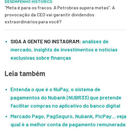
DESEMPENHO HISTÓRICO
“Meta é para os fracos. A Petrobras supera metas”. A
provocação da CEO vai garantir dividendos
extraordinários para você?
SIGA A GENTE NO INSTAGRAM
:
análises de
mercado, insights de investimentos e notícias
exclusivas sobre finanças
Leia também
Entenda o que é o NuPay, o sistema de
pagamentos do Nubank (NUBR33) que pretende
facilitar compras no aplicativo do banco digital
Mercado Pago, PagSeguro, Nubank, PicPay… veja
qual é a melhor conta de pagamento remunerada