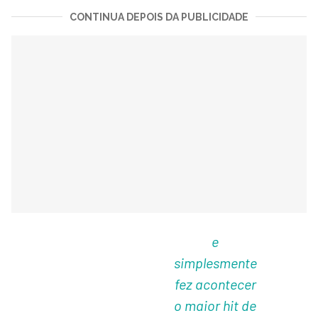
CONTINUA DEPOIS DA PUBLICIDADE
e
simplesmente
fez acontecer
o maior hit de