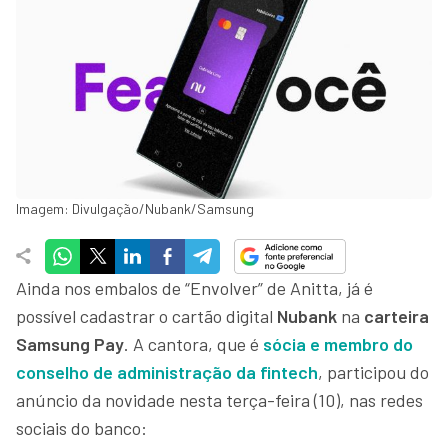
Imagem: Divulgação/Nubank/Samsung
Ainda nos embalos de “Envolver” de Anitta, já é
possível cadastrar o cartão digital
Nubank
na
carteira
Samsung Pay
. A cantora, que é
sócia e membro do
conselho de administração da fintech
, participou do
anúncio da novidade nesta terça-feira (10), nas redes
sociais do banco: