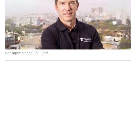
4 de agosto de 2026 - 19:33