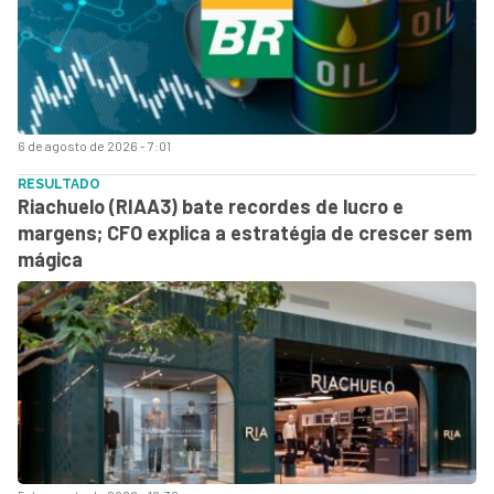
6 de agosto de 2026 - 7:01
RESULTADO
Riachuelo (RIAA3) bate recordes de lucro e
margens; CFO explica a estratégia de crescer sem
mágica