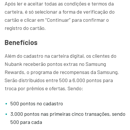
Após ler e aceitar todas as condições e termos da
carteira, é só selecionar a forma de verificação do
cartão e clicar em “Continuar” para confirmar o
registro do cartão.
Benefícios
Além do cadastro na carteira digital, os clientes do
Nubank receberão pontos extras no Samsung
Rewards, o programa de recompensas da Samsung.
Serão distribuídos entre 500 a 6.000 pontos para
troca por prêmios e ofertas. Sendo:
500 pontos no cadastro
3.000 pontos nas primeiras cinco transações, sendo
500 para cada