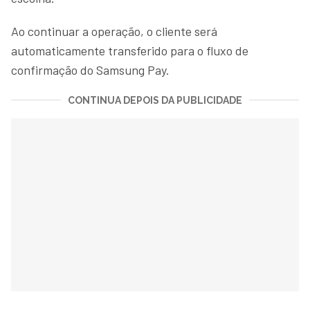
Ao continuar a operação, o cliente será
automaticamente transferido para o fluxo de
confirmação do Samsung Pay.
CONTINUA DEPOIS DA PUBLICIDADE