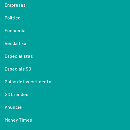
Empresas
Política
Economia
Renda fixa
Especialistas
Especiais SD
Guias de investimento
SD branded
Anuncie
Money Times