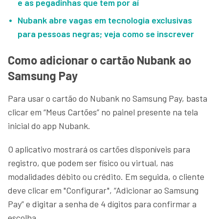
e as pegadinhas que tem por aí
Nubank abre vagas em tecnologia exclusivas
para pessoas negras; veja como se inscrever
Como adicionar o cartão Nubank ao
Samsung Pay
Para usar o cartão do Nubank no Samsung Pay, basta
clicar em “Meus Cartões” no painel presente na tela
inicial do app Nubank.
O aplicativo mostrará os cartões disponíveis para
registro, que podem ser físico ou virtual, nas
modalidades débito ou crédito. Em seguida, o cliente
deve clicar em "Configurar", “Adicionar ao Samsung
Pay” e digitar a senha de 4 dígitos para confirmar a
escolha.