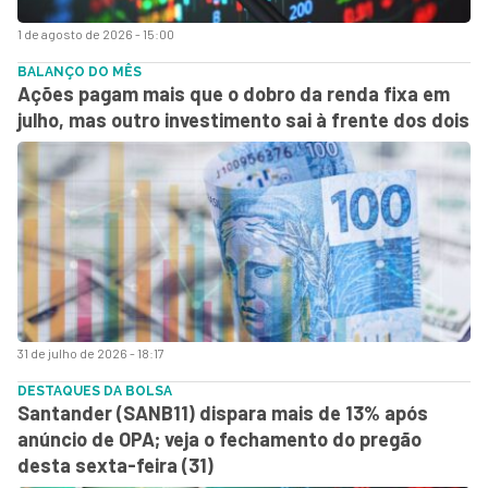
1 de agosto de 2026 - 15:00
BALANÇO DO MÊS
Ações pagam mais que o dobro da renda fixa em
julho, mas outro investimento sai à frente dos dois
31 de julho de 2026 - 18:17
DESTAQUES DA BOLSA
Santander (SANB11) dispara mais de 13% após
anúncio de OPA; veja o fechamento do pregão
desta sexta-feira (31)