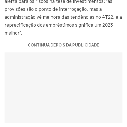
alerta para os riscos na tese de investimentos: “as
provisões são o ponto de interrogação, mas a
administração vê melhora das tendências no 4T22, e a
reprecificação dos empréstimos significa um 2023
melhor”.
CONTINUA DEPOIS DA PUBLICIDADE