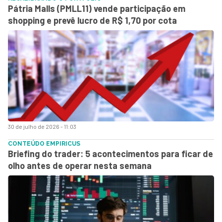
Pátria Malls (PMLL11) vende participação em
shopping e prevê lucro de R$ 1,70 por cota
30 de julho de 2026 - 11:03
CONTEÚDO EMPIRICUS
Briefing do trader: 5 acontecimentos para ficar de
olho antes de operar nesta semana