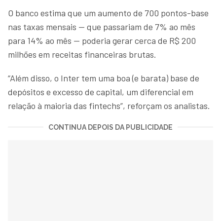
O banco estima que um aumento de 700 pontos-base
nas taxas mensais — que passariam de 7% ao mês
para 14% ao mês — poderia gerar cerca de R$ 200
milhões em receitas financeiras brutas.
“Além disso, o Inter tem uma boa (e barata) base de
depósitos e excesso de capital, um diferencial em
relação à maioria das fintechs”, reforçam os analistas.
CONTINUA DEPOIS DA PUBLICIDADE