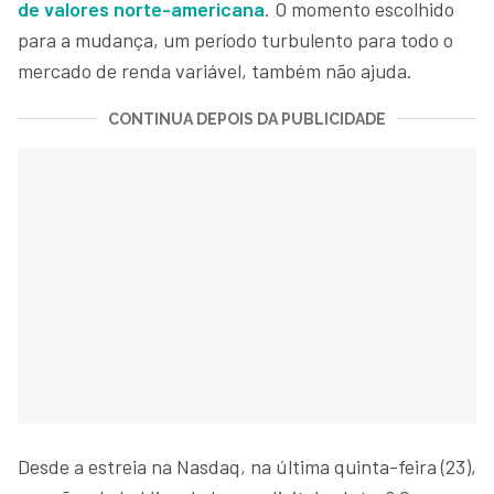
de valores norte-americana
. O momento escolhido
para a mudança, um período turbulento para todo o
mercado de renda variável, também não ajuda.
CONTINUA DEPOIS DA PUBLICIDADE
Desde a estreia na Nasdaq, na última quinta-feira (23),