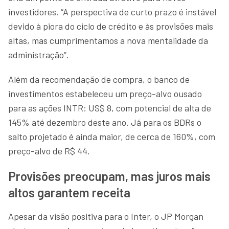
investidores. “A perspectiva de curto prazo é instável
devido à piora do ciclo de crédito e às provisões mais
altas, mas cumprimentamos a nova mentalidade da
administração”.
Além da recomendação de compra, o banco de
investimentos estabeleceu um preço-alvo ousado
para as ações INTR: US$ 8, com potencial de alta de
145% até dezembro deste ano. Já para os BDRs o
salto projetado é ainda maior, de cerca de 160%, com
preço-alvo de R$ 44.
Provisões preocupam, mas juros mais
altos garantem receita
Apesar da visão positiva para o Inter, o JP Morgan