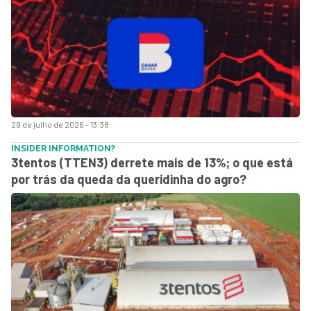
29 de julho de 2026 - 13:38
INSIDER INFORMATION?
3tentos (TTEN3) derrete mais de 13%; o que está
por trás da queda da queridinha do agro?