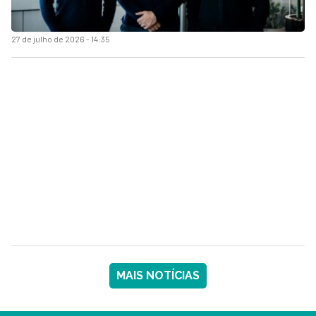
27 de julho de 2026 - 14:35
MAIS NOTÍCIAS