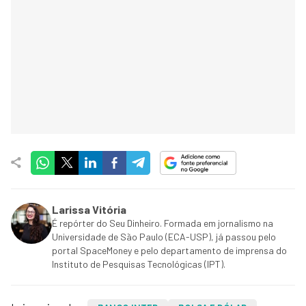
Larissa Vitória
É repórter do Seu Dinheiro. Formada em jornalismo na
Universidade de São Paulo (ECA-USP), já passou pelo
portal SpaceMoney e pelo departamento de imprensa do
Instituto de Pesquisas Tecnológicas (IPT).