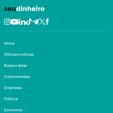
Home
Últimas notícias
Bolsa e dólar
Criptomoedas
Empresas
Política
Economia