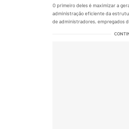
O primeiro deles é maximizar a ger
administração eficiente da estrutu
de administradores, empregados de 
CONTIN