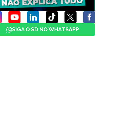
SIGA O SD NO WHATSAPP