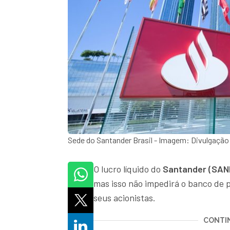
Sede do Santander Brasil - Imagem: Divulgação
O lucro líquido do
Santander (SAN
mas isso não impedirá o banco de 
seus acionistas.
CONTIN