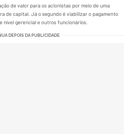
ação de valor para os acionistas por meio de uma
ra de capital. Já o segundo é viabilizar o pagamento
nível gerencial e outros funcionários.
UA DEPOIS DA PUBLICIDADE