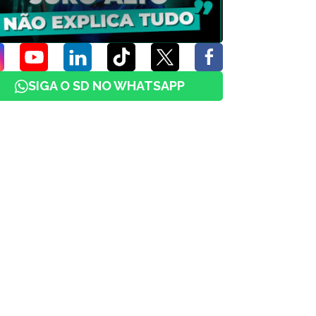
SIGA O SD NO WHATSAPP