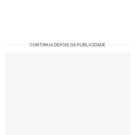
CONTINUA DEPOIS DA PUBLICIDADE