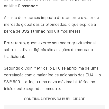
análise
Glassnode
.
A saída de recursos impacta diretamente o valor de
mercado global das criptomoedas, o que explica a
perda de
US$ 1 trilhão
nos últimos meses.
Entretanto, quem exerce seu poder gravitacional
sobre os ativos digitais são as ações do mercado
tradicional.
Segundo o Coin Metrics, o BTC se aproxima de uma
correlação com o maior índice acionário dos EUA — o
S&P 500 — atingiu uma nova máxima histórica no
início deste segundo semestre.
CONTINUA DEPOIS DA PUBLICIDADE