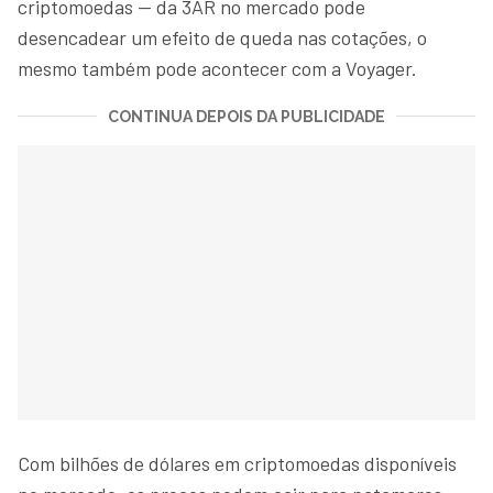
criptomoedas — da 3AR no mercado pode
desencadear um efeito de queda nas cotações, o
mesmo também pode acontecer com a Voyager.
CONTINUA DEPOIS DA PUBLICIDADE
Com bilhões de dólares em criptomoedas disponíveis