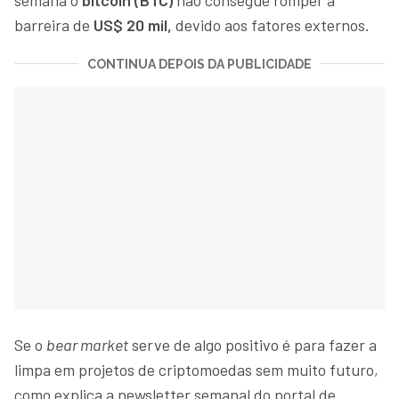
barreira de
US$ 20 mil,
devido aos fatores externos.
CONTINUA DEPOIS DA PUBLICIDADE
Se o
bear market
serve de algo positivo é para fazer a
limpa em projetos de criptomoedas sem muito futuro,
como explica a newsletter semanal do portal de