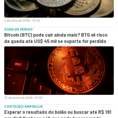
2 de julho de 2026 - 12:52
ZONA DE PERIGO
Bitcoin (BTC) pode cair ainda mais? BTG vê risco
de queda até US$ 45 mil se suporte for perdido
27 de junho de 2026 - 13:00
CONTEÚDO EMPIRICUS
Esperar o resultado do bolão ou buscar até R$ 191