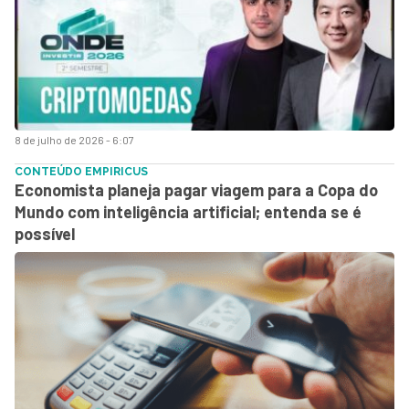
8 de julho de 2026 - 6:07
CONTEÚDO EMPIRICUS
Economista planeja pagar viagem para a Copa do
Mundo com inteligência artificial; entenda se é
possível