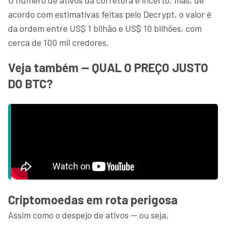
acordo com estimativas feitas pelo Decrypt, o valor é
da ordem entre US$ 1 bilhão e US$ 10 bilhões, com
cerca de 100 mil credores.
Veja também — QUAL O PREÇO JUSTO
DO BTC?
Criptomoedas em rota perigosa
Assim como o despejo de ativos — ou seja,