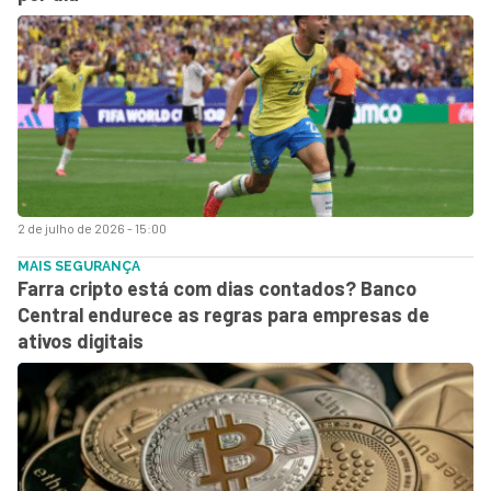
2 de julho de 2026 - 15:00
MAIS SEGURANÇA
Farra cripto está com dias contados? Banco
Central endurece as regras para empresas de
ativos digitais