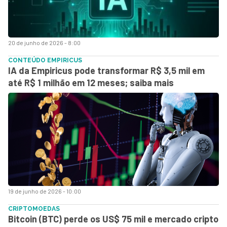
20 de junho de 2026 - 8:00
CONTEÚDO EMPIRICUS
IA da Empiricus pode transformar R$ 3,5 mil em
até R$ 1 milhão em 12 meses; saiba mais
19 de junho de 2026 - 10:00
CRIPTOMOEDAS
Bitcoin (BTC) perde os US$ 75 mil e mercado cripto