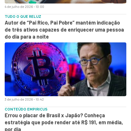
4 de julho de 2026 - 10:00
TUDO O QUE RELUZ
Autor de “Pai Rico, Pai Pobre” mantém indicação
de três ativos capazes de enriquecer uma pessoa
do dia para a noite
3 de julho de 2026 - 10:42
CONTEÚDO EMPIRICUS
Errou o placar de Brasil x Japão? Conheça
estratégia que pode render até R$ 191, em média,
por dia