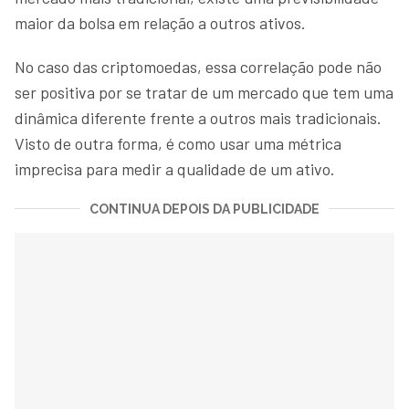
maior da bolsa em relação a outros ativos.
No caso das criptomoedas, essa correlação pode não
ser positiva por se tratar de um mercado que tem uma
dinâmica diferente frente a outros mais tradicionais.
Visto de outra forma, é como usar uma métrica
imprecisa para medir a qualidade de um ativo.
CONTINUA DEPOIS DA PUBLICIDADE