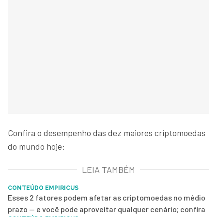
Confira o desempenho das dez maiores criptomoedas
do mundo hoje:
LEIA TAMBÉM
CONTEÚDO EMPIRICUS
Esses 2 fatores podem afetar as criptomoedas no médio
prazo — e você pode aproveitar qualquer cenário; confira