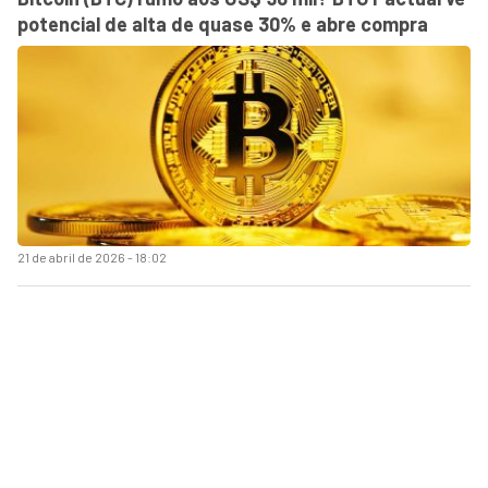
potencial de alta de quase 30% e abre compra
21 de abril de 2026 - 18:02