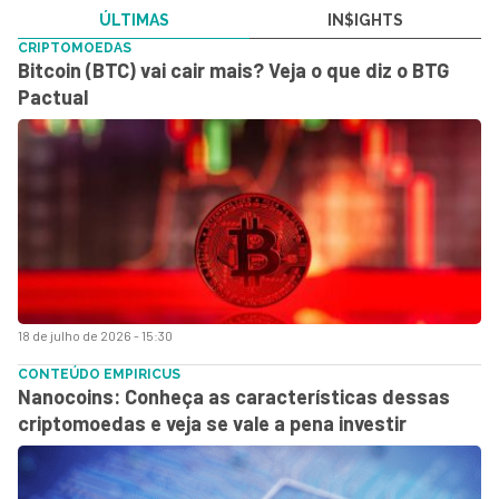
ÚLTIMAS
IN$IGHTS
CRIPTOMOEDAS
Bitcoin (BTC) vai cair mais? Veja o que diz o BTG
Pactual
18 de julho de 2026 - 15:30
CONTEÚDO EMPIRICUS
Nanocoins: Conheça as características dessas
criptomoedas e veja se vale a pena investir