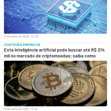
17 de julho de 2026 - 12:00
CONTEÚDO EMPIRICUS
Esta inteligência artificial pode buscar até R$ 214
mil no mercado de criptomoedas; saiba como
13 de julho de 2026 - 11:22