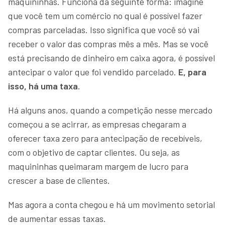
maquininhas. Funciona da seguinte forma: imagine
que você tem um comércio no qual é possível fazer
compras parceladas. Isso significa que você só vai
receber o valor das compras mês a mês. Mas se você
está precisando de dinheiro em caixa agora, é possível
antecipar o valor que foi vendido parcelado.
E, para
isso, há uma taxa.
Há alguns anos, quando a competição nesse mercado
começou a se acirrar, as empresas chegaram a
oferecer taxa zero para antecipação de recebíveis,
com o objetivo de captar clientes. Ou seja, as
maquininhas queimaram margem de lucro para
crescer a base de clientes.
Mas agora a conta chegou e há um movimento setorial
de aumentar essas taxas.