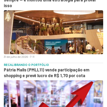
isso
31 de julho de 2026 - 7:11
RECALIBRANDO O PORTFÓLIO
Pátria Malls (PMLL11) vende participação em
shopping e prevê lucro de R$ 1,70 por cota