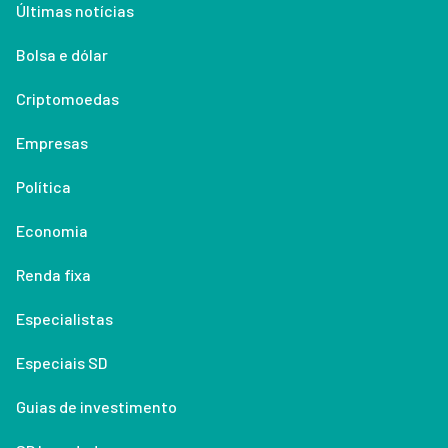
Últimas notícias
Bolsa e dólar
Criptomoedas
Empresas
Política
Economia
Renda fixa
Especialistas
Especiais SD
Guias de investimento