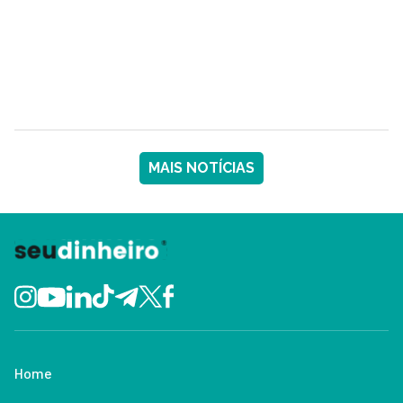
MAIS NOTÍCIAS
Home