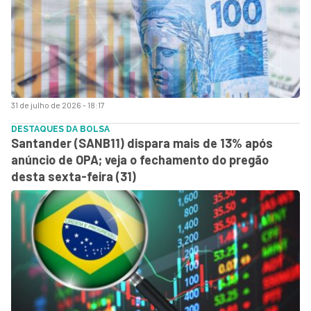
31 de julho de 2026 - 18:17
DESTAQUES DA BOLSA
Santander (SANB11) dispara mais de 13% após
anúncio de OPA; veja o fechamento do pregão
desta sexta-feira (31)