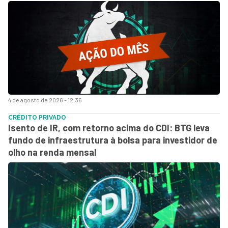
4 de agosto de 2026 - 12:36
CRÉDITO PRIVADO
Isento de IR, com retorno acima do CDI: BTG leva
fundo de infraestrutura à bolsa para investidor de
olho na renda mensal