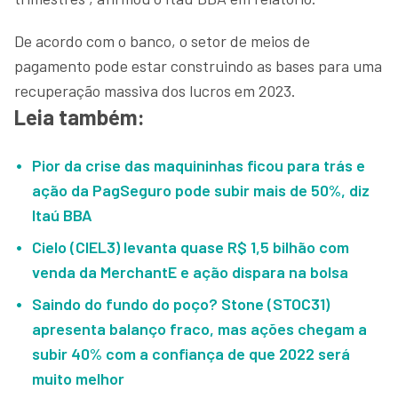
De acordo com o banco, o setor de meios de
pagamento pode estar construindo as bases para uma
recuperação massiva dos lucros em 2023.
Leia também:
Pior da crise das maquininhas ficou para trás e
ação da PagSeguro pode subir mais de 50%, diz
Itaú BBA
Cielo (CIEL3) levanta quase R$ 1,5 bilhão com
venda da MerchantE e ação dispara na bolsa
Saindo do fundo do poço? Stone (STOC31)
apresenta balanço fraco, mas ações chegam a
subir 40% com a confiança de que 2022 será
muito melhor