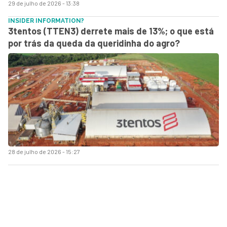
29 de julho de 2026 - 13:38
INSIDER INFORMATION?
3tentos (TTEN3) derrete mais de 13%; o que está
por trás da queda da queridinha do agro?
28 de julho de 2026 - 15:27