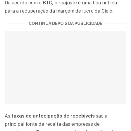
De acordo com o BTG, o reajuste é uma boa notícia
para a recuperação da margem de lucro da Cielo.
CONTINUA DEPOIS DA PUBLICIDADE
As
taxas de antecipação de recebíveis
são a
principal fonte de receita das empresas de