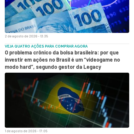
2 de agosto de 2026 - 13:35
VEJA QUATRO AÇÕES PARA COMPRAR AGORA
O problema crônico da bolsa brasileira: por que
investir em ações no Brasil é um “videogame no
modo hard”, segundo gestor da Legacy
1 de agosto de 2026 - 17:05