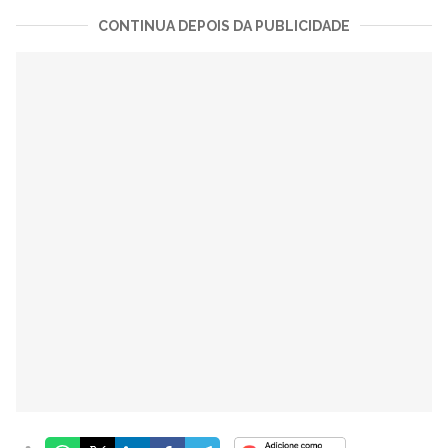
CONTINUA DEPOIS DA PUBLICIDADE