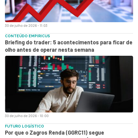
30 de julho de 2026 - 11:03
CONTEÚDO EMPIRICUS
Briefing do trader: 5 acontecimentos para ficar de
olho antes de operar nesta semana
30 de julho de 2026 - 10:00
FUTURO LOGÍSTICO
Por que o Zagros Renda (GGRC11) segue