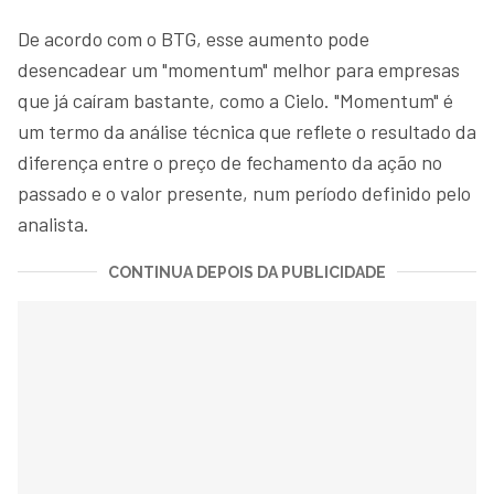
De acordo com o BTG, esse aumento pode
desencadear um "momentum" melhor para empresas
que já caíram bastante, como a Cielo. "Momentum" é
um termo da análise técnica que reflete o resultado da
diferença entre o preço de fechamento da ação no
passado e o valor presente, num período definido pelo
analista.
CONTINUA DEPOIS DA PUBLICIDADE