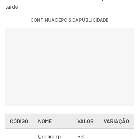
tarde:
CONTINUA DEPOIS DA PUBLICIDADE
CÓDIGO
NOME
VALOR
VARIAÇÃO
Qualicorp
R$