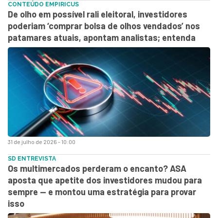
CONTEÚDO EMPIRICUS
De olho em possível rali eleitoral, investidores
poderiam ‘comprar bolsa de olhos vendados’ nos
patamares atuais, apontam analistas; entenda
31 de julho de 2026 - 10:00
SD ENTREVISTA
Os multimercados perderam o encanto? ASA
aposta que apetite dos investidores mudou para
sempre — e montou uma estratégia para provar
isso