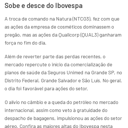
Sobe e desce do Ibovespa
A troca de comando na Natura (NTCO3), fez com que
as ações da empresa de cosméticos dominassem o
pregão, mas as ações da Qualicorp (QUAL3) ganharam
força no fim do dia.
Além de reverter parte das perdas recentes, o
mercado repercute o início da comercialização de
planos de saúde da Seguros Unimed na Grande SP, no
Distrito Federal, Grande Salvador e São Luís. No geral,
o dia foi favorável para ações do setor.
O alívio no câmbio e a queda do petróleo no mercado
internacional, assim como veto à gratuidade do
despacho de bagagens, impulsionou as ações do setor
aéreo. Confira as maiores altas do Ibovespa nesta