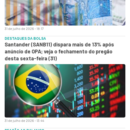
31 de julho de 2026 - 18:17
DESTAQUES DA BOLSA
Santander (SANB11) dispara mais de 13% após
anúncio de OPA; veja o fechamento do pregão
desta sexta-feira (31)
31 de julho de 2026 - 13:44