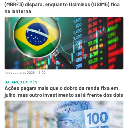
(MBRF3) dispara, enquanto Usiminas (USIM5) fica
na lanterna
1 de agosto de 2026 - 15:00
BALANÇO DO MÊS
Ações pagam mais que o dobro da renda fixa em
julho, mas outro investimento sai à frente dos dois