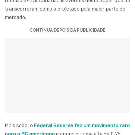
transcorreram como o projetado pela maior parte do
mercado.
CONTINUA DEPOIS DA PUBLICIDADE
Mais cedo, o
Federal Reserve fez um movimento raro
para o BC americano
e anunciou uma alta de 0,75