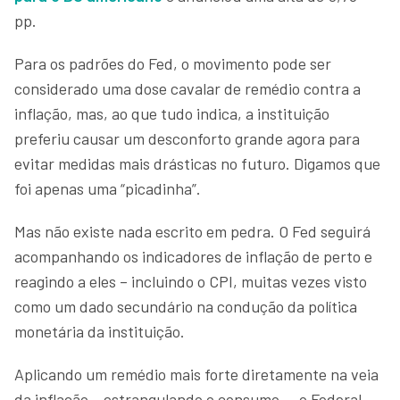
pp.
Para os padrões do Fed, o movimento pode ser
considerado uma dose cavalar de remédio contra a
inflação, mas, ao que tudo indica, a instituição
preferiu causar um desconforto grande agora para
evitar medidas mais drásticas no futuro. Digamos que
foi apenas uma “picadinha”.
Mas não existe nada escrito em pedra. O Fed seguirá
acompanhando os indicadores de inflação de perto e
reagindo a eles – incluindo o CPI, muitas vezes visto
como um dado secundário na condução da política
monetária da instituição.
Aplicando um remédio mais forte diretamente na veia
da inflação – estrangulando o consumo –, o Federal