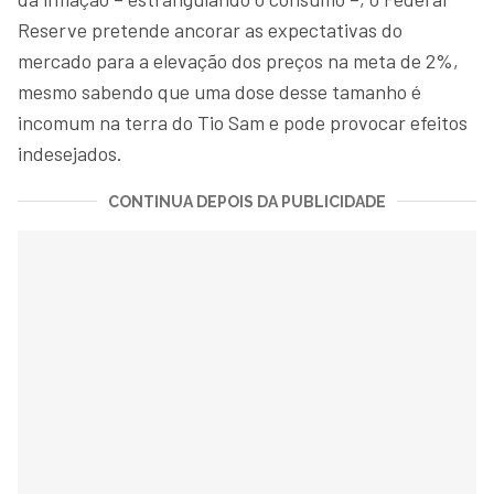
Reserve pretende ancorar as expectativas do
mercado para a elevação dos preços na meta de 2%,
mesmo sabendo que uma dose desse tamanho é
incomum na terra do Tio Sam e pode provocar efeitos
indesejados.
CONTINUA DEPOIS DA PUBLICIDADE