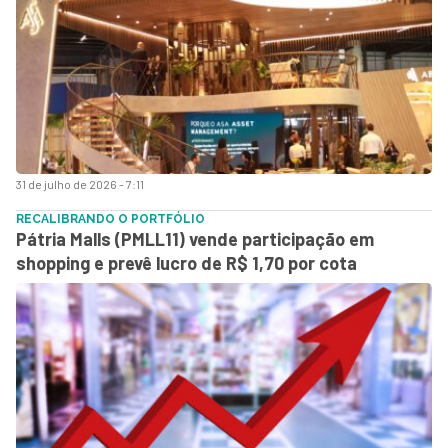
31 de julho de 2026 - 7:11
RECALIBRANDO O PORTFÓLIO
Pátria Malls (PMLL11) vende participação em
shopping e prevê lucro de R$ 1,70 por cota