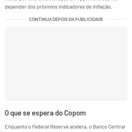
depender dos próximos indicadores de inflação.
CONTINUA DEPOIS DA PUBLICIDADE
O que se espera do Copom
Enquanto o Federal Reserve acelera, o Banco Central