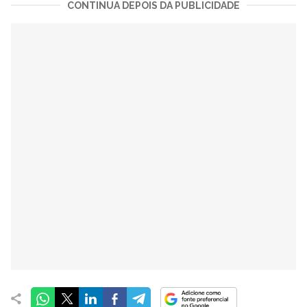
CONTINUA DEPOIS DA PUBLICIDADE