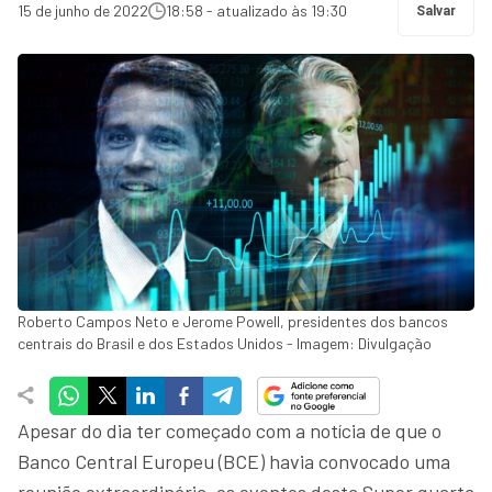
15 de junho de 2022
18:58 - atualizado às 19:30
Salvar
Roberto Campos Neto e Jerome Powell, presidentes dos bancos
centrais do Brasil e dos Estados Unidos - Imagem: Divulgação
Apesar do dia ter começado com a notícia de que o
Banco Central Europeu (BCE) havia convocado uma
reunião extraordinária, os eventos desta Super quarta