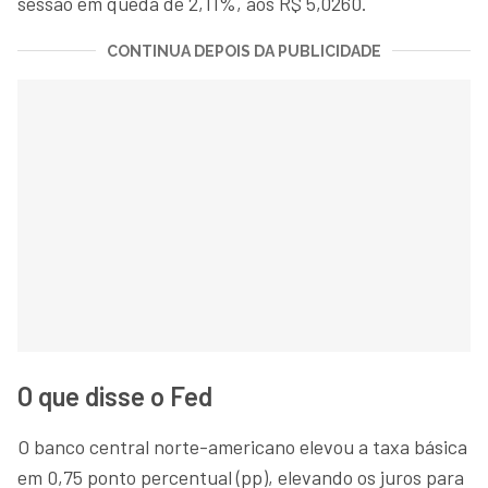
sessão em queda de 2,11%, aos R$ 5,0260.
CONTINUA DEPOIS DA PUBLICIDADE
O que disse o Fed
O banco central norte-americano elevou a taxa básica
em 0,75 ponto percentual (pp), elevando os juros para