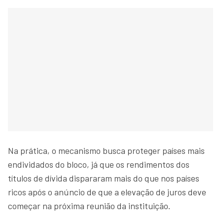
Na prática, o mecanismo busca proteger países mais
endividados do bloco, já que os rendimentos dos
títulos de dívida dispararam mais do que nos países
ricos após o anúncio de que a elevação de juros deve
começar na próxima reunião da instituição.