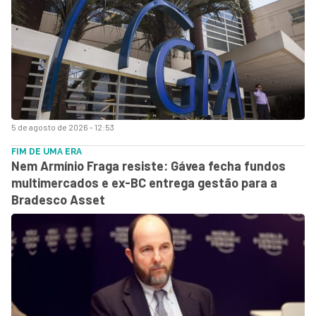
5 de agosto de 2026 - 12:53
FIM DE UMA ERA
Nem Armínio Fraga resiste: Gávea fecha fundos
multimercados e ex-BC entrega gestão para a
Bradesco Asset