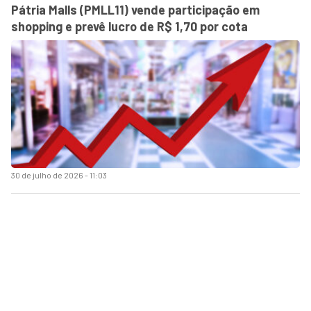
Pátria Malls (PMLL11) vende participação em
shopping e prevê lucro de R$ 1,70 por cota
30 de julho de 2026 - 11:03