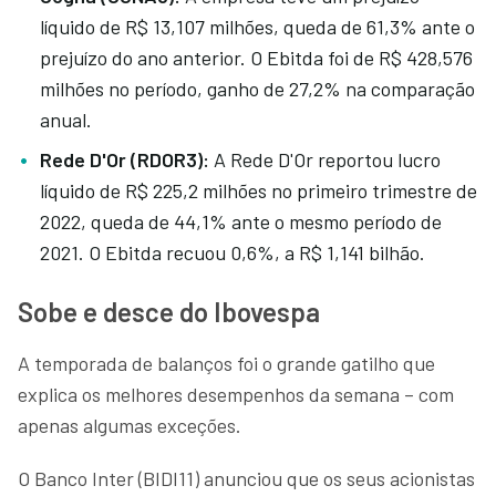
líquido de R$ 13,107 milhões, queda de 61,3% ante o
prejuízo do ano anterior. O Ebitda foi de R$ 428,576
milhões no período, ganho de 27,2% na comparação
anual.
Rede D'Or (RDOR3):
A Rede D'Or reportou lucro
líquido de R$ 225,2 milhões no primeiro trimestre de
2022, queda de 44,1% ante o mesmo período de
2021. O Ebitda recuou 0,6%, a R$ 1,141 bilhão.
Sobe e desce do Ibovespa
A temporada de balanços foi o grande gatilho que
explica os melhores desempenhos da semana – com
apenas algumas exceções.
O Banco Inter (BIDI11) anunciou que os seus acionistas