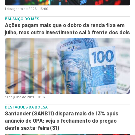
1 de agosto de 2026 - 15:00
BALANÇO DO MÊS
Ações pagam mais que o dobro da renda fixa em
julho, mas outro investimento sai à frente dos dois
31 de julho de 2026 - 18:17
DESTAQUES DA BOLSA
Santander (SANB11) dispara mais de 13% após
anúncio de OPA; veja o fechamento do pregão
desta sexta-feira (31)