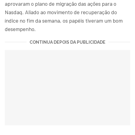
aprovaram o plano de migração das ações para o
Nasdaq. Aliado ao movimento de recuperação do
índice no fim da semana, os papéis tiveram um bom
desempenho.
CONTINUA DEPOIS DA PUBLICIDADE