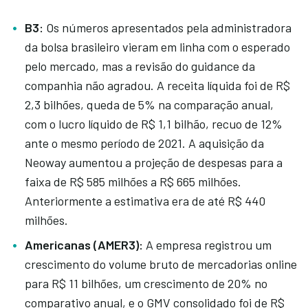
B3:
Os números apresentados pela administradora
da bolsa brasileiro vieram em linha com o esperado
pelo mercado, mas a revisão do guidance da
companhia não agradou. A receita líquida foi de R$
2,3 bilhões, queda de 5% na comparação anual,
com o lucro líquido de R$ 1,1 bilhão, recuo de 12%
ante o mesmo período de 2021. A aquisição da
Neoway aumentou a projeção de despesas para a
faixa de R$ 585 milhões a R$ 665 milhões.
Anteriormente a estimativa era de até R$ 440
milhões.
Americanas (AMER3):
A empresa registrou um
crescimento do volume bruto de mercadorias online
para R$ 11 bilhões, um crescimento de 20% no
comparativo anual, e o GMV consolidado foi de R$