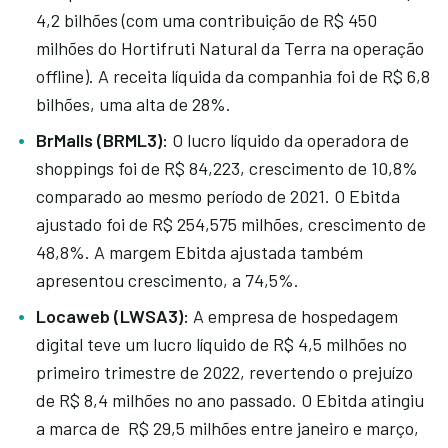
4,2 bilhões (com uma contribuição de R$ 450
milhões do Hortifruti Natural da Terra na operação
offline). A receita líquida da companhia foi de R$ 6,8
bilhões, uma alta de 28%.
BrMalls (BRML3):
O lucro líquido da operadora de
shoppings foi de R$ 84,223, crescimento de 10,8%
comparado ao mesmo período de 2021. O Ebitda
ajustado foi de R$ 254,575 milhões, crescimento de
48,8%. A margem Ebitda ajustada também
apresentou crescimento, a 74,5%.
Locaweb (LWSA3):
A empresa de hospedagem
digital teve um lucro líquido de R$ 4,5 milhões no
primeiro trimestre de 2022, revertendo o prejuízo
de R$ 8,4 milhões no ano passado. O Ebitda atingiu
a marca de R$ 29,5 milhões entre janeiro e março,