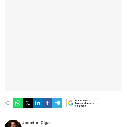
Jasmine Olga