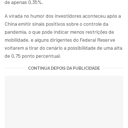
de apenas 0,35%.
A virada no humor dos investidores aconteceu após a
China emitir sinais positivos sobre o controle da
pandemia, o que pode indicar menos restrições de
mobilidade, e alguns dirigentes do Federal Reserve
voltarem a tirar do cenário a possibilidade de uma alta
de 0,75 ponto percentual.
CONTINUA DEPOIS DA PUBLICIDADE