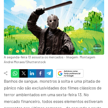
A segunda-feira 13 assusta os mercados - Imagem: Montagem
Andrei Moraes/Shutterstock
Banhos de sangue, monstros à solta e uma pitada de
pânico não são exclusividades dos filmes clássicos de
terror ambientados em uma sexta-feira 13. No
mercado financeiro, todos esses elementos estiveram
presentes nas últimas semanas – de segunda a sexta.