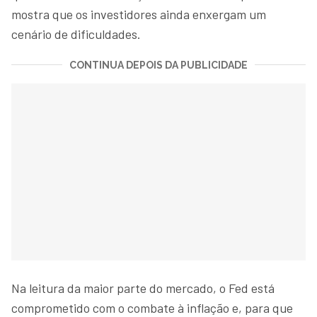
mostra que os investidores ainda enxergam um
cenário de dificuldades.
CONTINUA DEPOIS DA PUBLICIDADE
Na leitura da maior parte do mercado, o Fed está
comprometido com o combate à inflação e, para que