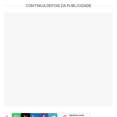
CONTINUA DEPOIS DA PUBLICIDADE