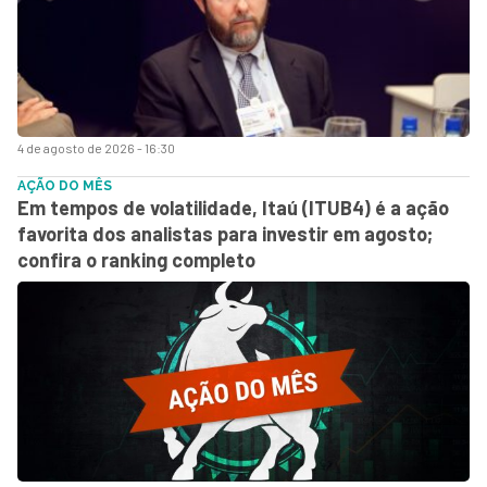
4 de agosto de 2026 - 16:30
AÇÃO DO MÊS
Em tempos de volatilidade, Itaú (ITUB4) é a ação
favorita dos analistas para investir em agosto;
confira o ranking completo