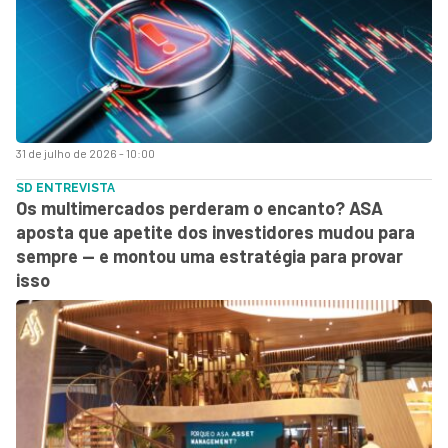
31 de julho de 2026 - 10:00
SD ENTREVISTA
Os multimercados perderam o encanto? ASA
aposta que apetite dos investidores mudou para
sempre — e montou uma estratégia para provar
isso