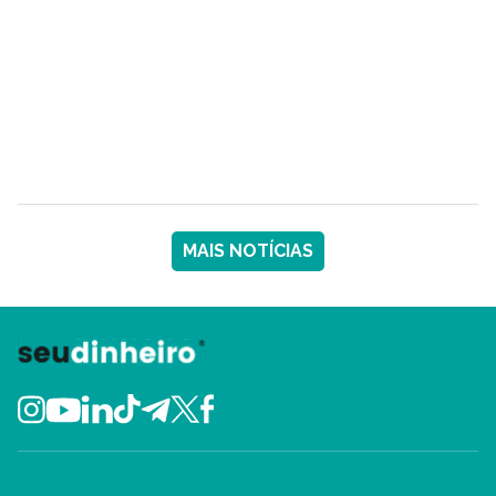
MAIS NOTÍCIAS