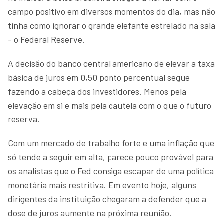
campo positivo em diversos momentos do dia, mas não
tinha como ignorar o grande elefante estrelado na sala
- o Federal Reserve.
A decisão do banco central americano de elevar a taxa
básica de juros em 0,50 ponto percentual segue
fazendo a cabeça dos investidores. Menos pela
elevação em si e mais pela cautela com o que o futuro
reserva.
Com um mercado de trabalho forte e uma inflação que
só tende a seguir em alta, parece pouco provável para
os analistas que o Fed consiga escapar de uma política
monetária mais restritiva. Em evento hoje, alguns
dirigentes da instituição chegaram a defender que a
dose de juros aumente na próxima reunião.