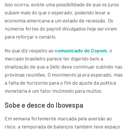
isso ocorra, existe uma possibilidade de que os juros
subam mais do que o esperado, podendo levar a
economia americana a um estado de recessão. Os
números fortes do payroll divulgados hoje serviram
para reforçar o cenário.
No que diz respeito ao
comunicado do Copom
, o
mercado brasileiro parece ter digerido bem a
sinalização de que a Selic deve continuar subindo nas
próximas reuniões. O movimento já era esperado, mas
a falta de horizonte para o fim do ajuste da política
monetária é um fator incômodo para muitos.
Sobe e desce do Ibovespa
Em semana fortemente marcada pela aversão ao
risco, a temporada de balanços também teve espaço