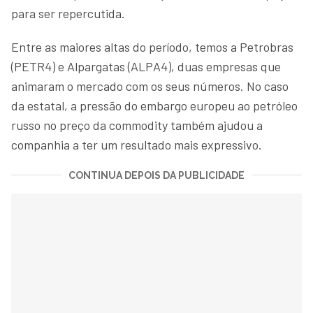
para ser repercutida.
Entre as maiores altas do período, temos a Petrobras
(PETR4) e Alpargatas (ALPA4), duas empresas que
animaram o mercado com os seus números. No caso
da estatal, a pressão do embargo europeu ao petróleo
russo no preço da commodity também ajudou a
companhia a ter um resultado mais expressivo.
CONTINUA DEPOIS DA PUBLICIDADE