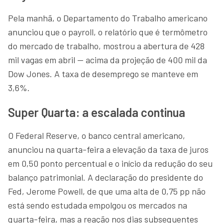
Pela manhã, o Departamento do Trabalho americano
anunciou que o payroll, o relatório que é termômetro
do mercado de trabalho, mostrou a abertura de 428
mil vagas em abril — acima da projeção de 400 mil da
Dow Jones. A taxa de desemprego se manteve em
3,6%.
Super Quarta: a escalada continua
O Federal Reserve, o banco central americano,
anunciou na quarta-feira a elevação da taxa de juros
em 0,50 ponto percentual e o início da redução do seu
balanço patrimonial. A declaração do presidente do
Fed, Jerome Powell, de que uma alta de 0,75 pp não
está sendo estudada empolgou os mercados na
quarta-feira, mas a reação nos dias subsequentes