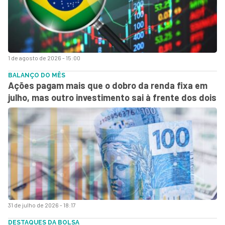
1 de agosto de 2026 - 15:00
BALANÇO DO MÊS
Ações pagam mais que o dobro da renda fixa em
julho, mas outro investimento sai à frente dos dois
31 de julho de 2026 - 18:17
DESTAQUES DA BOLSA