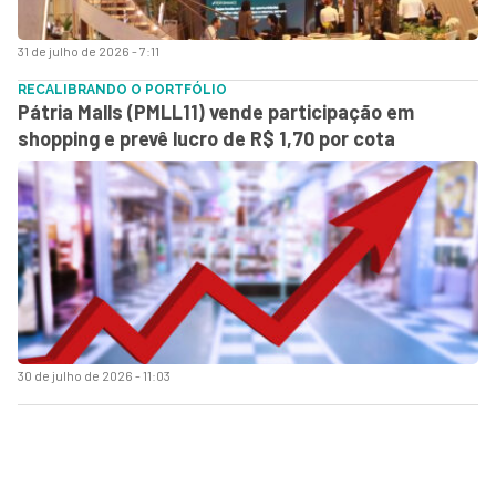
31 de julho de 2026 - 7:11
RECALIBRANDO O PORTFÓLIO
Pátria Malls (PMLL11) vende participação em
shopping e prevê lucro de R$ 1,70 por cota
30 de julho de 2026 - 11:03