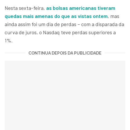
Nesta sexta-feira,
as bolsas americanas tiveram
quedas mais amenas do que as vistas ontem
, mas
ainda assim foi um dia de perdas – com a disparada da
curva de juros, o Nasdaq teve perdas superiores a
1%.
CONTINUA DEPOIS DA PUBLICIDADE