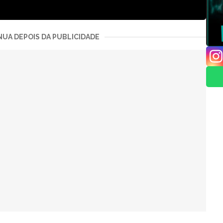
UA DEPOIS DA PUBLICIDADE