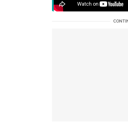
CONTIN