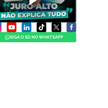
SIGA O SD NO WHATSAPP