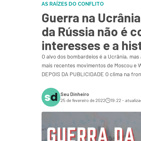
AS RAÍZES DO CONFLITO
Guerra na Ucrânia
da Rússia não é 
interesses e a his
O alvo dos bombardeios é a Ucrânia, mas 
mais recentes movimentos de Moscou e 
DEPOIS DA PUBLICIDADE O clima na front
Seu Dinheiro
25 de fevereiro de 2022
19:22 - atualiz