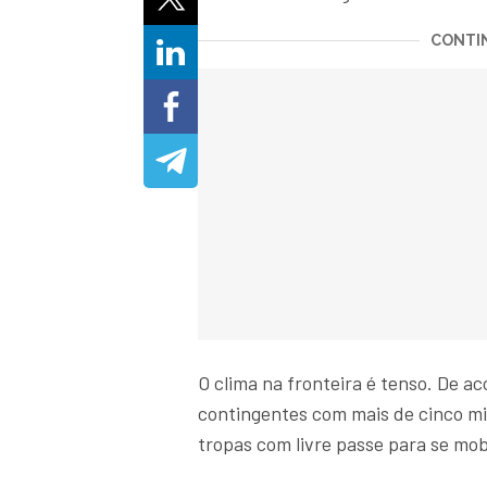
CONTIN
O clima na fronteira é tenso. De a
contingentes com mais de cinco mi
tropas com livre passe para se mob