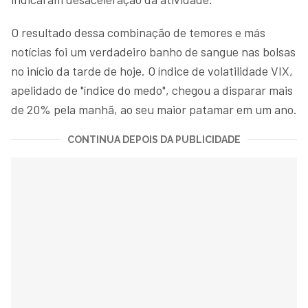
O resultado dessa combinação de temores e más
notícias foi um verdadeiro banho de sangue nas bolsas
no início da tarde de hoje. O índice de volatilidade VIX,
apelidado de "índice do medo", chegou a disparar mais
de 20% pela manhã, ao seu maior patamar em um ano.
CONTINUA DEPOIS DA PUBLICIDADE