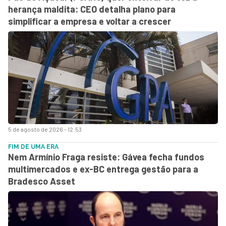
herança maldita: CEO detalha plano para
simplificar a empresa e voltar a crescer
5 de agosto de 2026 - 12:53
FIM DE UMA ERA
Nem Armínio Fraga resiste: Gávea fecha fundos
multimercados e ex-BC entrega gestão para a
Bradesco Asset