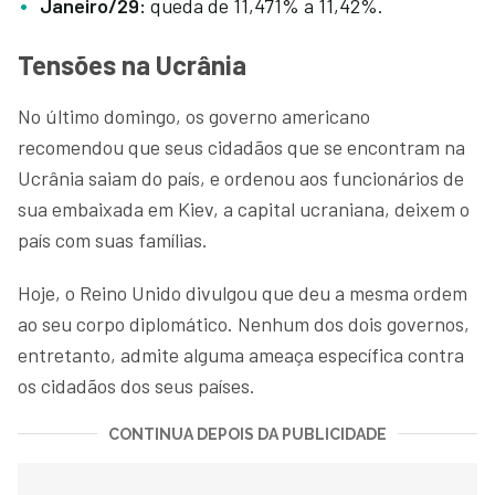
Janeiro/29:
queda de 11,471% a 11,42%.
Tensões na Ucrânia
No último domingo, os governo americano
recomendou que seus cidadãos que se encontram na
Ucrânia saiam do país, e ordenou aos funcionários de
sua embaixada em Kiev, a capital ucraniana, deixem o
país com suas famílias.
Hoje, o Reino Unido divulgou que deu a mesma ordem
ao seu corpo diplomático. Nenhum dos dois governos,
entretanto, admite alguma ameaça específica contra
os cidadãos dos seus países.
CONTINUA DEPOIS DA PUBLICIDADE