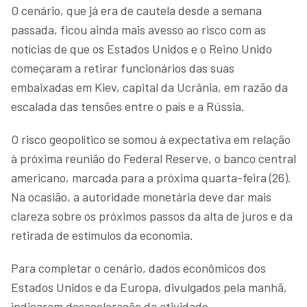
O cenário, que já era de cautela desde a semana
passada, ficou ainda mais avesso ao risco com as
notícias de que os Estados Unidos e o Reino Unido
começaram a retirar funcionários das suas
embaixadas em Kiev, capital da Ucrânia, em razão da
escalada das tensões entre o país e a Rússia.
O risco geopolítico se somou à expectativa em relação
à próxima reunião do Federal Reserve, o banco central
americano, marcada para a próxima quarta-feira (26).
Na ocasião, a autoridade monetária deve dar mais
clareza sobre os próximos passos da alta de juros e da
retirada de estímulos da economia.
Para completar o cenário, dados econômicos dos
Estados Unidos e da Europa, divulgados pela manhã,
indicaram desaceleração da atividade.