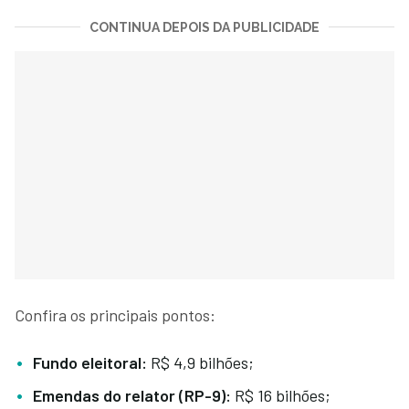
CONTINUA DEPOIS DA PUBLICIDADE
Confira os principais pontos:
Fundo eleitoral:
R$ 4,9 bilhões;
Emendas do relator (RP-9):
R$ 16 bilhões;