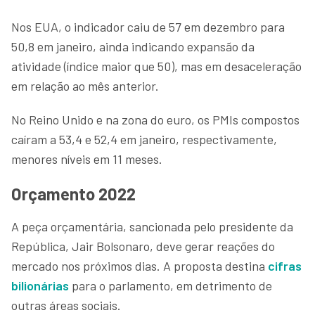
Nos EUA, o indicador caiu de 57 em dezembro para
50,8 em janeiro, ainda indicando expansão da
atividade (índice maior que 50), mas em desaceleração
em relação ao mês anterior.
No Reino Unido e na zona do euro, os PMIs compostos
caíram a 53,4 e 52,4 em janeiro, respectivamente,
menores níveis em 11 meses.
Orçamento 2022
A peça orçamentária, sancionada pelo presidente da
República, Jair Bolsonaro, deve gerar reações do
mercado nos próximos dias. A proposta destina
cifras
bilionárias
para o parlamento, em detrimento de
outras áreas sociais.