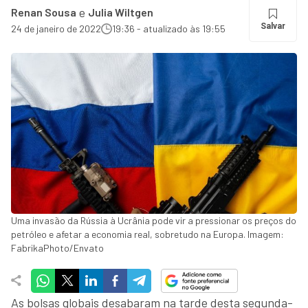
e
Renan Sousa
Julia Wiltgen
Salvar
24 de janeiro de 2022
19:36 - atualizado às 19:55
Uma invasão da Rússia à Ucrânia pode vir a pressionar os preços do
petróleo e afetar a economia real, sobretudo na Europa. Imagem:
FabrikaPhoto/Envato
As bolsas globais desabaram na tarde desta segunda-