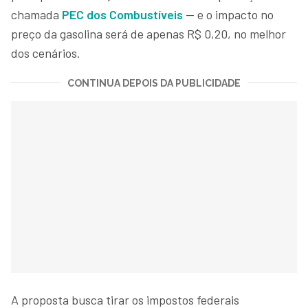
chamada
PEC dos Combustíveis
— e o impacto no
preço da gasolina será de apenas R$ 0,20, no melhor
dos cenários.
CONTINUA DEPOIS DA PUBLICIDADE
A proposta busca tirar os impostos federais