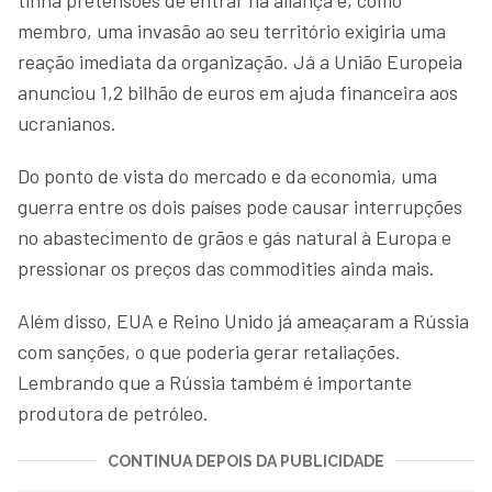
membro, uma invasão ao seu território exigiria uma
reação imediata da organização. Já a União Europeia
anunciou 1,2 bilhão de euros em ajuda financeira aos
ucranianos.
Do ponto de vista do mercado e da economia, uma
guerra entre os dois países pode causar interrupções
no abastecimento de grãos e gás natural à Europa e
pressionar os preços das commodities ainda mais.
Além disso, EUA e Reino Unido já ameaçaram a Rússia
com sanções, o que poderia gerar retaliações.
Lembrando que a Rússia também é importante
produtora de petróleo.
CONTINUA DEPOIS DA PUBLICIDADE