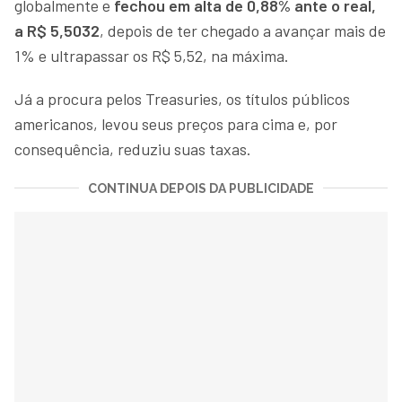
globalmente e
fechou em alta de 0,88% ante o real,
a R$ 5,5032
, depois de ter chegado a avançar mais de
1% e ultrapassar os R$ 5,52, na máxima.
Já a procura pelos Treasuries, os títulos públicos
americanos, levou seus preços para cima e, por
consequência, reduziu suas taxas.
CONTINUA DEPOIS DA PUBLICIDADE