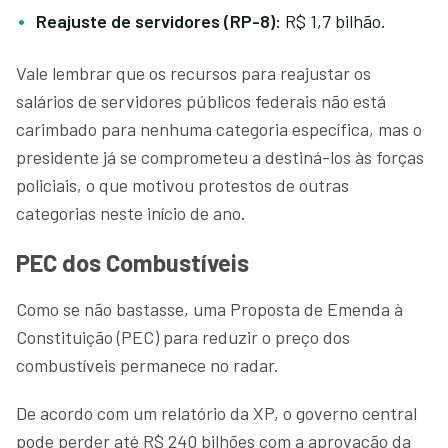
Reajuste de servidores (RP-8):
R$ 1,7 bilhão.
Vale lembrar que os recursos para reajustar os
salários de servidores públicos federais não está
carimbado para nenhuma categoria específica, mas o
presidente já se comprometeu a destiná-los às forças
policiais, o que motivou protestos de outras
categorias neste início de ano.
PEC dos Combustíveis
Como se não bastasse, uma Proposta de Emenda à
Constituição (PEC) para reduzir o preço dos
combustíveis permanece no radar.
De acordo com um relatório da XP, o governo central
pode perder até R$ 240 bilhões com a aprovação da