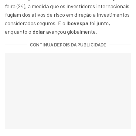
feira (24), à medida que os investidores internacionais
fugiam dos ativos de risco em direção a investimentos
considerados seguros. E o
Ibovespa
foi junto,
enquanto o
dólar
avançou globalmente.
CONTINUA DEPOIS DA PUBLICIDADE