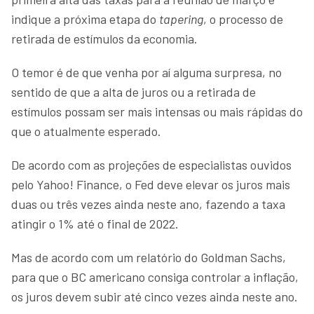
indique a próxima etapa do
tapering
, o processo de
retirada de estímulos da economia.
O temor é de que venha por aí alguma surpresa, no
sentido de que a alta de juros ou a retirada de
estímulos possam ser mais intensas ou mais rápidas do
que o atualmente esperado.
De acordo com as projeções de especialistas ouvidos
pelo Yahoo! Finance, o Fed deve elevar os juros mais
duas ou três vezes ainda neste ano, fazendo a taxa
atingir o 1% até o final de 2022.
Mas de acordo com um relatório do Goldman Sachs,
para que o BC americano consiga controlar a inflação,
os juros devem subir até cinco vezes ainda neste ano.