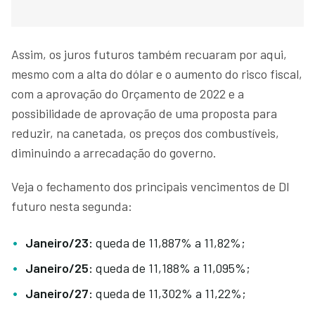
Assim, os juros futuros também recuaram por aqui,
mesmo com a alta do dólar e o aumento do risco fiscal,
com a aprovação do Orçamento de 2022 e a
possibilidade de aprovação de uma proposta para
reduzir, na canetada, os preços dos combustíveis,
diminuindo a arrecadação do governo.
Veja o fechamento dos principais vencimentos de DI
futuro nesta segunda:
Janeiro/23:
queda de 11,887% a 11,82%;
Janeiro/25:
queda de 11,188% a 11,095%;
Janeiro/27:
queda de 11,302% a 11,22%;