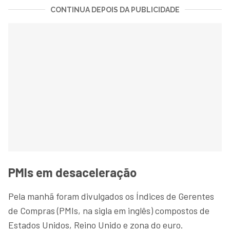
CONTINUA DEPOIS DA PUBLICIDADE
PMIs em desaceleração
Pela manhã foram divulgados os Índices de Gerentes
de Compras (PMIs, na sigla em inglês) compostos de
Estados Unidos, Reino Unido e zona do euro.